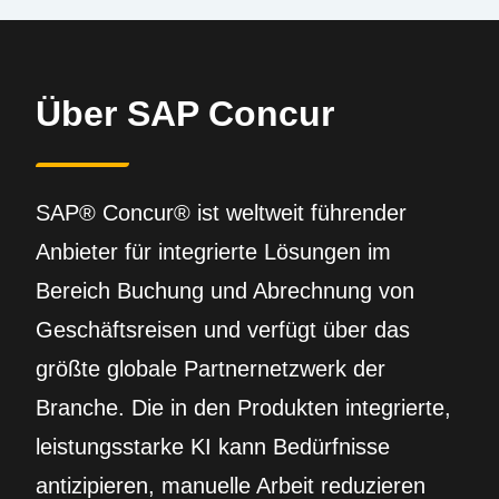
Über SAP Concur
SAP® Concur® ist weltweit führender
Anbieter für integrierte Lösungen im
Bereich Buchung und Abrechnung von
Geschäftsreisen und verfügt über das
größte globale Partnernetzwerk der
Branche. Die in den Produkten integrierte,
leistungsstarke KI kann Bedürfnisse
antizipieren, manuelle Arbeit reduzieren