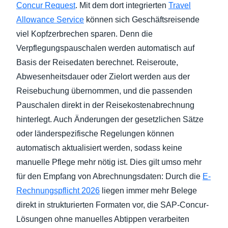
Concur Request
. Mit dem dort integrierten
Travel
Allowance Service
können sich Geschäftsreisende
viel Kopfzerbrechen sparen. Denn die
Verpflegungspauschalen werden automatisch auf
Basis der Reisedaten berechnet. Reiseroute,
Abwesenheitsdauer oder Zielort werden aus der
Reisebuchung übernommen, und die passenden
Pauschalen direkt in der Reisekostenabrechnung
hinterlegt. Auch Änderungen der gesetzlichen Sätze
oder länderspezifische Regelungen können
automatisch aktualisiert werden, sodass keine
manuelle Pflege mehr nötig ist. Dies gilt umso mehr
für den Empfang von Abrechnungsdaten: Durch die
E-
Rechnungspflicht 2026
liegen immer mehr Belege
direkt in strukturierten Formaten vor, die SAP-Concur-
Lösungen ohne manuelles Abtippen verarbeiten