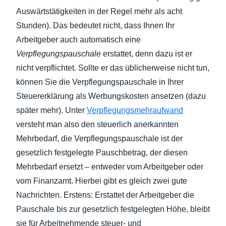
Auswärtstätigkeiten in der Regel mehr als acht
Stunden). Das bedeutet nicht, dass Ihnen Ihr
Arbeitgeber auch automatisch eine
Verpflegungspauschale
erstattet, denn dazu ist er
nicht verpflichtet. Sollte er das üblicherweise nicht tun,
können Sie die Verpflegungspauschale in Ihrer
Steuererklärung als Werbungskosten ansetzen (dazu
später mehr). Unter
Verpflegungsmehraufwand
versteht man also den steuerlich anerkannten
Mehrbedarf, die Verpflegungspauschale ist der
gesetzlich festgelegte Pauschbetrag, der diesen
Mehrbedarf ersetzt – entweder vom Arbeitgeber oder
vom Finanzamt. Hierbei gibt es gleich zwei gute
Nachrichten. Erstens: Erstattet der Arbeitgeber die
Pauschale bis zur gesetzlich festgelegten Höhe, bleibt
sie für Arbeitnehmende steuer- und