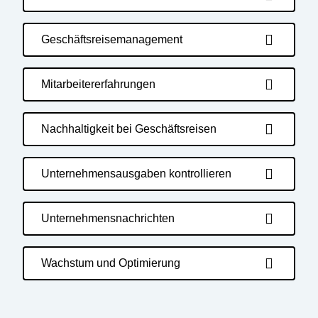
Geschäftsreisemanagement
Mitarbeitererfahrungen
Nachhaltigkeit bei Geschäftsreisen
Unternehmensausgaben kontrollieren
Unternehmensnachrichten
Wachstum und Optimierung