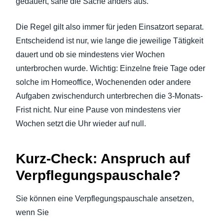
gedauert, sähe die Sache anders aus.
Die Regel gilt also immer für jeden Einsatzort separat.
Entscheidend ist nur, wie lange die jeweilige Tätigkeit
dauert und ob sie mindestens vier Wochen
unterbrochen wurde. Wichtig: Einzelne freie Tage oder
solche im Homeoffice, Wochenenden oder andere
Aufgaben zwischendurch unterbrechen die 3-Monats-
Frist nicht. Nur eine Pause von mindestens vier
Wochen setzt die Uhr wieder auf null.
Kurz-Check: Anspruch auf
Verpflegungspauschale?
Sie können eine Verpflegungspauschale ansetzen,
wenn Sie