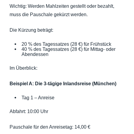
Wichtig: Werden Mahlzeiten gestellt oder bezahlt,
muss die Pauschale gekürzt werden.
Die Kürzung beträgt:
20 % des Tagessatzes (28 €) für Frühstück
40 % des Tagessatzes (28 €) für Mittag- oder
Abendessen
Im Überblick:
Beispiel A: Die 3-tägige Inlandsreise (München)
Tag 1 – Anreise
Abfahrt: 10:00 Uhr
Pauschale für den Anreisetag: 14,00 €