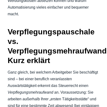
Werbungskosten absetzen können und warum
Automatisierung vieles einfacher und bequemer
macht.
Verpflegungspauschale
vs.
Verpflegungsmehraufwand
Kurz erklärt
Ganz gleich, bei welchem Arbeitgeber Sie beschäftigt
sind – bei einer beruflich veranlassten
Auswärtstätigkeit erkennt das Steuerrecht einen
Verpflegungsmehraufwand
an. Voraussetzung: Sie
arbeiten außerhalb Ihrer „ersten Tätigkeitsstätte“ und
sind für eine bestimmte Zeit abwesend (bei eintägigen