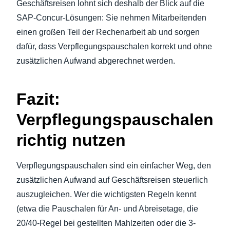
Geschäftsreisen lohnt sich deshalb der Blick auf die
SAP-Concur-Lösungen: Sie nehmen Mitarbeitenden
einen großen Teil der Rechenarbeit ab und sorgen
dafür, dass Verpflegungspauschalen korrekt und ohne
zusätzlichen Aufwand abgerechnet werden.
Fazit:
Verpflegungspauschalen
richtig nutzen
Verpflegungspauschalen sind ein einfacher Weg, den
zusätzlichen Aufwand auf Geschäftsreisen steuerlich
auszugleichen. Wer die wichtigsten Regeln kennt
(etwa die Pauschalen für An- und Abreisetage, die
20/40-Regel bei gestellten Mahlzeiten oder die 3-