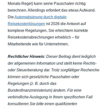
Monats-Regel) kann seine Pauschalen richtig
berechnen. Allerdings erfordert das etwas Aufwand.
Die
Automatisierung durch digitale
Reisekostenlösungen
ist 2026 die Antwort auf
komplexe Regelungen. Sie erleichtern korrekte
Reisekostenabrechnungen erheblich – für
Mitarbeitende wie für Unternehmen.
Rechtlicher Hinweis:
Dieser Beitrag dient lediglich
der allgemeinen Information und stellt keine Rechts-
oder Steuerberatung dar. Trotz sorgfältiger Recherche
können sich gesetzliche Pauschalen oder
Regelungen (z. B. durch das
Bundesfinanzministerium) ändern. Für eine
verbindliche Auslegung in Ihrem spezifischen Fall
konsultieren Sie bitte einen qualifizierten