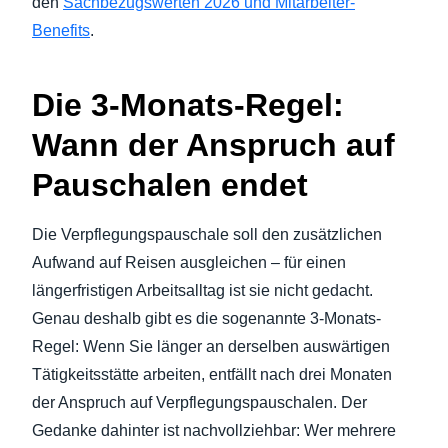
den
Sachbezugswerten 2026 und Mitarbeiter-
Benefits
.
Die 3-Monats-Regel:
Wann der Anspruch auf
Pauschalen endet
Die Verpflegungspauschale soll den zusätzlichen
Aufwand auf Reisen ausgleichen – für einen
längerfristigen Arbeitsalltag ist sie nicht gedacht.
Genau deshalb gibt es die sogenannte 3-Monats-
Regel: Wenn Sie länger an derselben auswärtigen
Tätigkeitsstätte arbeiten, entfällt nach drei Monaten
der Anspruch auf Verpflegungspauschalen. Der
Gedanke dahinter ist nachvollziehbar: Wer mehrere