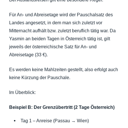
Für An- und Abreisetage wird der Pauschalsatz des
Landes angesetzt, in dem man sich zuletzt vor
Mitternacht aufhält bzw. zuletzt beruflich tätig war. Da
Yasmin an beiden Tagen in Österreich tätig ist, gilt
jeweils der österreichische Satz für An- und
Abreisetage (33 €).
Es werden keine Mahlzeiten gestellt, also erfolgt auch
keine Kürzung der Pauschale.
Im Überblick:
Beispiel B: Der Grenzübertritt (2 Tage Österreich)
Tag 1 – Anreise (Passau → Wien)