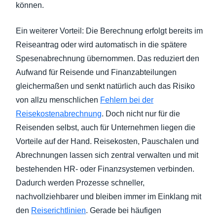
können.
Ein weiterer Vorteil: Die Berechnung erfolgt bereits im
Reiseantrag oder wird automatisch in die spätere
Spesenabrechnung übernommen. Das reduziert den
Aufwand für Reisende und Finanzabteilungen
gleichermaßen und senkt natürlich auch das Risiko
von allzu menschlichen
Fehlern bei der
Reisekostenabrechnung
. Doch nicht nur für die
Reisenden selbst, auch für Unternehmen liegen die
Vorteile auf der Hand. Reisekosten, Pauschalen und
Abrechnungen lassen sich zentral verwalten und mit
bestehenden HR- oder Finanzsystemen verbinden.
Dadurch werden Prozesse schneller,
nachvollziehbarer und bleiben immer im Einklang mit
den
Reiserichtlinien
. Gerade bei häufigen