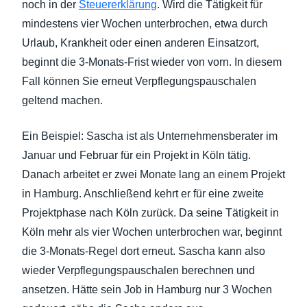
noch in der
Steuererklärung
. Wird die Tätigkeit für
mindestens vier Wochen unterbrochen, etwa durch
Urlaub, Krankheit oder einen anderen Einsatzort,
beginnt die 3-Monats-Frist wieder von vorn. In diesem
Fall können Sie erneut Verpflegungspauschalen
geltend machen.
Ein Beispiel: Sascha ist als Unternehmensberater im
Januar und Februar für ein Projekt in Köln tätig.
Danach arbeitet er zwei Monate lang an einem Projekt
in Hamburg. Anschließend kehrt er für eine zweite
Projektphase nach Köln zurück. Da seine Tätigkeit in
Köln mehr als vier Wochen unterbrochen war, beginnt
die 3-Monats-Regel dort erneut. Sascha kann also
wieder Verpflegungspauschalen berechnen und
ansetzen. Hätte sein Job in Hamburg nur 3 Wochen