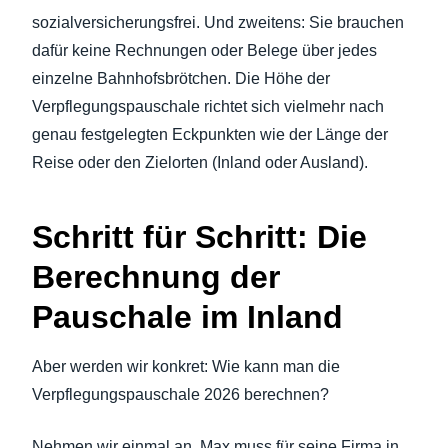
sozialversicherungsfrei. Und zweitens: Sie brauchen
dafür keine Rechnungen oder Belege über jedes
einzelne Bahnhofsbrötchen. Die Höhe der
Verpflegungspauschale richtet sich vielmehr nach
genau festgelegten Eckpunkten wie der Länge der
Reise oder den Zielorten (Inland oder Ausland).
Schritt für Schritt: Die
Berechnung der
Pauschale im Inland
Aber werden wir konkret: Wie kann man die
Verpflegungspauschale 2026 berechnen?
Nehmen wir einmal an, Max muss für seine Firma in