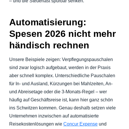
– und die Steuerlast spürbar senken.
Automatisierung:
Spesen 2026 nicht mehr
händisch rechnen
Unsere Beispiele zeigen: Verpflegungspauschalen
sind zwar logisch aufgebaut, werden in der Praxis
aber schnell komplex. Unterschiedliche Pauschalen
für In- und Ausland, Kürzungen bei Mahlzeiten, An-
und Abreisetage oder die 3-Monats-Regel – wer
häufig auf Geschäftsreise ist, kann hier ganz schön
ins Schwitzen kommen. Genau deshalb setzen viele
Unternehmen inzwischen auf automatisierte
Reisekostenlösungen wie
Concur Expense
und