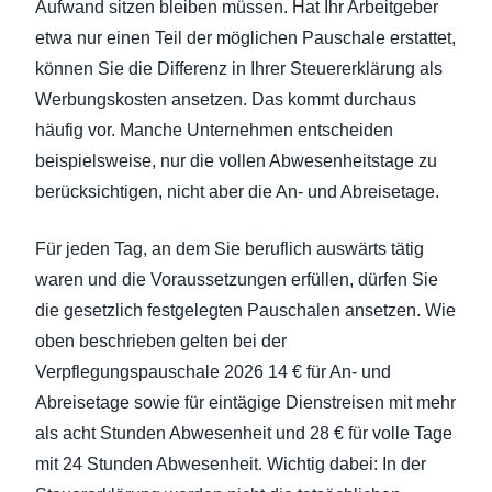
Aufwand sitzen bleiben müssen. Hat Ihr Arbeitgeber
etwa nur einen Teil der möglichen Pauschale erstattet,
können Sie die Differenz in Ihrer Steuererklärung als
Werbungskosten ansetzen. Das kommt durchaus
häufig vor. Manche Unternehmen entscheiden
beispielsweise, nur die vollen Abwesenheitstage zu
berücksichtigen, nicht aber die An- und Abreisetage.
Für jeden Tag, an dem Sie beruflich auswärts tätig
waren und die Voraussetzungen erfüllen, dürfen Sie
die gesetzlich festgelegten Pauschalen ansetzen. Wie
oben beschrieben gelten bei der
Verpflegungspauschale 2026 14 € für An- und
Abreisetage sowie für eintägige Dienstreisen mit mehr
als acht Stunden Abwesenheit und 28 € für volle Tage
mit 24 Stunden Abwesenheit. Wichtig dabei: In der