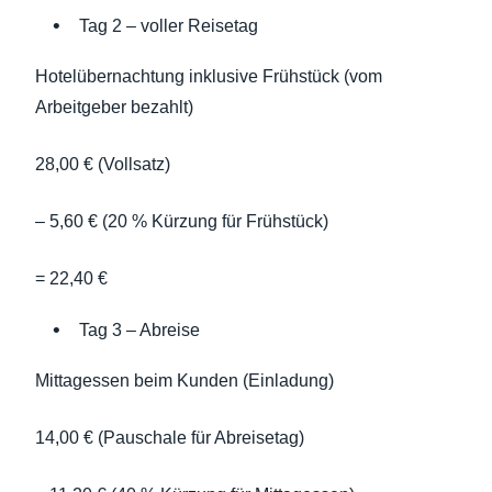
Tag 2 – voller Reisetag
Hotelübernachtung inklusive Frühstück (vom
Arbeitgeber bezahlt)
28,00 € (Vollsatz)
– 5,60 € (20 % Kürzung für Frühstück)
= 22,40 €
Tag 3 – Abreise
Mittagessen beim Kunden (Einladung)
14,00 € (Pauschale für Abreisetag)