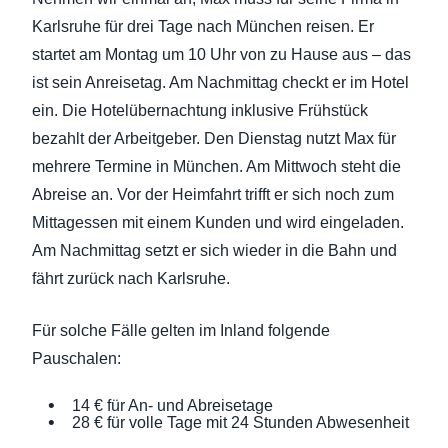
Karlsruhe für drei Tage nach München reisen. Er
startet am Montag um 10 Uhr von zu Hause aus – das
ist sein Anreisetag. Am Nachmittag checkt er im Hotel
ein. Die Hotelübernachtung inklusive Frühstück
bezahlt der Arbeitgeber. Den Dienstag nutzt Max für
mehrere Termine in München. Am Mittwoch steht die
Abreise an. Vor der Heimfahrt trifft er sich noch zum
Mittagessen mit einem Kunden und wird eingeladen.
Am Nachmittag setzt er sich wieder in die Bahn und
fährt zurück nach Karlsruhe.
Für solche Fälle gelten im Inland folgende
Pauschalen:
14 € für An- und Abreisetage
28 € für volle Tage mit 24 Stunden Abwesenheit