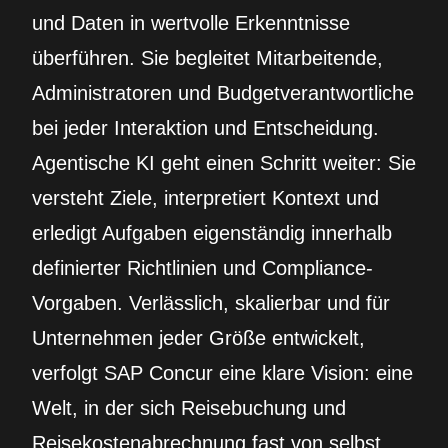
und Daten in wertvolle Erkenntnisse
überführen. Sie begleitet Mitarbeitende,
Administratoren und Budgetverantwortliche
bei jeder Interaktion und Entscheidung.
Agentische KI geht einen Schritt weiter: Sie
versteht Ziele, interpretiert Kontext und
erledigt Aufgaben eigenständig innerhalb
definierter Richtlinien und Compliance-
Vorgaben. Verlässlich, skalierbar und für
Unternehmen jeder Größe entwickelt,
verfolgt SAP Concur eine klare Vision: eine
Welt, in der sich Reisebuchung und
Reisekostenabrechnung fast von selbst