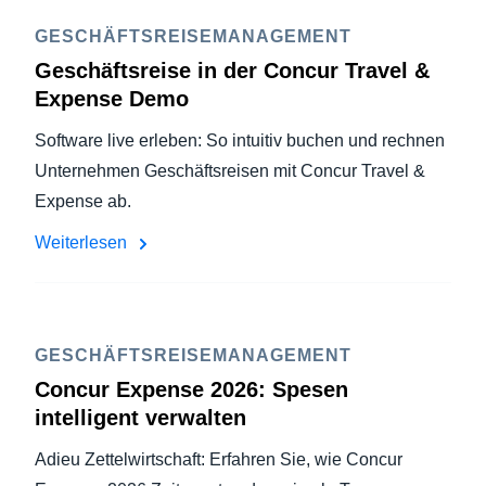
GESCHÄFTSREISEMANAGEMENT
Geschäftsreise in der Concur Travel &
Expense Demo
Software live erleben: So intuitiv buchen und rechnen
Unternehmen Geschäftsreisen mit Concur Travel &
Expense ab.
Weiterlesen
GESCHÄFTSREISEMANAGEMENT
Concur Expense 2026: Spesen
intelligent verwalten
Adieu Zettelwirtschaft: Erfahren Sie, wie Concur