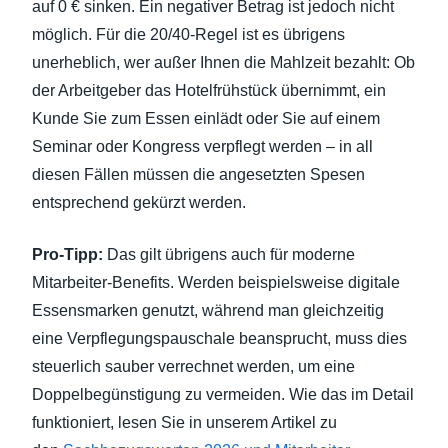
auf 0 € sinken. Ein negativer Betrag ist jedoch nicht
möglich. Für die 20/40-Regel ist es übrigens
unerheblich, wer außer Ihnen die Mahlzeit bezahlt: Ob
der Arbeitgeber das Hotelfrühstück übernimmt, ein
Kunde Sie zum Essen einlädt oder Sie auf einem
Seminar oder Kongress verpflegt werden – in all
diesen Fällen müssen die angesetzten Spesen
entsprechend gekürzt werden.
Pro-Tipp:
Das gilt übrigens auch für moderne
Mitarbeiter-Benefits. Werden beispielsweise digitale
Essensmarken genutzt, während man gleichzeitig
eine Verpflegungspauschale beansprucht, muss dies
steuerlich sauber verrechnet werden, um eine
Doppelbegünstigung zu vermeiden. Wie das im Detail
funktioniert, lesen Sie in unserem Artikel zu