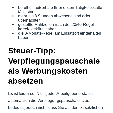
beruflich außerhalb Ihrer ersten Tätigkeitsstätte
tätig sind
mehr als 8 Stunden abwesend sind oder
übernachten
gestellte Mahlzeiten nach der 20/40-Regel
korrekt gekürzt haben
die 3-Monats-Regel am Einsatzort eingehalten
haben
Steuer-Tipp:
Verpflegungspauschale
als Werbungskosten
absetzen
Es ist leider so: Nicht jeder Arbeitgeber erstattet
automatisch die Verpflegungspauschale. Das
bedeutet jedoch nicht, dass Sie auf dem zusätzlichen