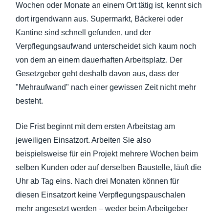
Wochen oder Monate an einem Ort tätig ist, kennt sich
dort irgendwann aus. Supermarkt, Bäckerei oder
Kantine sind schnell gefunden, und der
Verpflegungsaufwand unterscheidet sich kaum noch
von dem an einem dauerhaften Arbeitsplatz. Der
Gesetzgeber geht deshalb davon aus, dass der
"Mehraufwand" nach einer gewissen Zeit nicht mehr
besteht.
Die Frist beginnt mit dem ersten Arbeitstag am
jeweiligen Einsatzort. Arbeiten Sie also
beispielsweise für ein Projekt mehrere Wochen beim
selben Kunden oder auf derselben Baustelle, läuft die
Uhr ab Tag eins. Nach drei Monaten können für
diesen Einsatzort keine Verpflegungspauschalen
mehr angesetzt werden – weder beim Arbeitgeber