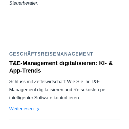
Steuerberater.
GESCHÄFTSREISEMANAGEMENT
T&E-Management digitalisieren: KI- &
App-Trends
Schluss mit Zettelwirtschaft: Wie Sie Ihr T&E-
Management digitalisieren und Reisekosten per
intelligenter Software kontrollieren.
Weiterlesen