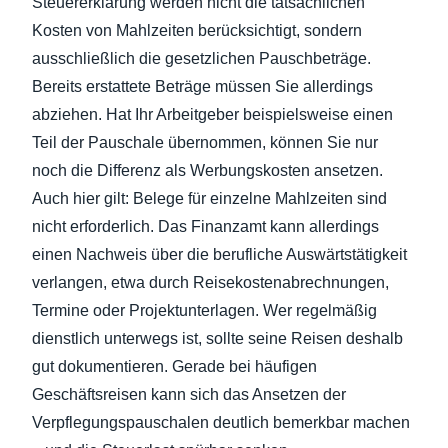
Steuererklärung werden nicht die tatsächlichen
Kosten von Mahlzeiten berücksichtigt, sondern
ausschließlich die gesetzlichen Pauschbeträge.
Bereits erstattete Beträge müssen Sie allerdings
abziehen. Hat Ihr Arbeitgeber beispielsweise einen
Teil der Pauschale übernommen, können Sie nur
noch die Differenz als Werbungskosten ansetzen.
Auch hier gilt: Belege für einzelne Mahlzeiten sind
nicht erforderlich. Das Finanzamt kann allerdings
einen Nachweis über die berufliche Auswärtstätigkeit
verlangen, etwa durch Reisekostenabrechnungen,
Termine oder Projektunterlagen. Wer regelmäßig
dienstlich unterwegs ist, sollte seine Reisen deshalb
gut dokumentieren. Gerade bei häufigen
Geschäftsreisen kann sich das Ansetzen der
Verpflegungspauschalen deutlich bemerkbar machen