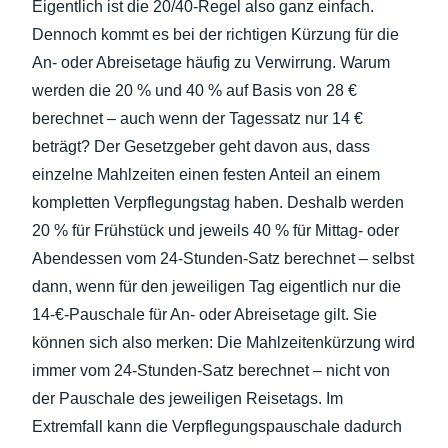
Eigentlich ist die 20/40-Regel also ganz einfach.
Dennoch kommt es bei der richtigen Kürzung für die
An- oder Abreisetage häufig zu Verwirrung. Warum
werden die 20 % und 40 % auf Basis von 28 €
berechnet – auch wenn der Tagessatz nur 14 €
beträgt? Der Gesetzgeber geht davon aus, dass
einzelne Mahlzeiten einen festen Anteil an einem
kompletten Verpflegungstag haben. Deshalb werden
20 % für Frühstück und jeweils 40 % für Mittag- oder
Abendessen vom 24-Stunden-Satz berechnet – selbst
dann, wenn für den jeweiligen Tag eigentlich nur die
14-€-Pauschale für An- oder Abreisetage gilt. Sie
können sich also merken: Die Mahlzeitenkürzung wird
immer vom 24-Stunden-Satz berechnet – nicht von
der Pauschale des jeweiligen Reisetags. Im
Extremfall kann die Verpflegungspauschale dadurch