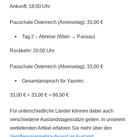
Ankunft: 18:00 Uhr
Pauschale Österreich (Anreisetag): 33,00 €
Tag 2 – Abreise (Wien → Passau)
Rückkehr: 20:00 Uhr
Pauschale Österreich (Abreisetag): 33,00 €
Gesamtanspruch für Yasmin:
33,00 € + 33,00 € = 66,00 €
Für unterschiedliche Länder können dabei auch
verschiedene Auslandstagessätze gelten. In unserem
vertiefenden Artikel erfahren Sie mehr über den
Verpflegungsmehraufwand im Ausland
.