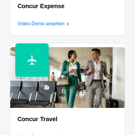
Concur Expense
Video-Demo ansehen
Concur Travel