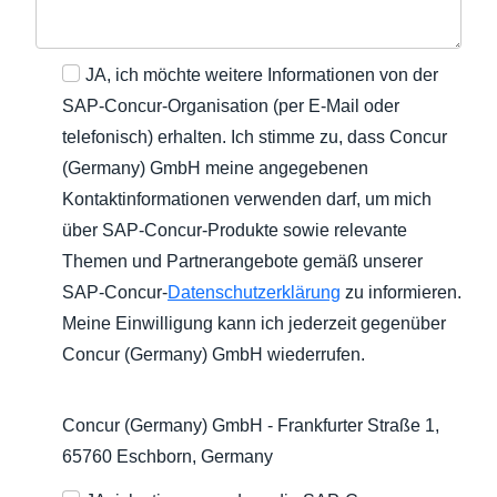
JA, ich möchte weitere Informationen von der
SAP-Concur-Organisation (per E-Mail oder
telefonisch) erhalten. Ich stimme zu, dass Concur
(Germany) GmbH meine angegebenen
Kontaktinformationen verwenden darf, um mich
über SAP-Concur-Produkte sowie relevante
Themen und Partnerangebote gemäß unserer
SAP-Concur-
Datenschutzerklärung
zu informieren.
Meine Einwilligung kann ich jederzeit gegenüber
Concur (Germany) GmbH wiederrufen.
Concur (Germany) GmbH - Frankfurter Straße 1,
65760 Eschborn, Germany