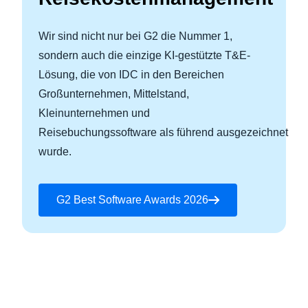
Wir sind nicht nur bei G2 die Nummer 1,
sondern auch die einzige KI-gestützte T&E-
Lösung, die von IDC in den Bereichen
Großunternehmen, Mittelstand,
Kleinunternehmen und
Reisebuchungssoftware als führend ausgezeichnet
wurde.
G2 Best Software Awards 2026