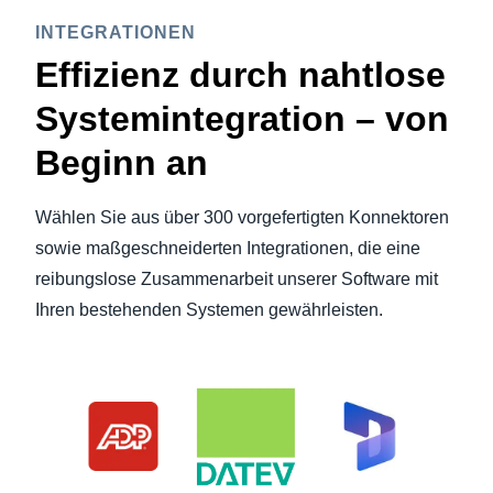
INTEGRATIONEN
Effizienz durch nahtlose
Systemintegration – von
Beginn an
Wählen Sie aus über 300 vorgefertigten Konnektoren
sowie maßgeschneiderten Integrationen, die eine
reibungslose Zusammenarbeit unserer Software mit
Ihren bestehenden Systemen gewährleisten.