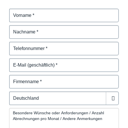
Comments