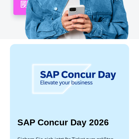
SAP Concur Day 2026