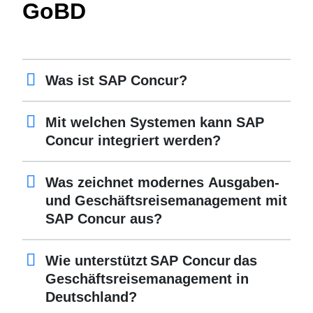
GoBD
Was ist SAP Concur?
Mit welchen Systemen kann SAP
Concur integriert werden?
Was zeichnet modernes Ausgaben-
und Geschäftsreisemanagement mit
SAP Concur aus?
Wie unterstützt SAP Concur das
Geschäftsreisemanagement in
Deutschland?