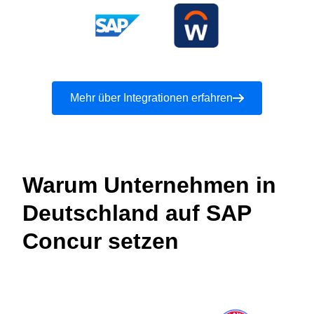
Mehr über Integrationen erfahren
Warum Unternehmen in
Deutschland auf SAP
Concur setzen