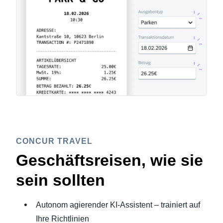
CONCUR TRAVEL
Geschäftsreisen, wie sie
sein sollten
Autonom agierender KI-Assistent – trainiert auf
Ihre Richtlinien