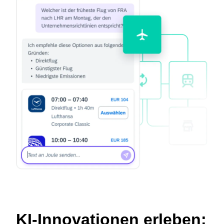
KI-Innovationen erleben: