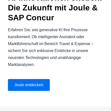
Die Zukunft mit Joule &
SAP Concur
Erfahren Sie, wie generative KI Ihre Prozesse
transformiert. Ob intelligenter Assistent oder
Marktführerschaft im Bereich Travel & Expense –
sichern Sie sich exklusive Einblicke in unsere
neuesten Technologien und unabhängige
Marktanalysen.
Joule entdecken
Video abspielen