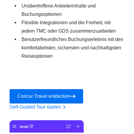
Unübertroffene Anbieterinhalte und
Buchungsoptionen
Flexible Integrationen und die Freiheit, mit
jedem TMC oder GDS zusammenzuarbeiten
Benutzerfreundliches Buchungserlebnis mit den
komfortabelsten, sichersten und nachhaltigsten
Reiseoptionen
Concur Travel entdecken
Self-Guided Tour starten