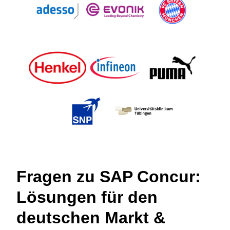
Fragen zu SAP Concur:
Lösungen für den
deutschen Markt &