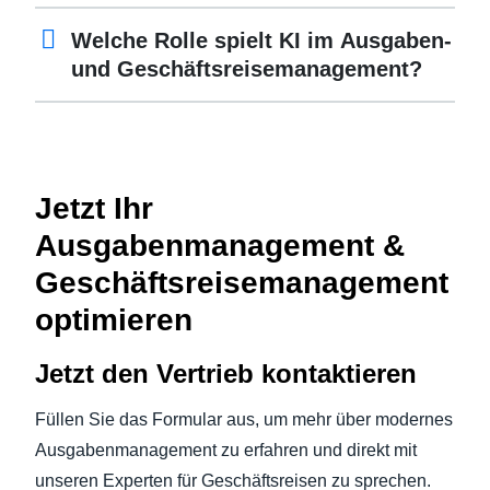
Welche Rolle spielt KI im Ausgaben-
und Geschäftsreisemanagement?
Jetzt Ihr
Ausgabenmanagement &
Geschäftsreisemanagement
optimieren
Jetzt den Vertrieb kontaktieren
Füllen Sie das Formular aus, um mehr über modernes
Ausgabenmanagement zu erfahren und direkt mit
unseren Experten für Geschäftsreisen zu sprechen.