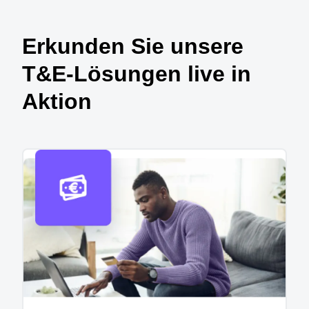
Erkunden Sie unsere
T&E-Lösungen live in
Aktion