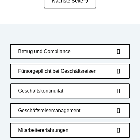
Nächste Seite
Betrug und Compliance
Fürsorgepflicht bei Geschäftsreisen
Geschäftskontinuität
Geschäftsreisemanagement
Mitarbeitererfahrungen