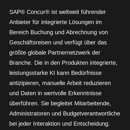
SAP® Concur® ist weltweit führender
Anbieter für integrierte Lösungen im
Bereich Buchung und Abrechnung von
Geschäftsreisen und verfügt über das
größte globale Partnernetzwerk der
Branche. Die in den Produkten integrierte,
leistungsstarke KI kann Bedürfnisse
antizipieren, manuelle Arbeit reduzieren
und Daten in wertvolle Erkenntnisse
überführen. Sie begleitet Mitarbeitende,
Administratoren und Budgetverantwortliche
bei jeder Interaktion und Entscheidung.