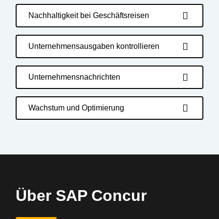
Nachhaltigkeit bei Geschäftsreisen
Unternehmensausgaben kontrollieren
Unternehmensnachrichten
Wachstum und Optimierung
Über SAP Concur