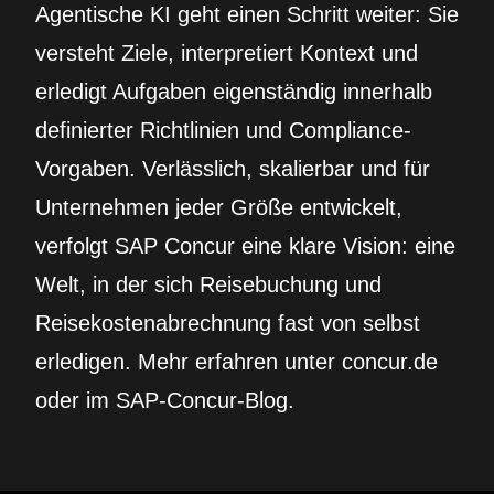
Agentische KI geht einen Schritt weiter: Sie
versteht Ziele, interpretiert Kontext und
erledigt Aufgaben eigenständig innerhalb
definierter Richtlinien und Compliance-
Vorgaben. Verlässlich, skalierbar und für
Unternehmen jeder Größe entwickelt,
verfolgt SAP Concur eine klare Vision: eine
Welt, in der sich Reisebuchung und
Reisekostenabrechnung fast von selbst
erledigen. Mehr erfahren unter concur.de
oder im SAP-Concur-Blog.