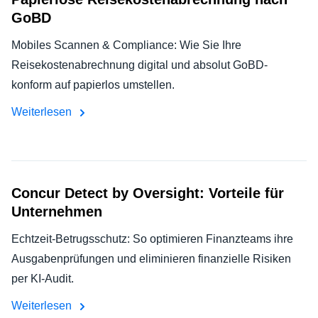
GoBD
Mobiles Scannen & Compliance: Wie Sie Ihre
Reisekostenabrechnung digital und absolut GoBD-
konform auf papierlos umstellen.
Weiterlesen
Concur Detect by Oversight: Vorteile für
Unternehmen
Echtzeit-Betrugsschutz: So optimieren Finanzteams ihre
Ausgabenprüfungen und eliminieren finanzielle Risiken
per KI-Audit.
Weiterlesen