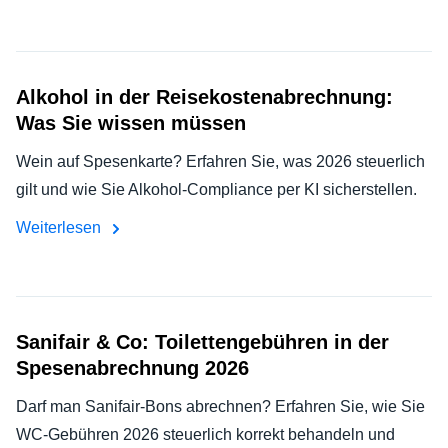
Alkohol in der Reisekostenabrechnung:
Was Sie wissen müssen
Wein auf Spesenkarte? Erfahren Sie, was 2026 steuerlich
gilt und wie Sie Alkohol-Compliance per KI sicherstellen.
Weiterlesen
Sanifair & Co: Toilettengebühren in der
Spesenabrechnung 2026
Darf man Sanifair-Bons abrechnen? Erfahren Sie, wie Sie
WC-Gebühren 2026 steuerlich korrekt behandeln und