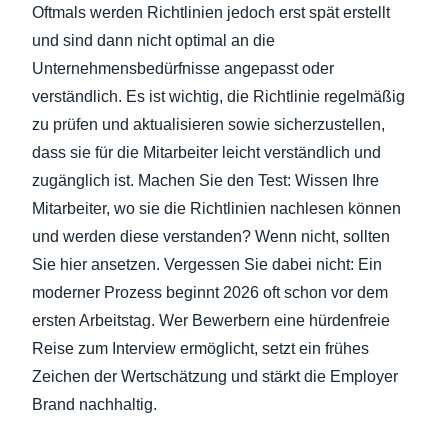
Oftmals werden Richtlinien jedoch erst spät erstellt
und sind dann nicht optimal an die
Unternehmensbedürfnisse angepasst oder
verständlich. Es ist wichtig, die Richtlinie regelmäßig
zu prüfen und aktualisieren sowie sicherzustellen,
dass sie für die Mitarbeiter leicht verständlich und
zugänglich ist. Machen Sie den Test: Wissen Ihre
Mitarbeiter, wo sie die Richtlinien nachlesen können
und werden diese verstanden? Wenn nicht, sollten
Sie hier ansetzen. Vergessen Sie dabei nicht: Ein
moderner Prozess beginnt 2026 oft schon vor dem
ersten Arbeitstag. Wer Bewerbern eine hürdenfreie
Reise zum Interview ermöglicht, setzt ein frühes
Zeichen der Wertschätzung und stärkt die Employer
Brand nachhaltig.