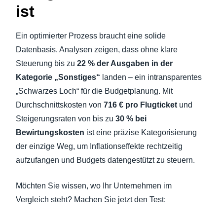
ist
Ein optimierter Prozess braucht eine solide
Datenbasis. Analysen zeigen, dass ohne klare
Steuerung bis zu
22 % der Ausgaben in der
Kategorie „Sonstiges“
landen – ein intransparentes
„Schwarzes Loch“ für die Budgetplanung. Mit
Durchschnittskosten von
716 € pro Flugticket
und
Steigerungsraten von bis zu
30 % bei
Bewirtungskosten
ist eine präzise Kategorisierung
der einzige Weg, um Inflationseffekte rechtzeitig
aufzufangen und Budgets datengestützt zu steuern.
Möchten Sie wissen, wo Ihr Unternehmen im
Vergleich steht? Machen Sie jetzt den Test: