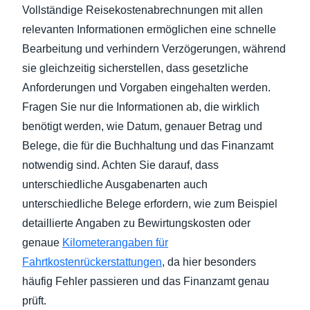
Vollständige Reisekostenabrechnungen mit allen
relevanten Informationen ermöglichen eine schnelle
Bearbeitung und verhindern Verzögerungen, während
sie gleichzeitig sicherstellen, dass gesetzliche
Anforderungen und Vorgaben eingehalten werden.
Fragen Sie nur die Informationen ab, die wirklich
benötigt werden, wie Datum, genauer Betrag und
Belege, die für die Buchhaltung und das Finanzamt
notwendig sind. Achten Sie darauf, dass
unterschiedliche Ausgabenarten auch
unterschiedliche Belege erfordern, wie zum Beispiel
detaillierte Angaben zu Bewirtungskosten oder
genaue
Kilometerangaben für
Fahrtkostenrückerstattungen
, da hier besonders
häufig Fehler passieren und das Finanzamt genau
prüft.