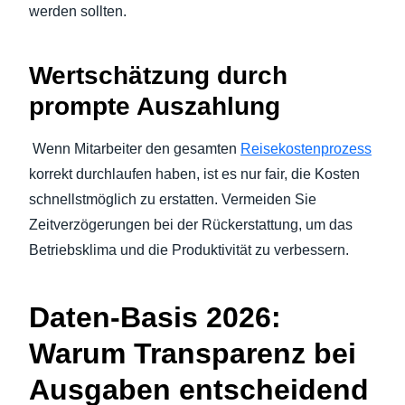
werden sollten.
Wertschätzung durch
prompte Auszahlung
Wenn Mitarbeiter den gesamten
Reisekostenprozess
korrekt durchlaufen haben, ist es nur fair, die Kosten
schnellstmöglich zu erstatten. Vermeiden Sie
Zeitverzögerungen bei der Rückerstattung, um das
Betriebsklima und die Produktivität zu verbessern.
Daten-Basis 2026:
Warum Transparenz bei
Ausgaben entscheidend