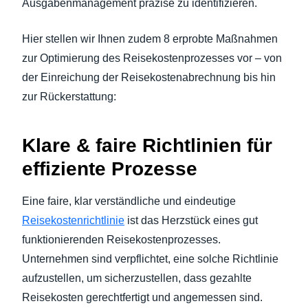
Ausgabenmanagement präzise zu identifizieren.
Hier stellen wir Ihnen zudem 8 erprobte Maßnahmen
zur Optimierung des Reisekostenprozesses vor – von
der Einreichung der Reisekostenabrechnung bis hin
zur Rückerstattung:
Klare & faire Richtlinien für
effiziente Prozesse
Eine faire, klar verständliche und eindeutige
Reisekostenrichtlinie
ist das Herzstück eines gut
funktionierenden Reisekostenprozesses.
Unternehmen sind verpflichtet, eine solche Richtlinie
aufzustellen, um sicherzustellen, dass gezahlte
Reisekosten gerechtfertigt und angemessen sind.