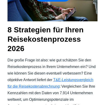
8 Strategien für Ihren
Reisekostenprozess
2026
Die große Frage ist also: wie gut schätzen Sie den
Reisekostenprozess in Ihrem Unternehmen ein? Und
wie können Sie diesen eventuell verbessern? Eine
objektive Antwort liefert der
T&E-Leistungsvergleich
für die Reisekostenabrechnung
: Vergleichen Sie Ihre
Kennzahlen mit den Daten von 7.914 Unternehmen
weltweit, um Optimierungspotenziale im