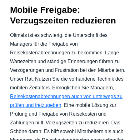
Mobile Freigabe:
Verzugszeiten reduzieren
Oftmals ist es schwierig, die Unterschrift des
Managers für die Freigabe von
Reisekostenabrechnungen zu bekommen. Lange
Wartezeiten und ständige Erinnerungen führen zu
Verzögerungen und Frustration bei den Mitarbeitern.
Unser Rat: Nutzen Sie die vorhandene Technik des
mobilen Zeitalters. Ermöglichen Sie Managern,
Reisekostenabrechnungen auch von unterwegs zu
prüfen und freizugeben
. Eine mobile Lösung zur
Prüfung und Freigabe von Reisekosten und
Zahlungen hilft, Verzugszeiten zu reduzieren. Das
Schöne daran: Es hilft sowohl Mitarbeitern als auch