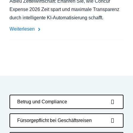
Adieu Zettelwirtschaft: Erfahren Sie, wie Concur
Expense 2026 Zeit spart und maximale Transparenz
durch intelligente KI-Automatisierung schafft.
Weiterlesen
Betrug und Compliance
Fürsorgepflicht bei Geschäftsreisen