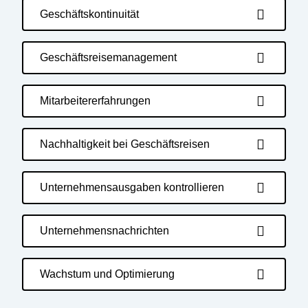
Geschäftskontinuität
Geschäftsreisemanagement
Mitarbeitererfahrungen
Nachhaltigkeit bei Geschäftsreisen
Unternehmensausgaben kontrollieren
Unternehmensnachrichten
Wachstum und Optimierung