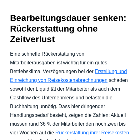
Bearbeitungsdauer senken:
Rückerstattung ohne
Zeitverlust
Eine schnelle Rückerstattung von
Mitarbeiterausgaben ist wichtig für ein gutes
Betriebsklima. Verzögerungen bei der
Erstellung und
Einreichung von Reisekostenabrechnungen
schaden
sowohl der Liquidität der Mitarbeiter als auch dem
Cashflow des Unternehmens und belasten die
Buchhaltung unnötig. Dass hier dringender
Handlungsbedarf besteht, zeigen die Zahlen: Aktuell
müssen rund 36 % der Mitarbeitenden noch zwei bis
vier Wochen auf die
Rückerstattung ihrer Reisekosten