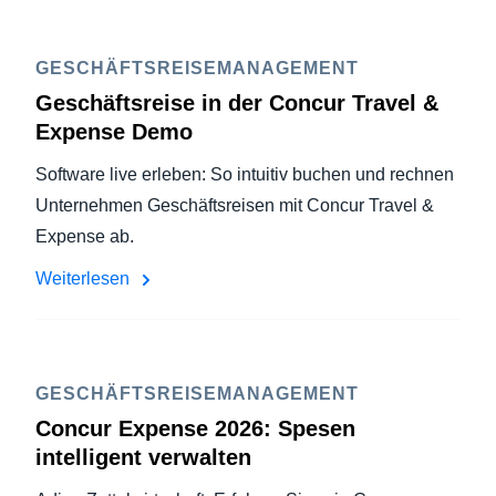
GESCHÄFTSREISEMANAGEMENT
Geschäftsreise in der Concur Travel &
Expense Demo
Software live erleben: So intuitiv buchen und rechnen
Unternehmen Geschäftsreisen mit Concur Travel &
Expense ab.
Weiterlesen
GESCHÄFTSREISEMANAGEMENT
Concur Expense 2026: Spesen
intelligent verwalten