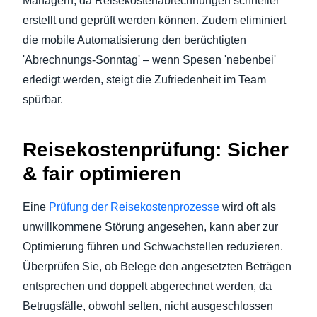
Managern, da Reisekostenabrechnungen schneller
erstellt und geprüft werden können. Zudem eliminiert
die mobile Automatisierung den berüchtigten
'Abrechnungs-Sonntag' – wenn Spesen 'nebenbei'
erledigt werden, steigt die Zufriedenheit im Team
spürbar.
Reisekostenprüfung: Sicher
& fair optimieren
Eine
Prüfung der Reisekostenprozesse
wird oft als
unwillkommene Störung angesehen, kann aber zur
Optimierung führen und Schwachstellen reduzieren.
Überprüfen Sie, ob Belege den angesetzten Beträgen
entsprechen und doppelt abgerechnet werden, da
Betrugsfälle, obwohl selten, nicht ausgeschlossen