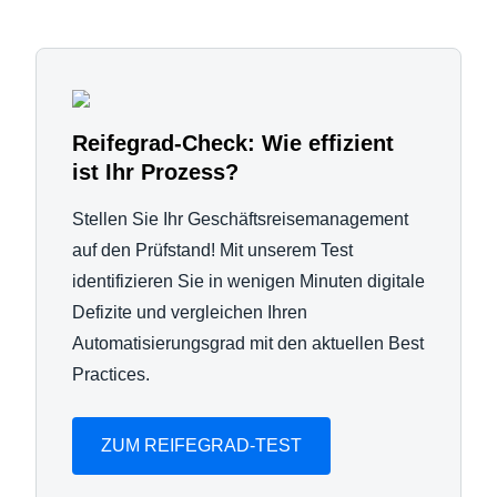
Reifegrad-Check: Wie effizient
ist Ihr Prozess?
Stellen Sie Ihr Geschäftsreisemanagement
auf den Prüfstand! Mit unserem Test
identifizieren Sie in wenigen Minuten digitale
Defizite und vergleichen Ihren
Automatisierungsgrad mit den aktuellen Best
Practices.
ZUM REIFEGRAD-TEST