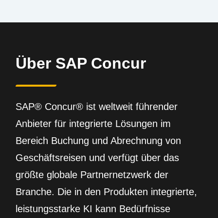
Über SAP Concur
SAP® Concur® ist weltweit führender
Anbieter für integrierte Lösungen im
Bereich Buchung und Abrechnung von
Geschäftsreisen und verfügt über das
größte globale Partnernetzwerk der
Branche. Die in den Produkten integrierte,
leistungsstarke KI kann Bedürfnisse