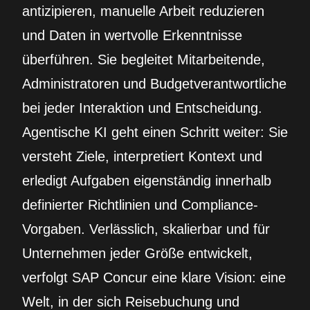
antizipieren, manuelle Arbeit reduzieren
und Daten in wertvolle Erkenntnisse
überführen. Sie begleitet Mitarbeitende,
Administratoren und Budgetverantwortliche
bei jeder Interaktion und Entscheidung.
Agentische KI geht einen Schritt weiter: Sie
versteht Ziele, interpretiert Kontext und
erledigt Aufgaben eigenständig innerhalb
definierter Richtlinien und Compliance-
Vorgaben. Verlässlich, skalierbar und für
Unternehmen jeder Größe entwickelt,
verfolgt SAP Concur eine klare Vision: eine
Welt, in der sich Reisebuchung und