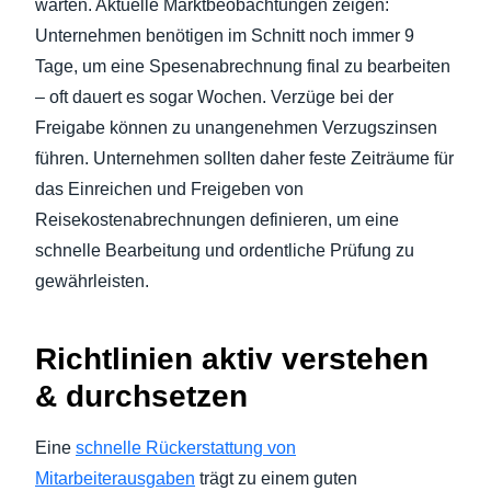
warten. Aktuelle Marktbeobachtungen zeigen:
Unternehmen benötigen im Schnitt noch immer 9
Tage, um eine Spesenabrechnung final zu bearbeiten
– oft dauert es sogar Wochen. Verzüge bei der
Freigabe können zu unangenehmen Verzugszinsen
führen. Unternehmen sollten daher feste Zeiträume für
das Einreichen und Freigeben von
Reisekostenabrechnungen definieren, um eine
schnelle Bearbeitung und ordentliche Prüfung zu
gewährleisten.
Richtlinien aktiv verstehen
& durchsetzen
Eine
schnelle Rückerstattung von
Mitarbeiterausgaben
trägt zu einem guten