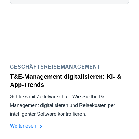
GESCHÄFTSREISEMANAGEMENT
T&E-Management digitalisieren: KI- &
App-Trends
Schluss mit Zettelwirtschaft: Wie Sie Ihr T&E-
Management digitalisieren und Reisekosten per
intelligenter Software kontrollieren.
Weiterlesen