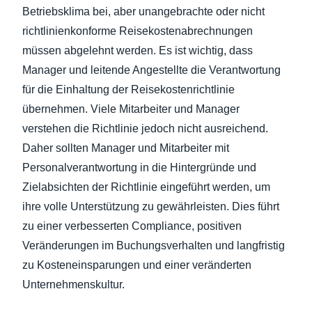
Betriebsklima bei, aber unangebrachte oder nicht
richtlinienkonforme Reisekostenabrechnungen
müssen abgelehnt werden. Es ist wichtig, dass
Manager und leitende Angestellte die Verantwortung
für die Einhaltung der Reisekostenrichtlinie
übernehmen. Viele Mitarbeiter und Manager
verstehen die Richtlinie jedoch nicht ausreichend.
Daher sollten Manager und Mitarbeiter mit
Personalverantwortung in die Hintergründe und
Zielabsichten der Richtlinie eingeführt werden, um
ihre volle Unterstützung zu gewährleisten. Dies führt
zu einer verbesserten Compliance, positiven
Veränderungen im Buchungsverhalten und langfristig
zu Kosteneinsparungen und einer veränderten
Unternehmenskultur.