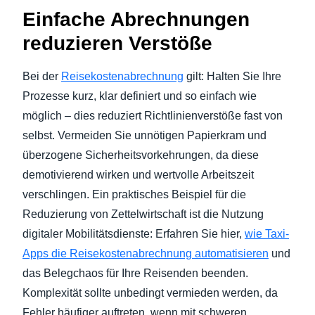
Einfache Abrechnungen
reduzieren Verstöße
Bei der
Reisekostenabrechnung
gilt: Halten Sie Ihre
Prozesse kurz, klar definiert und so einfach wie
möglich – dies reduziert Richtlinienverstöße fast von
selbst. Vermeiden Sie unnötigen Papierkram und
überzogene Sicherheitsvorkehrungen, da diese
demotivierend wirken und wertvolle Arbeitszeit
verschlingen. Ein praktisches Beispiel für die
Reduzierung von Zettelwirtschaft ist die Nutzung
digitaler Mobilitätsdienste: Erfahren Sie hier,
wie Taxi-
Apps die Reisekostenabrechnung automatisieren
und
das Belegchaos für Ihre Reisenden beenden.
Komplexität sollte unbedingt vermieden werden, da
Fehler häufiger auftreten, wenn mit schweren