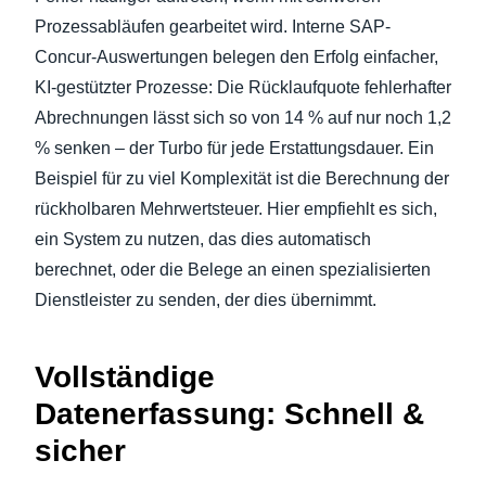
Prozessabläufen gearbeitet wird. Interne SAP-
Concur-Auswertungen belegen den Erfolg einfacher,
KI-gestützter Prozesse: Die Rücklaufquote fehlerhafter
Abrechnungen lässt sich so von 14 % auf nur noch 1,2
% senken – der Turbo für jede Erstattungsdauer. Ein
Beispiel für zu viel Komplexität ist die Berechnung der
rückholbaren Mehrwertsteuer. Hier empfiehlt es sich,
ein System zu nutzen, das dies automatisch
berechnet, oder die Belege an einen spezialisierten
Dienstleister zu senden, der dies übernimmt.
Vollständige
Datenerfassung: Schnell &
sicher