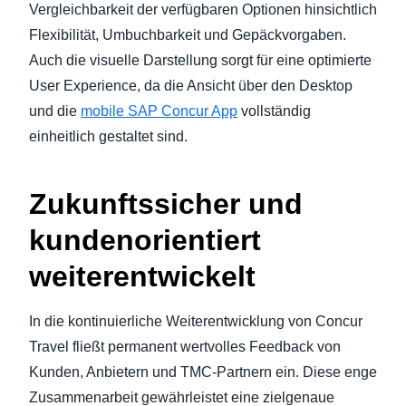
Vergleichbarkeit der verfügbaren Optionen hinsichtlich
Flexibilität, Umbuchbarkeit und Gepäckvorgaben.
Auch die visuelle Darstellung sorgt für eine optimierte
User Experience, da die Ansicht über den Desktop
und die
mobile SAP Concur App
vollständig
einheitlich gestaltet sind.
Zukunftssicher und
kundenorientiert
weiterentwickelt
In die kontinuierliche Weiterentwicklung von Concur
Travel fließt permanent wertvolles Feedback von
Kunden, Anbietern und TMC-Partnern ein. Diese enge
Zusammenarbeit gewährleistet eine zielgenaue