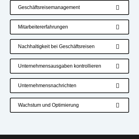
Geschäftsreisemanagement
Mitarbeitererfahrungen
Nachhaltigkeit bei Geschäftsreisen
Unternehmensausgaben kontrollieren
Unternehmensnachrichten
Wachstum und Optimierung