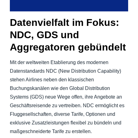
Datenvielfalt im Fokus:
NDC, GDS und
Aggregatoren gebündelt
Mit der weltweiten Etablierung des modernen
Datenstandards NDC (New Distribution Capability)
stehen Airlines neben den klassischen
Buchungskanälen wie den Global Distribution
Systems (GDS) neue Wege offen, ihre Angebote an
Geschäftsreisende zu vertreiben. NDC ermöglicht es
Fluggesellschaften, diverse Tarife, Optionen und
exklusive Zusatzleistungen flexibel zu bündeln und
maßgeschneiderte Tarife zu erstellen.