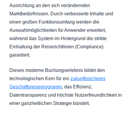
Ausrichtung an den sich verändernden
Marktbedürfnissen. Durch verbesserte Inhalte und
einen großen Funktionsumfang werden die
Auswahlmöglichkeiten für Anwender erweitert,
während das System im Hintergrund die strikte
Einhaltung der Reiserichtlinien (Compliance)
garantiert.
Dieses moderne Buchungserlebnis bildet den
technologischen Kern für ein
zukunftssicheres
Geschäftsreiseprogramm
, das Effizienz,
Datentransparenz und höchste Nutzerfreundlichkeit in
einer ganzheitlichen Strategie bündelt.