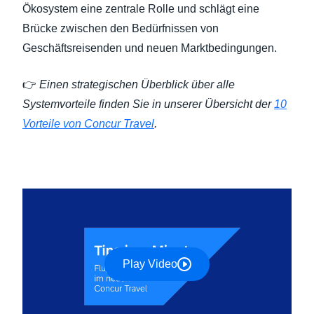
Ökosystem eine zentrale Rolle und schlägt eine
Brücke zwischen den Bedürfnissen von
Geschäftsreisenden und neuen Marktbedingungen.
👉
Einen strategischen Überblick über alle
Systemvorteile finden Sie in unserer Übersicht der
10
Vorteile von Concur Travel
.
Play Video