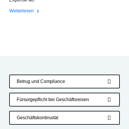
Weiterlesen
Betrug und Compliance
Fürsorgepflicht bei Geschäftsreisen
Geschäftskontinuität