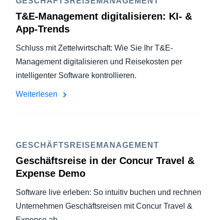
GESCHÄFTSREISEMANAGEMENT
T&E-Management digitalisieren: KI- &
App-Trends
Schluss mit Zettelwirtschaft: Wie Sie Ihr T&E-
Management digitalisieren und Reisekosten per
intelligenter Software kontrollieren.
Weiterlesen
GESCHÄFTSREISEMANAGEMENT
Geschäftsreise in der Concur Travel &
Expense Demo
Software live erleben: So intuitiv buchen und rechnen
Unternehmen Geschäftsreisen mit Concur Travel &
Expense ab.