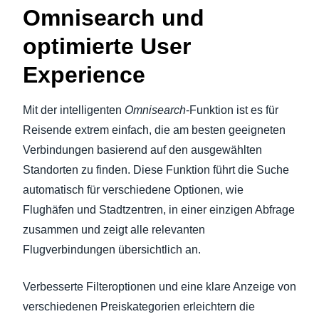
Omnisearch und
optimierte User
Experience
Mit der intelligenten
Omnisearch
-Funktion ist es für
Reisende extrem einfach, die am besten geeigneten
Verbindungen basierend auf den ausgewählten
Standorten zu finden. Diese Funktion führt die Suche
automatisch für verschiedene Optionen, wie
Flughäfen und Stadtzentren, in einer einzigen Abfrage
zusammen und zeigt alle relevanten
Flugverbindungen übersichtlich an.
Verbesserte Filteroptionen und eine klare Anzeige von
verschiedenen Preiskategorien erleichtern die