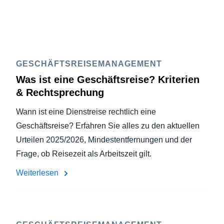
GESCHÄFTSREISEMANAGEMENT
Was ist eine Geschäftsreise? Kriterien
& Rechtsprechung
Wann ist eine Dienstreise rechtlich eine
Geschäftsreise? Erfahren Sie alles zu den aktuellen
Urteilen 2025/2026, Mindestentfernungen und der
Frage, ob Reisezeit als Arbeitszeit gilt.
Weiterlesen