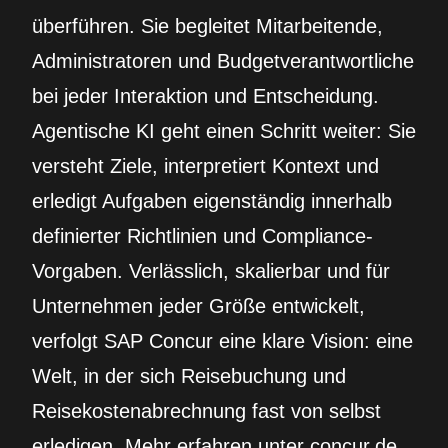
überführen. Sie begleitet Mitarbeitende,
Administratoren und Budgetverantwortliche
bei jeder Interaktion und Entscheidung.
Agentische KI geht einen Schritt weiter: Sie
versteht Ziele, interpretiert Kontext und
erledigt Aufgaben eigenständig innerhalb
definierter Richtlinien und Compliance-
Vorgaben. Verlässlich, skalierbar und für
Unternehmen jeder Größe entwickelt,
verfolgt SAP Concur eine klare Vision: eine
Welt, in der sich Reisebuchung und
Reisekostenabrechnung fast von selbst
erledigen. Mehr erfahren unter concur.de