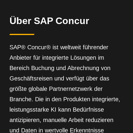
Über SAP Concur
SAP® Concur® ist weltweit führender
Anbieter für integrierte Lösungen im
Bereich Buchung und Abrechnung von
Geschäftsreisen und verfügt über das
größte globale Partnernetzwerk der
Branche. Die in den Produkten integrierte,
leistungsstarke KI kann Bedürfnisse
antizipieren, manuelle Arbeit reduzieren
und Daten in wertvolle Erkenntnisse