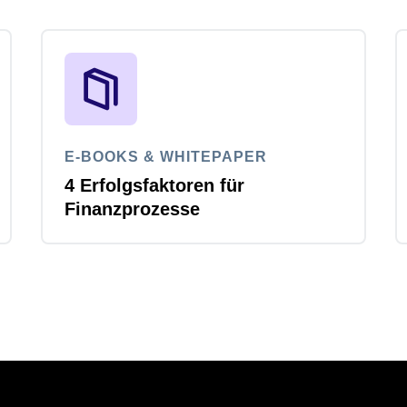
E-BOOKS & WHITEPAPER
4 Erfolgsfaktoren für
Finanzprozesse