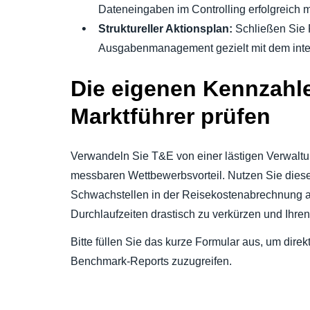
Dateneingaben im Controlling erfolgreich 
Struktureller Aktionsplan:
Schließen Sie 
Ausgabenmanagement gezielt mit dem integri
Die eigenen Kennzahl
Marktführer prüfen
Verwandeln Sie T&E von einer lästigen Verwaltu
messbaren Wettbewerbsvorteil. Nutzen Sie diese
Schwachstellen in der Reisekostenabrechnung a
Durchlaufzeiten drastisch zu verkürzen und Ihren
Bitte füllen Sie das kurze Formular aus, um dir
Benchmark-Reports zuzugreifen.