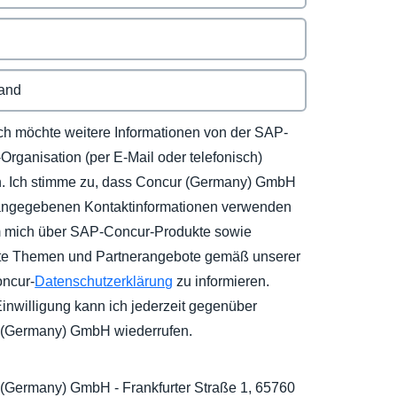
ich möchte weitere Informationen von der SAP-
Organisation (per E-Mail oder telefonisch)
n. Ich stimme zu, dass Concur (Germany) GmbH
angegebenen Kontaktinformationen verwenden
m mich über SAP-Concur-Produkte sowie
te Themen und Partnerangebote gemäß unserer
ncur-
Datenschutzerklärung
zu informieren.
inwilligung kann ich jederzeit gegenüber
 (Germany) GmbH wiederrufen.
(Germany) GmbH - Frankfurter Straße 1, 65760