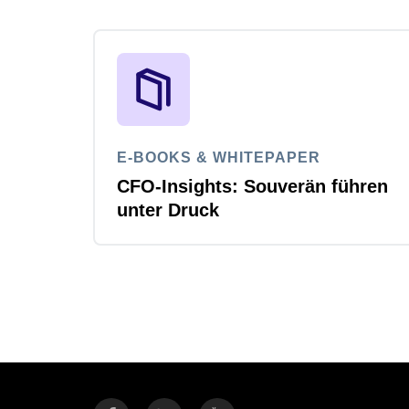
E-BOOKS & WHITEPAPER
CFO-Insights: Souverän führen
unter Druck