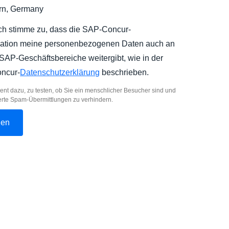
rn, Germany
ich stimme zu, dass die SAP-Concur-
ation meine personenbezogenen Daten auch an
SAP-Geschäftsbereiche weitergibt, wie in der
ncur-
Datenschutzerklärung
beschrieben.
ent dazu, zu testen, ob Sie ein menschlicher Besucher sind und
erte Spam-Übermittlungen zu verhindern.