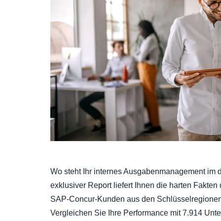
Wo steht Ihr internes Ausgabenmanagement im d
exklusiver Report liefert Ihnen die harten Fakten
SAP-Concur-Kunden aus den Schlüsselregione
Vergleichen Sie Ihre Performance mit 7.914 Unte