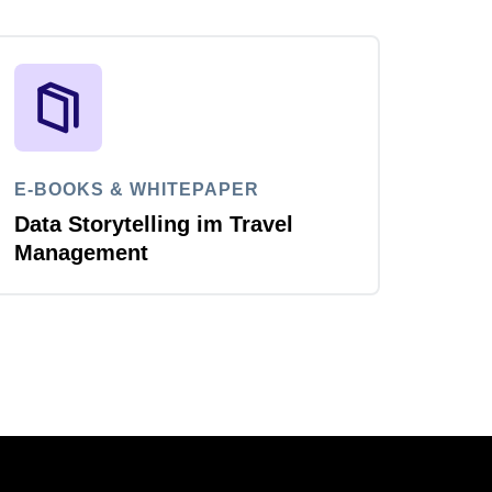
E-BOOKS & WHITEPAPER
Data Storytelling im Travel
Management