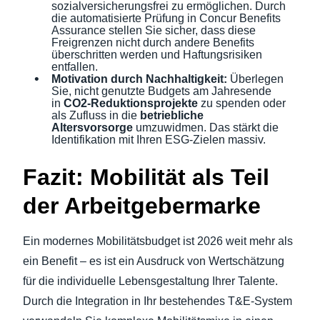
sozialversicherungsfrei zu ermöglichen. Durch
die automatisierte Prüfung in Concur Benefits
Assurance stellen Sie sicher, dass diese
Freigrenzen nicht durch andere Benefits
überschritten werden und Haftungsrisiken
entfallen.
Motivation durch Nachhaltigkeit:
Überlegen
Sie, nicht genutzte Budgets am Jahresende
in
CO2-Reduktionsprojekte
zu spenden oder
als Zufluss in die
betriebliche
Altersvorsorge
umzuwidmen. Das stärkt die
Identifikation mit Ihren ESG-Zielen massiv.
Fazit: Mobilität als Teil
der Arbeitgebermarke
Ein modernes Mobilitätsbudget ist 2026 weit mehr als
ein Benefit – es ist ein Ausdruck von Wertschätzung
für die individuelle Lebensgestaltung Ihrer Talente.
Durch die Integration in Ihr bestehendes T&E-System