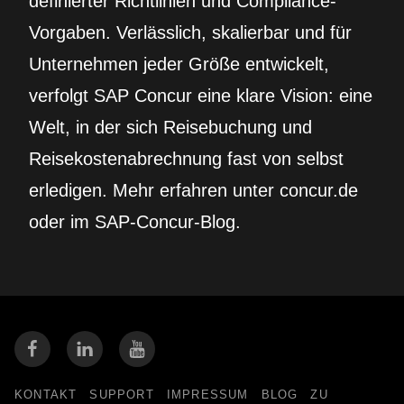
definierter Richtlinien und Compliance-
Vorgaben. Verlässlich, skalierbar und für
Unternehmen jeder Größe entwickelt,
verfolgt SAP Concur eine klare Vision: eine
Welt, in der sich Reisebuchung und
Reisekostenabrechnung fast von selbst
erledigen. Mehr erfahren unter concur.de
oder im SAP-Concur-Blog.
KONTAKT
SUPPORT
IMPRESSUM
BLOG
ZU