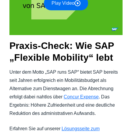
Play Video
Praxis-Check: Wie SAP
„Flexible Mobility“ lebt
Unter dem Motto „SAP runs SAP“ bietet SAP bereits
seit Jahren erfolgreich ein Mobilitätsbudget als
Alternative zum Dienstwagen an. Die Abrechnung
erfolgt dabei nahtlos über
Concur Expense
. Das
Ergebnis: Höhere Zufriedenheit und eine deutliche
Reduktion des administrativen Aufwands.
Erfahren Sie auf unserer
Lösungsseite zum