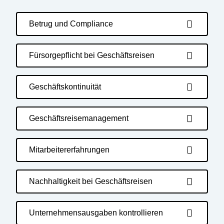
Betrug und Compliance
Fürsorgepflicht bei Geschäftsreisen
Geschäftskontinuität
Geschäftsreisemanagement
Mitarbeitererfahrungen
Nachhaltigkeit bei Geschäftsreisen
Unternehmensausgaben kontrollieren