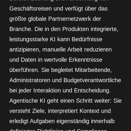
Geschäftsreisen und verfügt über das
größte globale Partnernetzwerk der
Branche. Die in den Produkten integrierte,
leistungsstarke KI kann Bedürfnisse
antizipieren, manuelle Arbeit reduzieren
und Daten in wertvolle Erkenntnisse
überführen. Sie begleitet Mitarbeitende,
Administratoren und Budgetverantwortliche
bei jeder Interaktion und Entscheidung.
Agentische KI geht einen Schritt weiter: Sie
versteht Ziele, interpretiert Kontext und
erledigt Aufgaben eigenständig innerhalb