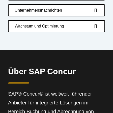
Unternehmensnachrichten
Wachstum und Optimierung
Über SAP Concur
SAP® Concur® ist weltweit führender
Anbieter für integrierte Lösungen im
Bereich Buchung und Abrechnung von