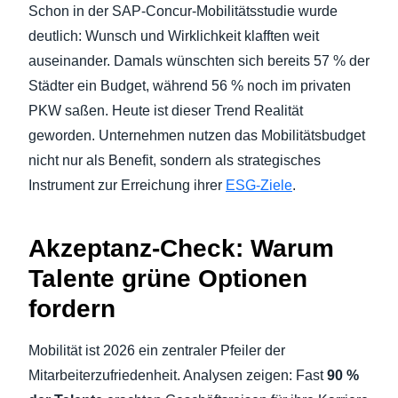
Schon in der SAP-Concur-Mobilitätsstudie wurde
deutlich: Wunsch und Wirklichkeit klafften weit
auseinander. Damals wünschten sich bereits 57 % der
Städter ein Budget, während 56 % noch im privaten
PKW saßen. Heute ist dieser Trend Realität
geworden. Unternehmen nutzen das Mobilitätsbudget
nicht nur als Benefit, sondern als strategisches
Instrument zur Erreichung ihrer
ESG-Ziele
.
Akzeptanz-Check: Warum
Talente grüne Optionen
fordern
Mobilität ist 2026 ein zentraler Pfeiler der
Mitarbeiterzufriedenheit. Analysen zeigen: Fast
90 %