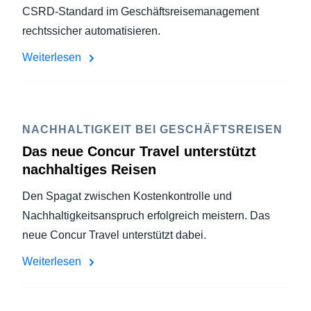
CSRD-Standard im Geschäftsreisemanagement
rechtssicher automatisieren.
Weiterlesen
NACHHALTIGKEIT BEI GESCHÄFTSREISEN
Das neue Concur Travel unterstützt
nachhaltiges Reisen
Den Spagat zwischen Kostenkontrolle und
Nachhaltigkeitsanspruch erfolgreich meistern. Das
neue Concur Travel unterstützt dabei.
Weiterlesen