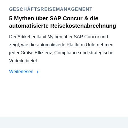
GESCHÄFTSREISEMANAGEMENT
5 Mythen über SAP Concur & die
automatisierte Reisekostenabrechnung
Der Artikel entlarvt Mythen über SAP Concur und
zeigt, wie die automatisierte Plattform Unternehmen
jeder Größe Effizienz, Compliance und strategische
Vorteile bietet.
Weiterlesen