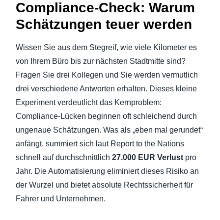
Compliance-Check: Warum
Schätzungen teuer werden
Wissen Sie aus dem Stegreif, wie viele Kilometer es
von Ihrem Büro bis zur nächsten Stadtmitte sind?
Fragen Sie drei Kollegen und Sie werden vermutlich
drei verschiedene Antworten erhalten. Dieses kleine
Experiment verdeutlicht das Kernproblem:
Compliance-Lücken beginnen oft schleichend durch
ungenaue Schätzungen. Was als „eben mal gerundet“
anfängt, summiert sich laut Report to the Nations
schnell auf durchschnittlich
27.000 EUR Verlust
pro
Jahr. Die Automatisierung eliminiert dieses Risiko an
der Wurzel und bietet absolute Rechtssicherheit für
Fahrer und Unternehmen.