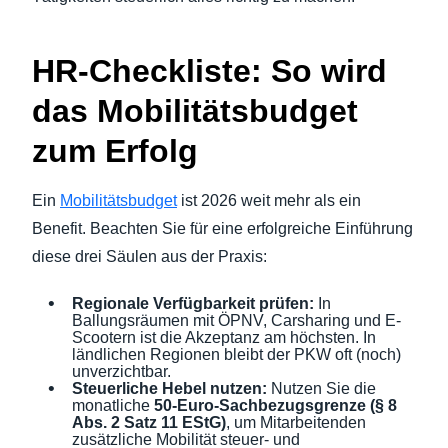
HR-Checkliste: So wird
das Mobilitätsbudget
zum Erfolg
Ein
Mobilitätsbudget
ist 2026 weit mehr als ein
Benefit. Beachten Sie für eine erfolgreiche Einführung
diese drei Säulen aus der Praxis:
Regionale Verfügbarkeit prüfen:
In
Ballungsräumen mit ÖPNV, Carsharing und E-
Scootern ist die Akzeptanz am höchsten. In
ländlichen Regionen bleibt der PKW oft (noch)
unverzichtbar.
Steuerliche Hebel nutzen:
Nutzen Sie die
monatliche
50-Euro-Sachbezugsgrenze (§ 8
Abs. 2 Satz 11 EStG)
, um Mitarbeitenden
zusätzliche Mobilität steuer- und