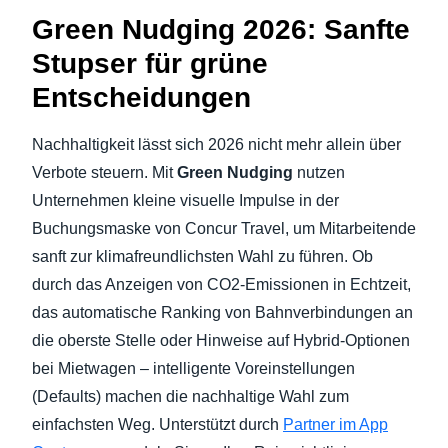
Green Nudging 2026: Sanfte
Stupser für grüne
Entscheidungen
Nachhaltigkeit lässt sich 2026 nicht mehr allein über
Verbote steuern. Mit
Green Nudging
nutzen
Unternehmen kleine visuelle Impulse in der
Buchungsmaske von Concur Travel, um Mitarbeitende
sanft zur klimafreundlichsten Wahl zu führen. Ob
durch das Anzeigen von CO2-Emissionen in Echtzeit,
das automatische Ranking von Bahnverbindungen an
die oberste Stelle oder Hinweise auf Hybrid-Optionen
bei Mietwagen – intelligente Voreinstellungen
(Defaults) machen die nachhaltige Wahl zum
einfachsten Weg. Unterstützt durch
Partner im App