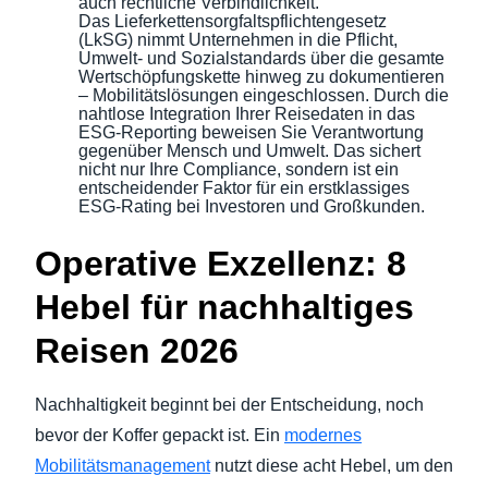
auch rechtliche Verbindlichkeit.
Das Lieferkettensorgfaltspflichtengesetz
(LkSG) nimmt Unternehmen in die Pflicht,
Umwelt- und Sozialstandards über die gesamte
Wertschöpfungskette hinweg zu dokumentieren
– Mobilitätslösungen eingeschlossen. Durch die
nahtlose Integration Ihrer Reisedaten in das
ESG-Reporting beweisen Sie Verantwortung
gegenüber Mensch und Umwelt. Das sichert
nicht nur Ihre Compliance, sondern ist ein
entscheidender Faktor für ein erstklassiges
ESG-Rating bei Investoren und Großkunden.
Operative Exzellenz: 8
Hebel für nachhaltiges
Reisen 2026
Nachhaltigkeit beginnt bei der Entscheidung, noch
bevor der Koffer gepackt ist. Ein
modernes
Mobilitätsmanagement
nutzt diese acht Hebel, um den