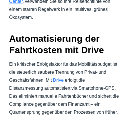
Center
, verwandeln Sie so Ihre Reiserichtlinie von
einem starren Regelwerk in ein intuitives, grünes
Ökosystem.
Automatisierung der
Fahrtkosten mit Drive
Ein kritischer Erfolgsfaktor für das Mobilitätsbudget ist
die steuerlich saubere Trennung von Privat- und
Geschäftsfahrten. Mit
Drive
erfolgt die
Distanzmessung automatisiert via Smartphone-GPS.
Das eliminiert manuelle Fahrtenbücher und sichert die
Compliance gegenüber dem Finanzamt – ein
Quantensprung gegenüber den Prozessen von früher.