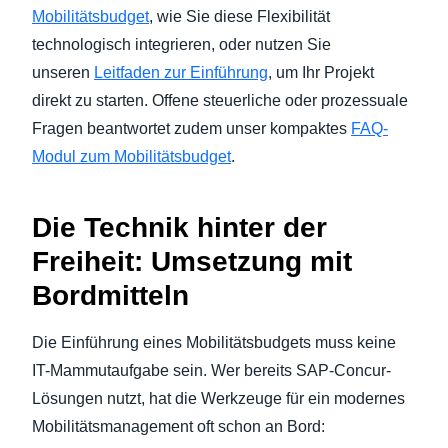
Mobilitätsbudget
, wie Sie diese Flexibilität
technologisch integrieren, oder nutzen Sie
unseren
Leitfaden zur Einführung
, um Ihr Projekt
direkt zu starten. Offene steuerliche oder prozessuale
Fragen beantwortet zudem unser kompaktes
FAQ-
Modul zum Mobilitätsbudget
.
Die Technik hinter der
Freiheit: Umsetzung mit
Bordmitteln
Die Einführung eines Mobilitätsbudgets muss keine
IT-Mammutaufgabe sein. Wer bereits SAP-Concur-
Lösungen nutzt, hat die Werkzeuge für ein modernes
Mobilitätsmanagement oft schon an Bord: