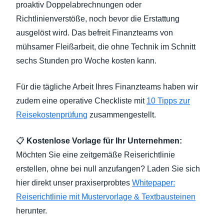
proaktiv Doppelabrechnungen oder
Richtlinienverstöße, noch bevor die Erstattung
ausgelöst wird. Das befreit Finanzteams von
mühsamer Fleißarbeit, die ohne Technik im Schnitt
sechs Stunden pro Woche kosten kann.
Für die tägliche Arbeit Ihres Finanzteams haben wir
zudem eine operative Checkliste mit
10 Tipps zur
Reisekostenprüfung
zusammengestellt.
📋
Kostenlose Vorlage für Ihr Unternehmen:
Möchten Sie eine zeitgemäße Reiserichtlinie
erstellen, ohne bei null anzufangen? Laden Sie sich
hier direkt unser praxiserprobtes
Whitepaper:
Reiserichtlinie mit Mustervorlage & Textbausteinen
herunter.