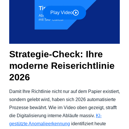
Play Video
Strategie-Check: Ihre
moderne Reiserichtlinie
2026
Damit Ihre Richtlinie nicht nur auf dem Papier existiert,
sondern gelebt wird, haben sich 2026 automatisierte
Prozesse bewährt. Wie im Video oben gezeigt, strafft
die Digitalisierung interne Abläufe massiv.
KI-
gestützte Anomalieerkennung
identifiziert heute