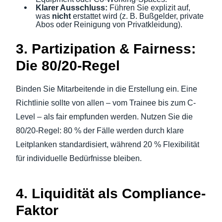
Klarer Ausschluss:
Führen Sie explizit auf,
was
nicht
erstattet wird (z. B. Bußgelder, private
Abos oder Reinigung von Privatkleidung).
3. Partizipation & Fairness:
Die 80/20-Regel
Binden Sie Mitarbeitende in die Erstellung ein. Eine
Richtlinie sollte von allen – vom Trainee bis zum C-
Level – als fair empfunden werden. Nutzen Sie die
80/20-Regel: 80 % der Fälle werden durch klare
Leitplanken standardisiert, während 20 % Flexibilität
für individuelle Bedürfnisse bleiben.
4. Liquidität als Compliance-
Faktor