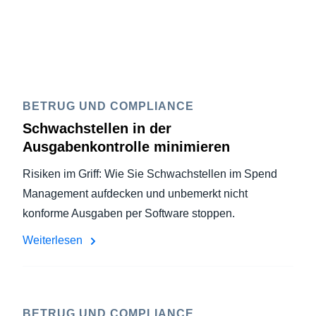
BETRUG UND COMPLIANCE
Schwachstellen in der
Ausgabenkontrolle minimieren
Risiken im Griff: Wie Sie Schwachstellen im Spend
Management aufdecken und unbemerkt nicht
konforme Ausgaben per Software stoppen.
Weiterlesen
BETRUG UND COMPLIANCE