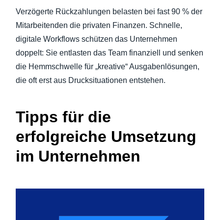
Verzögerte Rückzahlungen belasten bei fast 90 % der
Mitarbeitenden die privaten Finanzen. Schnelle,
digitale Workflows schützen das Unternehmen
doppelt: Sie entlasten das Team finanziell und senken
die Hemmschwelle für „kreative“ Ausgabenlösungen,
die oft erst aus Drucksituationen entstehen.
Tipps für die
erfolgreiche Umsetzung
im Unternehmen