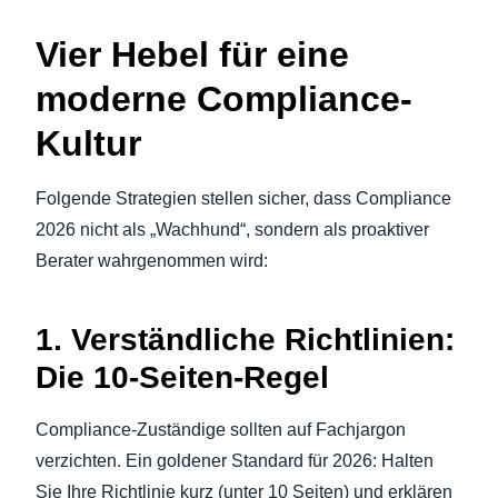
Vier Hebel für eine
moderne Compliance-
Kultur
Folgende Strategien stellen sicher, dass Compliance
2026 nicht als „Wachhund“, sondern als proaktiver
Berater wahrgenommen wird:
1. Verständliche Richtlinien:
Die 10-Seiten-Regel
Compliance-Zuständige sollten auf Fachjargon
verzichten. Ein goldener Standard für 2026: Halten
Sie Ihre Richtlinie kurz (unter 10 Seiten) und erklären