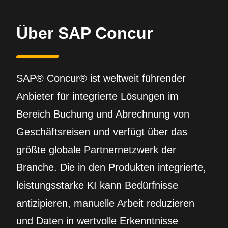
Über SAP Concur
SAP® Concur® ist weltweit führender
Anbieter für integrierte Lösungen im
Bereich Buchung und Abrechnung von
Geschäftsreisen und verfügt über das
größte globale Partnernetzwerk der
Branche. Die in den Produkten integrierte,
leistungsstarke KI kann Bedürfnisse
antizipieren, manuelle Arbeit reduzieren
und Daten in wertvolle Erkenntnisse