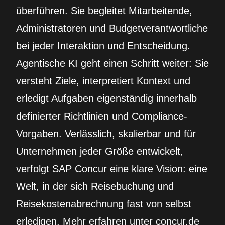
überführen. Sie begleitet Mitarbeitende,
Administratoren und Budgetverantwortliche
bei jeder Interaktion und Entscheidung.
Agentische KI geht einen Schritt weiter: Sie
versteht Ziele, interpretiert Kontext und
erledigt Aufgaben eigenständig innerhalb
definierter Richtlinien und Compliance-
Vorgaben. Verlässlich, skalierbar und für
Unternehmen jeder Größe entwickelt,
verfolgt SAP Concur eine klare Vision: eine
Welt, in der sich Reisebuchung und
Reisekostenabrechnung fast von selbst
erledigen. Mehr erfahren unter concur.de