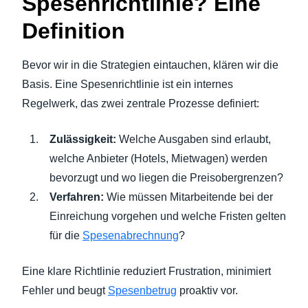
Spesenrichtlinie? Eine
Definition
Bevor wir in die Strategien eintauchen, klären wir die
Basis. Eine Spesenrichtlinie ist ein internes
Regelwerk, das zwei zentrale Prozesse definiert:
Zulässigkeit:
Welche Ausgaben sind erlaubt,
welche Anbieter (Hotels, Mietwagen) werden
bevorzugt und wo liegen die Preisobergrenzen?
Verfahren:
Wie müssen Mitarbeitende bei der
Einreichung vorgehen und welche Fristen gelten
für die
Spesenabrechnung
?
Eine klare Richtlinie reduziert Frustration, minimiert
Fehler und beugt
Spesenbetrug
proaktiv vor.