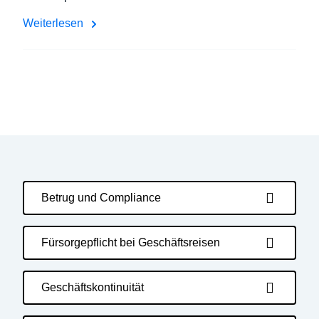
Weiterlesen
Betrug und Compliance
Fürsorgepflicht bei Geschäftsreisen
Geschäftskontinuität