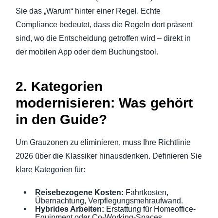
Sie das „Warum“ hinter einer Regel. Echte
Compliance bedeutet, dass die Regeln dort präsent
sind, wo die Entscheidung getroffen wird – direkt in
der mobilen App oder dem Buchungstool.
2. Kategorien
modernisieren: Was gehört
in den Guide?
Um Grauzonen zu eliminieren, muss Ihre Richtlinie
2026 über die Klassiker hinausdenken. Definieren Sie
klare Kategorien für:
Reisebezogene Kosten:
Fahrtkosten,
Übernachtung, Verpflegungsmehraufwand.
Hybrides Arbeiten:
Erstattung für Homeoffice-
Equipment oder Co-Working-Spaces.