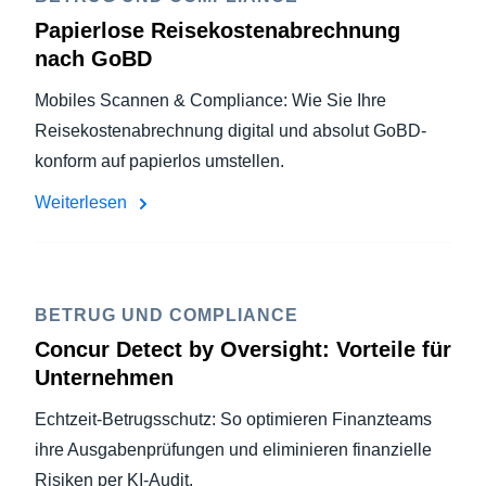
Papierlose Reisekostenabrechnung
nach GoBD
Mobiles Scannen & Compliance: Wie Sie Ihre
Reisekostenabrechnung digital und absolut GoBD-
konform auf papierlos umstellen.
Weiterlesen
BETRUG UND COMPLIANCE
Concur Detect by Oversight: Vorteile für
Unternehmen
Echtzeit-Betrugsschutz: So optimieren Finanzteams
ihre Ausgabenprüfungen und eliminieren finanzielle
Risiken per KI-Audit.