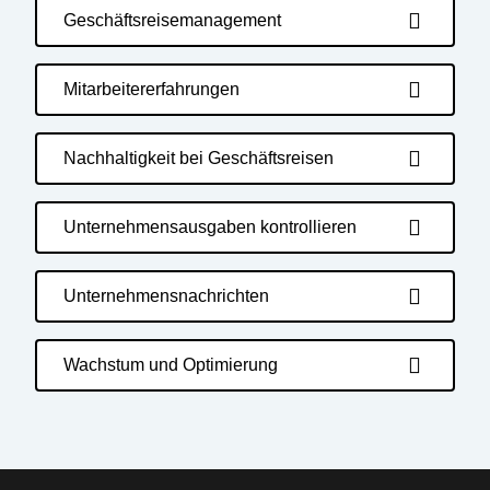
Geschäftsreisemanagement
Mitarbeitererfahrungen
Nachhaltigkeit bei Geschäftsreisen
Unternehmensausgaben kontrollieren
Unternehmensnachrichten
Wachstum und Optimierung