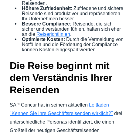
Reisenden.
Höhere Zufriedenheit:
Zufriedene und sichere
Reisende sind produktiver und repräsentieren
Ihr Unternehmen besser.
Bessere Compliance:
Reisende, die sich
sicher und verstanden fühlen, halten sich eher
an die
Reiserichtlinien
.
Optimierte Kosten:
Durch die Vermeidung von
Notfällen und die Förderung der Compliance
können Kosten eingespart werden.
Die Reise beginnt mit
dem Verständnis Ihrer
Reisenden
SAP Concur hat in seinem aktuellen
Leitfaden
"Kennen Sie Ihre Geschäftsreisenden wirklich?"
drei
unterschiedliche Personas identifiziert, die einen
Großteil der heutigen Geschäftsreisenden