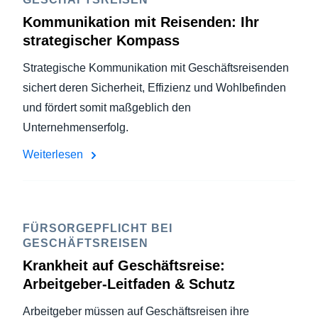
Kommunikation mit Reisenden: Ihr
strategischer Kompass
Strategische Kommunikation mit Geschäftsreisenden
sichert deren Sicherheit, Effizienz und Wohlbefinden
und fördert somit maßgeblich den
Unternehmenserfolg.
Weiterlesen
FÜRSORGEPFLICHT BEI
GESCHÄFTSREISEN
Krankheit auf Geschäftsreise:
Arbeitgeber-Leitfaden & Schutz
Arbeitgeber müssen auf Geschäftsreisen ihre