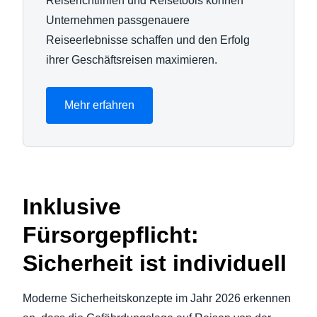
Reiserichtlinien und Reisetools können
Unternehmen passgenauere
Reiseerlebnisse schaffen und den Erfolg
ihrer Geschäftsreisen maximieren.
Mehr erfahren
Inklusive
Fürsorgepflicht:
Sicherheit ist individuell
Moderne Sicherheitskonzepte im Jahr 2026 erkennen