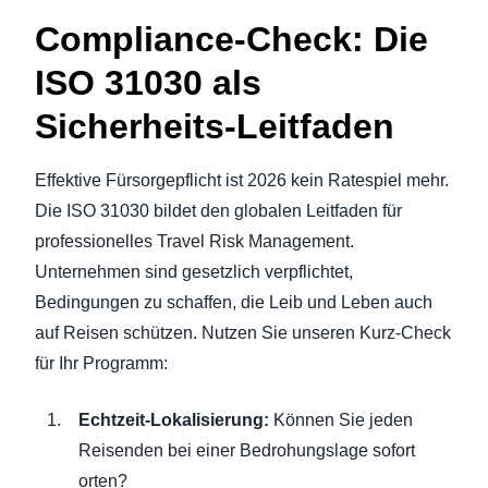
Compliance-Check: Die
ISO 31030 als
Sicherheits-Leitfaden
Effektive Fürsorgepflicht ist 2026 kein Ratespiel mehr.
Die ISO 31030 bildet den globalen Leitfaden für
professionelles Travel Risk Management.
Unternehmen sind gesetzlich verpflichtet,
Bedingungen zu schaffen, die Leib und Leben auch
auf Reisen schützen. Nutzen Sie unseren Kurz-Check
für Ihr Programm:
Echtzeit-Lokalisierung:
Können Sie jeden
Reisenden bei einer Bedrohungslage sofort
orten?