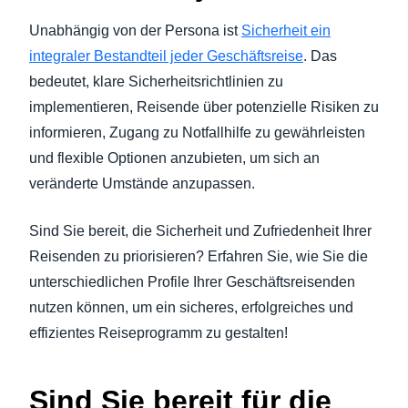
Unabhängig von der Persona ist
Sicherheit ein
integraler Bestandteil jeder Geschäftsreise
. Das
bedeutet, klare Sicherheitsrichtlinien zu
implementieren, Reisende über potenzielle Risiken zu
informieren, Zugang zu Notfallhilfe zu gewährleisten
und flexible Optionen anzubieten, um sich an
veränderte Umstände anzupassen.
Sind Sie bereit, die Sicherheit und Zufriedenheit Ihrer
Reisenden zu priorisieren? Erfahren Sie, wie Sie die
unterschiedlichen Profile Ihrer Geschäftsreisenden
nutzen können, um ein sicheres, erfolgreiches und
effizientes Reiseprogramm zu gestalten!
Sind Sie bereit für die