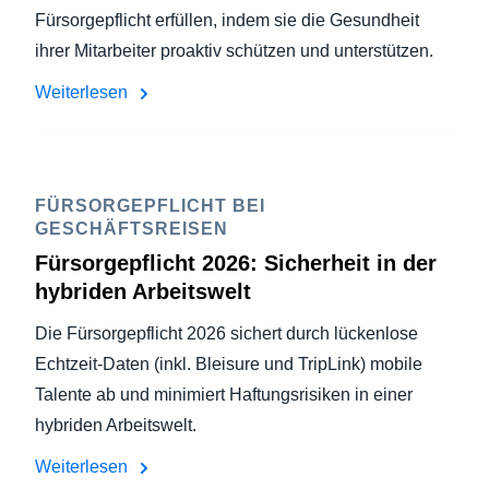
Fürsorgepflicht erfüllen, indem sie die Gesundheit
ihrer Mitarbeiter proaktiv schützen und unterstützen.
Weiterlesen
FÜRSORGEPFLICHT BEI
GESCHÄFTSREISEN
Fürsorgepflicht 2026: Sicherheit in der
hybriden Arbeitswelt
Die Fürsorgepflicht 2026 sichert durch lückenlose
Echtzeit-Daten (inkl. Bleisure und TripLink) mobile
Talente ab und minimiert Haftungsrisiken in einer
hybriden Arbeitswelt.
Weiterlesen