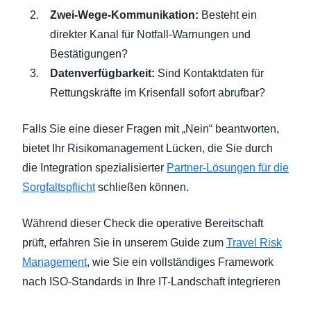
Zwei-Wege-Kommunikation:
Besteht ein
direkter Kanal für Notfall-Warnungen und
Bestätigungen?
Datenverfügbarkeit:
Sind Kontaktdaten für
Rettungskräfte im Krisenfall sofort abrufbar?
Falls Sie eine dieser Fragen mit „Nein“ beantworten,
bietet Ihr Risikomanagement Lücken, die Sie durch
die Integration spezialisierter
Partner-Lösungen für die
Sorgfaltspflicht
schließen können.
Während dieser Check die operative Bereitschaft
prüft, erfahren Sie in unserem Guide zum
Travel Risk
Management
, wie Sie ein vollständiges Framework
nach ISO-Standards in Ihre IT-Landschaft integrieren