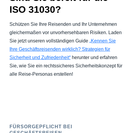
ISO 31030?
Schützen Sie Ihre Reisenden und Ihr Unternehmen
gleichermaßen vor unvorhersehbaren Risiken. Laden
Sie jetzt unseren vollständigen Guide
„Kennen Sie
Ihre Geschäftsreisenden wirklich? Strategien für
Sicherheit und Zufriedenheit“
herunter und erfahren
Sie, wie Sie ein rechtssicheres Sicherheitskonzept für
alle Reise-Personas erstellen!
FÜRSORGEPFLICHT BEI
GESCHÄFTSREISEN