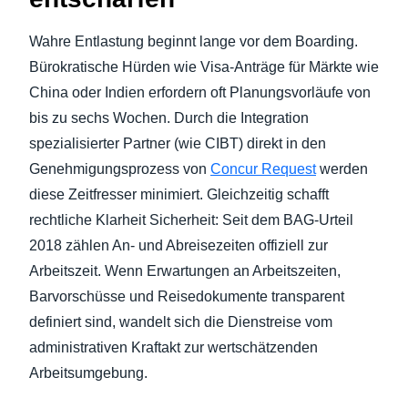
Wahre Entlastung beginnt lange vor dem Boarding.
Bürokratische Hürden wie Visa-Anträge für Märkte wie
China oder Indien erfordern oft Planungsvorläufe von
bis zu sechs Wochen. Durch die Integration
spezialisierter Partner (wie CIBT) direkt in den
Genehmigungsprozess von
Concur Request
werden
diese Zeitfresser minimiert. Gleichzeitig schafft
rechtliche Klarheit Sicherheit: Seit dem BAG-Urteil
2018 zählen An- und Abreisezeiten offiziell zur
Arbeitszeit. Wenn Erwartungen an Arbeitszeiten,
Barvorschüsse und Reisedokumente transparent
definiert sind, wandelt sich die Dienstreise vom
administrativen Kraftakt zur wertschätzenden
Arbeitsumgebung.