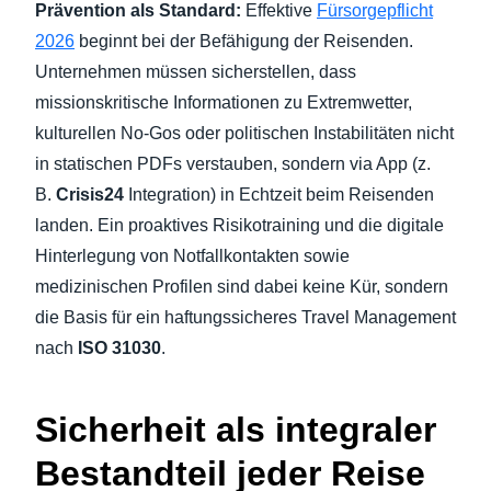
Prävention als Standard:
Effektive
Fürsorgepflicht
2026
beginnt bei der Befähigung der Reisenden.
Unternehmen müssen sicherstellen, dass
missionskritische Informationen zu Extremwetter,
kulturellen No-Gos oder politischen Instabilitäten nicht
in statischen PDFs verstauben, sondern via App (z.
B.
Crisis24
Integration) in Echtzeit beim Reisenden
landen. Ein proaktives Risikotraining und die digitale
Hinterlegung von Notfallkontakten sowie
medizinischen Profilen sind dabei keine Kür, sondern
die Basis für ein haftungssicheres Travel Management
nach
ISO 31030
.
Sicherheit als integraler
Bestandteil jeder Reise