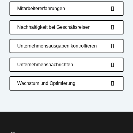
Mitarbeitererfahrungen
Nachhaltigkeit bei Geschäftsreisen
Unternehmensausgaben kontrollieren
Unternehmensnachrichten
Wachstum und Optimierung