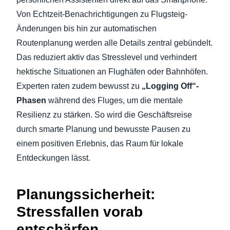
Von Echtzeit-Benachrichtigungen zu Flugsteig-
Änderungen bis hin zur automatischen
Routenplanung werden alle Details zentral gebündelt.
Das reduziert aktiv das Stresslevel und verhindert
hektische Situationen an Flughäfen oder Bahnhöfen.
Experten raten zudem bewusst zu
„Logging Off“-
Phasen
während des Fluges, um die mentale
Resilienz zu stärken. So wird die Geschäftsreise
durch smarte Planung und bewusste Pausen zu
einem positiven Erlebnis, das Raum für lokale
Entdeckungen lässt.
Planungssicherheit:
Stressfallen vorab
entschärfen