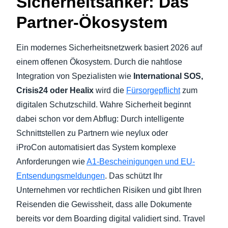
Sicherheitsanker: Das
Partner-Ökosystem
Ein modernes Sicherheitsnetzwerk basiert 2026 auf
einem offenen Ökosystem. Durch die nahtlose
Integration von Spezialisten wie
International SOS,
Crisis24 oder Healix
wird die
Fürsorgepflicht
zum
digitalen Schutzschild. Wahre Sicherheit beginnt
dabei schon vor dem Abflug: Durch intelligente
Schnittstellen zu Partnern wie neylux oder
iProCon automatisiert das System komplexe
Anforderungen wie
A1-Bescheinigungen und EU-
Entsendungsmeldungen
. Das schützt Ihr
Unternehmen vor rechtlichen Risiken und gibt Ihren
Reisenden die Gewissheit, dass alle Dokumente
bereits vor dem Boarding digital validiert sind.
Travel