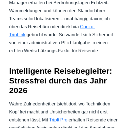
Manager erhalten bei Bedrohungslagen Echtzeit-
Warnmeldungen und können den Standort ihrer
Teams sofort lokalisieren – unabhängig davon, ob
über das Reisebüro oder direkt via
Concur
TripLink
gebucht wurde. So wandelt sich Sicherheit
von einer administrativen Pflichtaufgabe in einen
echten Wertschätzungs-Faktor für Reisende.
Intelligente Reisebegleiter:
Stressfrei durch das Jahr
2026
Wahre Zufriedenheit entsteht dort, wo Technik den
Kopf frei macht und Unsicherheiten gar nicht erst
entstehen lässt. Mit
TripIt Pro
erhalten Reisende einen
persönlichen Assistenten direkt auf das Smartphone: