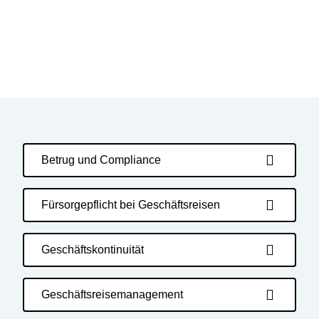
Betrug und Compliance
Fürsorgepflicht bei Geschäftsreisen
Geschäftskontinuität
Geschäftsreisemanagement