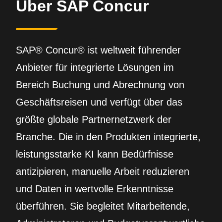
Über SAP Concur
SAP® Concur® ist weltweit führender
Anbieter für integrierte Lösungen im
Bereich Buchung und Abrechnung von
Geschäftsreisen und verfügt über das
größte globale Partnernetzwerk der
Branche. Die in den Produkten integrierte,
leistungsstarke KI kann Bedürfnisse
antizipieren, manuelle Arbeit reduzieren
und Daten in wertvolle Erkenntnisse
überführen. Sie begleitet Mitarbeitende,