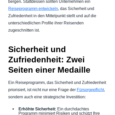
bergen. Stattdessen sollten Unternehmen ein
Reiseprogramm entwickeln
, das Sicherheit und
Zufriedenheit in den Mittelpunkt stellt und auf die
unterschiedlichen Profile ihrer Reisenden
zugeschnitten ist.
Sicherheit und
Zufriedenheit: Zwei
Seiten einer Medaille
Ein Reiseprogramm, das Sicherheit und Zufriedenheit
priorisiert, ist nicht nur eine Frage der
Fürsorgepflicht
,
sondern auch eine strategische Investition:
Erhöhte Sicherheit:
Ein durchdachtes
Programm minimiert Risiken und schützt Ihre