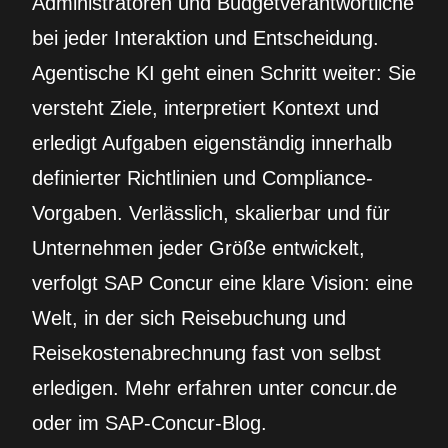
Administratoren und Budgetverantwortliche
bei jeder Interaktion und Entscheidung.
Agentische KI geht einen Schritt weiter: Sie
versteht Ziele, interpretiert Kontext und
erledigt Aufgaben eigenständig innerhalb
definierter Richtlinien und Compliance-
Vorgaben. Verlässlich, skalierbar und für
Unternehmen jeder Größe entwickelt,
verfolgt SAP Concur eine klare Vision: eine
Welt, in der sich Reisebuchung und
Reisekostenabrechnung fast von selbst
erledigen. Mehr erfahren unter concur.de
oder im SAP-Concur-Blog.