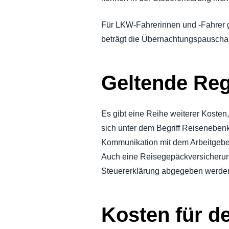
Für LKW-Fahrerinnen und -Fahrer g
beträgt die Übernachtungspauschal
Geltende Reg
Es gibt eine Reihe weiterer Kosten
sich unter dem Begriff Reisenebe
Kommunikation mit dem Arbeitgebe
Auch eine Reisegepäckversicherung
Steuererklärung abgegeben werde
Kosten für d