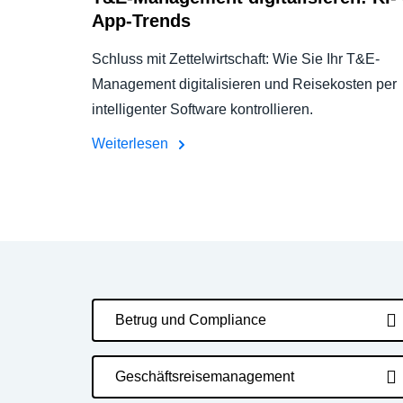
App-Trends
Schluss mit Zettelwirtschaft: Wie Sie Ihr T&E-
Management digitalisieren und Reisekosten per
intelligenter Software kontrollieren.
Weiterlesen
Betrug und Compliance
Geschäftsreisemanagement