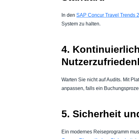
In den
SAP Concur Travel Trends 
System zu halten.
4. Kontinuierlic
Nutzerzufrieden
Warten Sie nicht auf Audits. Mit Pl
anpassen, falls ein Buchungsproze
5. Sicherheit un
Ein modernes Reiseprogramm muss 