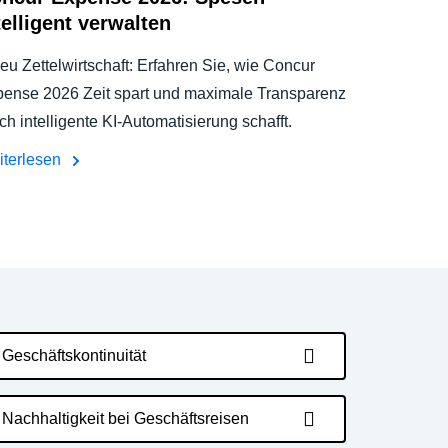
telligent verwalten
eu Zettelwirtschaft: Erfahren Sie, wie Concur
ense 2026 Zeit spart und maximale Transparenz
ch intelligente KI-Automatisierung schafft.
iterlesen
Geschäftskontinuität
Nachhaltigkeit bei Geschäftsreisen