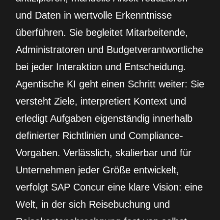
und Daten in wertvolle Erkenntnisse
überführen. Sie begleitet Mitarbeitende,
Administratoren und Budgetverantwortliche
bei jeder Interaktion und Entscheidung.
Agentische KI geht einen Schritt weiter: Sie
versteht Ziele, interpretiert Kontext und
erledigt Aufgaben eigenständig innerhalb
definierter Richtlinien und Compliance-
Vorgaben. Verlässlich, skalierbar und für
Unternehmen jeder Größe entwickelt,
verfolgt SAP Concur eine klare Vision: eine
Welt, in der sich Reisebuchung und