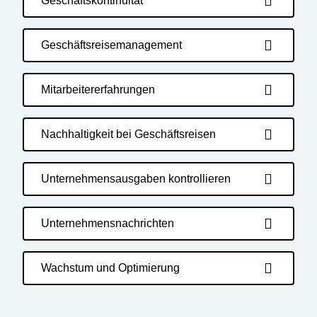
Geschäftskontinuität
Geschäftsreisemanagement
Mitarbeitererfahrungen
Nachhaltigkeit bei Geschäftsreisen
Unternehmensausgaben kontrollieren
Unternehmensnachrichten
Wachstum und Optimierung