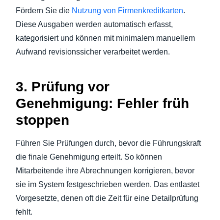
Fördern Sie die
Nutzung von Firmenkreditkarten
.
Diese Ausgaben werden automatisch erfasst,
kategorisiert und können mit minimalem manuellem
Aufwand revisionssicher verarbeitet werden.
3. Prüfung vor
Genehmigung: Fehler früh
stoppen
Führen Sie Prüfungen durch, bevor die Führungskraft
die finale Genehmigung erteilt. So können
Mitarbeitende ihre Abrechnungen korrigieren, bevor
sie im System festgeschrieben werden. Das entlastet
Vorgesetzte, denen oft die Zeit für eine Detailprüfung
fehlt.