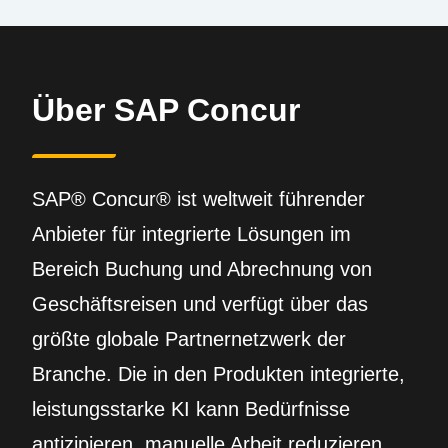
Über SAP Concur
SAP® Concur® ist weltweit führender
Anbieter für integrierte Lösungen im
Bereich Buchung und Abrechnung von
Geschäftsreisen und verfügt über das
größte globale Partnernetzwerk der
Branche. Die in den Produkten integrierte,
leistungsstarke KI kann Bedürfnisse
antizipieren, manuelle Arbeit reduzieren