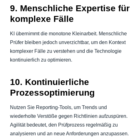
9. Menschliche Expertise für
komplexe Fälle
KI übernimmt die monotone Kleinarbeit. Menschliche
Prüfer bleiben jedoch unverzichtbar, um den Kontext
komplexer Fälle zu verstehen und die Technologie
kontinuierlich zu optimieren.
10. Kontinuierliche
Prozessoptimierung
Nutzen Sie Reporting-Tools, um Trends und
wiederholte Verstöße gegen Richtlinien aufzuspüren.
Agilität bedeutet, den Prüfprozess regelmäßig zu
analysieren und an neue Anforderungen anzupassen.