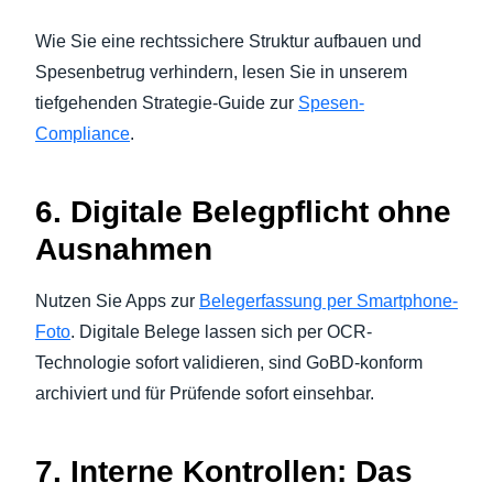
Wie Sie eine rechtssichere Struktur aufbauen und
Spesenbetrug verhindern, lesen Sie in unserem
tiefgehenden Strategie-Guide zur
Spesen-
Compliance
.
6. Digitale Belegpflicht ohne
Ausnahmen
Nutzen Sie Apps zur
Belegerfassung per Smartphone-
Foto
. Digitale Belege lassen sich per OCR-
Technologie sofort validieren, sind GoBD-konform
archiviert und für Prüfende sofort einsehbar.
7. Interne Kontrollen: Das