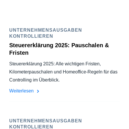
UNTERNEHMENSAUSGABEN
KONTROLLIEREN
Steuererklärung 2025: Pauschalen &
Fristen
Steuererklärung 2025: Alle wichtigen Fristen,
Kilometerpauschalen und Homeoffice-Regeln für das
Controlling im Überblick.
Weiterlesen
UNTERNEHMENSAUSGABEN
KONTROLLIEREN