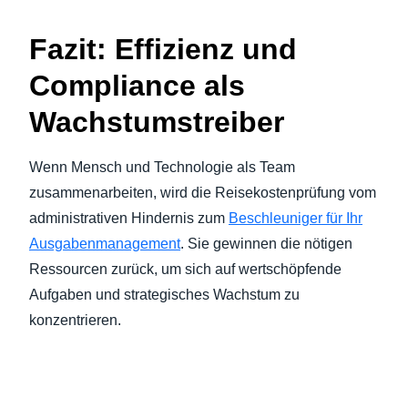
Fazit: Effizienz und
Compliance als
Wachstumstreiber
Wenn Mensch und Technologie als Team
zusammenarbeiten, wird die Reisekostenprüfung vom
administrativen Hindernis zum
Beschleuniger für Ihr
Ausgabenmanagement
. Sie gewinnen die nötigen
Ressourcen zurück, um sich auf wertschöpfende
Aufgaben und strategisches Wachstum zu
konzentrieren.