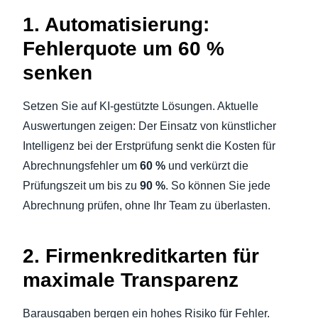
1. Automatisierung:
Fehlerquote um 60 %
senken
Setzen Sie auf KI-gestützte Lösungen. Aktuelle
Auswertungen zeigen: Der Einsatz von künstlicher
Intelligenz bei der Erstprüfung senkt die Kosten für
Abrechnungsfehler um
60 %
und verkürzt die
Prüfungszeit um bis zu
90 %
. So können Sie jede
Abrechnung prüfen, ohne Ihr Team zu überlasten.
2. Firmenkreditkarten für
maximale Transparenz
Barausgaben bergen ein hohes Risiko für Fehler.