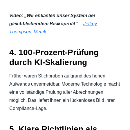
Video: „Wir entlasten unser System bei
gleichbleibendem Risikoprofil.“
–
Jeffrey
Thompson, Merck
.
4. 100-Prozent-Prüfung
durch KI-Skalierung
Früher waren Stichproben aufgrund des hohen
Aufwands unvermeidbar. Moderne Technologie macht
eine vollständige Prüfung aller Abrechnungen
möglich. Das liefert Ihnen ein lückenloses Bild Ihrer
Compliance-Lage.
5. Klare Richtlinien als