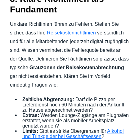
Fundament
Unklare Richtlinien führen zu Fehlern. Stellen Sie
sicher, dass Ihre
Reisekostenrichtlinien
verständlich
und für alle Mitarbeitenden jederzeit digital zugänglich
sind. Wissen vermindert die Fehlerquote bereits an
der Quelle. Definieren Sie Richtlinien so präzise, dass
typische
Grauzonen der Reisekostenabrechnung
gar nicht erst entstehen. Klären Sie im Vorfeld
eindeutig Fragen wie:
Zeitliche Abgrenzung:
Darf die Pizza per
Lieferdienst noch 60 Minuten nach der Ankunft
zu Hause abgerechnet werden?
Extras:
Werden Lounge-Zugänge am Flughafen
erstattet, wenn sie als mobiler Arbeitsplatz
genutzt wurden?
Limits:
Gibt es strikte Obergrenzen für
Alkohol
und Trinkgelder bei Geschäftsessen
?