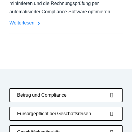
minimieren und die Rechnungsprüfung per
automatisierter Compliance-Software optimieren.
Weiterlesen
Betrug und Compliance
Fürsorgepflicht bei Geschäftsreisen