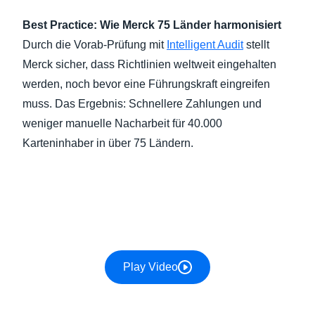
Best Practice: Wie Merck 75 Länder harmonisiert
Durch die Vorab-Prüfung mit
Intelligent Audit
stellt
Merck sicher, dass Richtlinien weltweit eingehalten
werden, noch bevor eine Führungskraft eingreifen
muss. Das Ergebnis: Schnellere Zahlungen und
weniger manuelle Nacharbeit für 40.000
Karteninhaber in über 75 Ländern.
Play Video