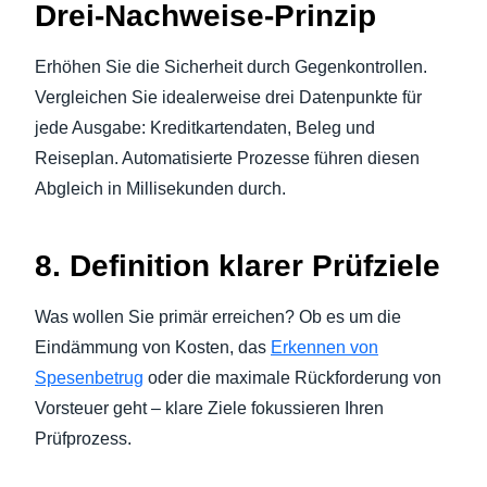
Drei-Nachweise-Prinzip
Erhöhen Sie die Sicherheit durch Gegenkontrollen.
Vergleichen Sie idealerweise drei Datenpunkte für
jede Ausgabe: Kreditkartendaten, Beleg und
Reiseplan. Automatisierte Prozesse führen diesen
Abgleich in Millisekunden durch.
8. Definition klarer Prüfziele
Was wollen Sie primär erreichen? Ob es um die
Eindämmung von Kosten, das
Erkennen von
Spesenbetrug
oder die maximale Rückforderung von
Vorsteuer geht – klare Ziele fokussieren Ihren
Prüfprozess.