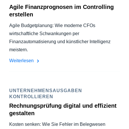
Agile Finanzprognosen im Controlling
erstellen
Agile Budgetplanung: Wie moderne CFOs
wirtschaftliche Schwankungen per
Finanzautomatisierung und künstlicher Intelligenz
meistern.
Weiterlesen
UNTERNEHMENSAUSGABEN
KONTROLLIEREN
Rechnungsprüfung digital und effizient
gestalten
Kosten senken: Wie Sie Fehler im Belegwesen