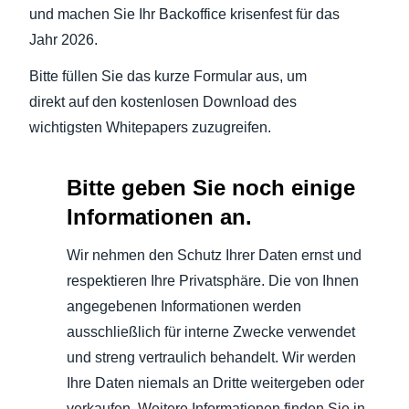
und machen Sie Ihr Backoffice krisenfest für das
Jahr 2026.
Bitte füllen Sie das kurze Formular aus, um
direkt auf den kostenlosen Download des
wichtigsten Whitepapers zuzugreifen.
Bitte geben Sie noch einige
Informationen an.
Wir nehmen den Schutz Ihrer Daten ernst und
respektieren Ihre Privatsphäre. Die von Ihnen
angegebenen Informationen werden
ausschließlich für interne Zwecke verwendet
und streng vertraulich behandelt. Wir werden
Ihre Daten niemals an Dritte weitergeben oder
verkaufen. Weitere Informationen finden Sie in