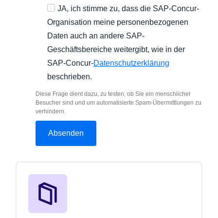
JA, ich stimme zu, dass die SAP-Concur-
Organisation meine personenbezogenen
Daten auch an andere SAP-
Geschäftsbereiche weitergibt, wie in der
SAP-Concur-
Datenschutzerklärung
beschrieben.
Diese Frage dient dazu, zu testen, ob Sie ein menschlicher
Besucher sind und um automatisierte Spam-Übermittlungen zu
verhindern.