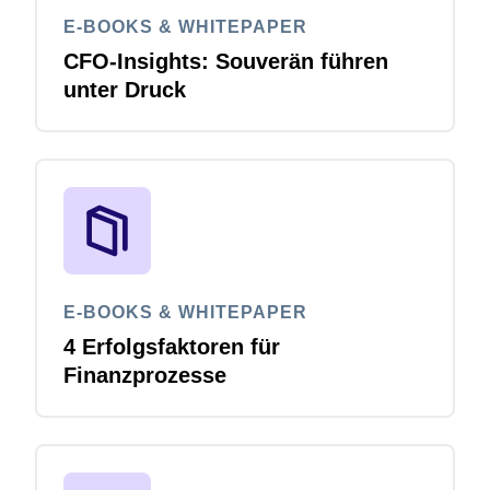
E-BOOKS & WHITEPAPER
CFO-Insights: Souverän führen
unter Druck
E-BOOKS & WHITEPAPER
4 Erfolgsfaktoren für
Finanzprozesse