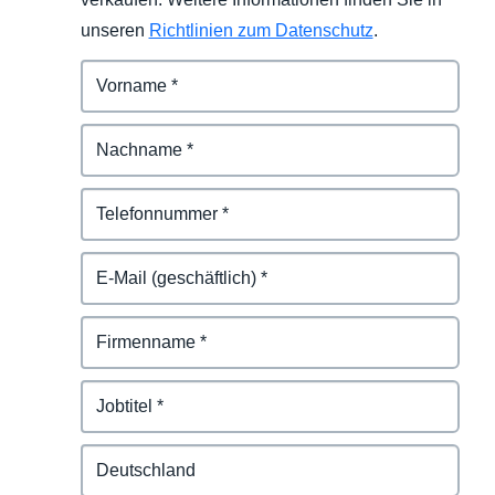
unseren
Richtlinien zum Datenschutz
.