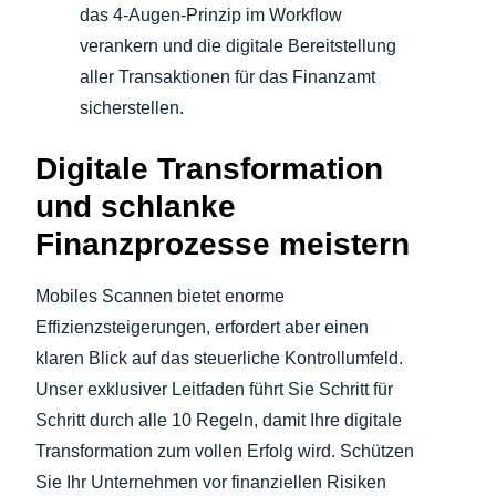
das 4-Augen-Prinzip im Workflow
verankern und die digitale Bereitstellung
aller Transaktionen für das Finanzamt
sicherstellen.
Digitale Transformation
und schlanke
Finanzprozesse meistern
Mobiles Scannen bietet enorme
Effizienzsteigerungen, erfordert aber einen
klaren Blick auf das steuerliche Kontrollumfeld.
Unser exklusiver Leitfaden führt Sie Schritt für
Schritt durch alle 10 Regeln, damit Ihre digitale
Transformation zum vollen Erfolg wird. Schützen
Sie Ihr Unternehmen vor finanziellen Risiken