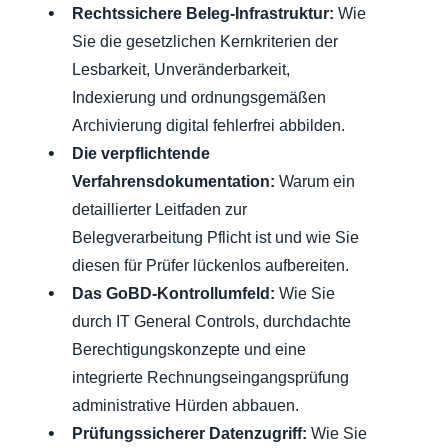
Rechtssichere Beleg-Infrastruktur:
Wie
Sie die gesetzlichen Kernkriterien der
Lesbarkeit, Unveränderbarkeit,
Indexierung und ordnungsgemäßen
Archivierung digital fehlerfrei abbilden.
Die verpflichtende
Verfahrensdokumentation:
Warum ein
detaillierter Leitfaden zur
Belegverarbeitung Pflicht ist und wie Sie
diesen für Prüfer lückenlos aufbereiten.
Das GoBD-Kontrollumfeld:
Wie Sie
durch IT General Controls, durchdachte
Berechtigungskonzepte und eine
integrierte Rechnungseingangsprüfung
administrative Hürden abbauen.
Prüfungssicherer Datenzugriff:
Wie Sie