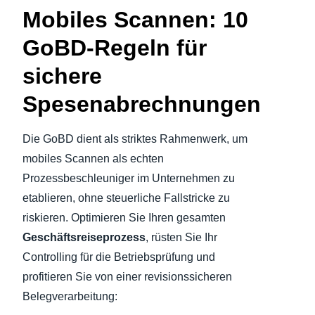
Mobiles Scannen: 10
GoBD-Regeln für
sichere
Spesenabrechnungen
Die GoBD dient als striktes Rahmenwerk, um
mobiles Scannen als echten
Prozessbeschleuniger im Unternehmen zu
etablieren, ohne steuerliche Fallstricke zu
riskieren. Optimieren Sie Ihren gesamten
Geschäftsreiseprozess
, rüsten Sie Ihr
Controlling für die Betriebsprüfung und
profitieren Sie von einer revisionssicheren
Belegverarbeitung: