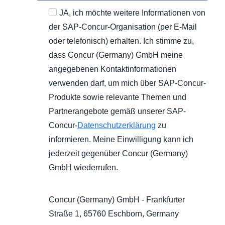
JA, ich möchte weitere Informationen von
der SAP-Concur-Organisation (per E-Mail
oder telefonisch) erhalten. Ich stimme zu,
dass Concur (Germany) GmbH meine
angegebenen Kontaktinformationen
verwenden darf, um mich über SAP-Concur-
Produkte sowie relevante Themen und
Partnerangebote gemäß unserer SAP-
Concur-
Datenschutzerklärung
zu
informieren. Meine Einwilligung kann ich
jederzeit gegenüber Concur (Germany)
GmbH wiederrufen.
Concur (Germany) GmbH - Frankfurter
Straße 1, 65760 Eschborn, Germany