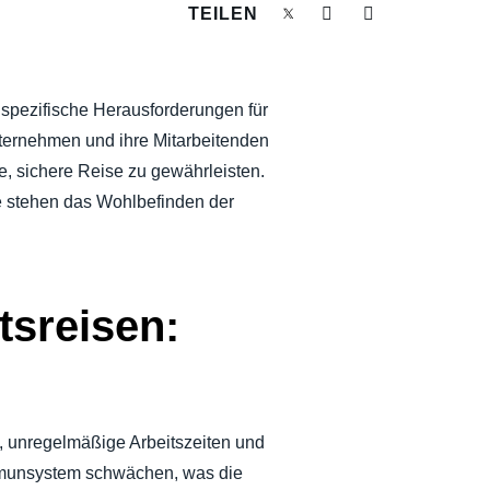
TEILEN
 spezifische Herausforderungen für
nternehmen und ihre Mitarbeitenden
, sichere Reise zu gewährleisten.
te stehen das Wohlbefinden der
tsreisen:
 unregelmäßige Arbeitszeiten und
Immunsystem schwächen, was die