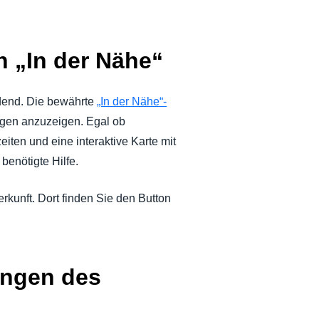
n „In der Nähe“
idend. Die bewährte
„In der Nähe“-
ngen anzuzeigen. Egal ob
eiten und eine interaktive Karte mit
benötigte Hilfe.
rkunft. Dort finden Sie den Button
ungen des