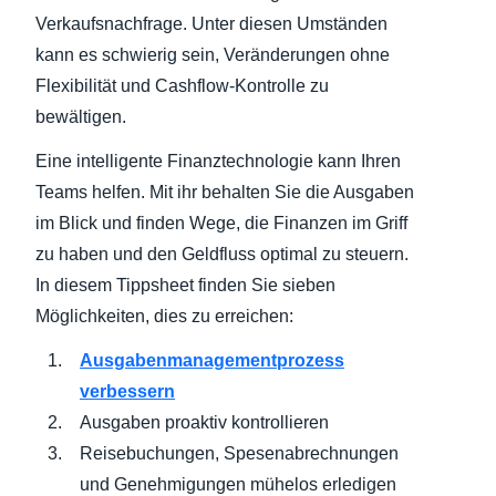
Verkaufsnachfrage. Unter diesen Umständen
kann es schwierig sein, Veränderungen ohne
Flexibilität und Cashflow-Kontrolle zu
bewältigen.
Eine intelligente Finanztechnologie kann Ihren
Teams helfen. Mit ihr behalten Sie die Ausgaben
im Blick und finden Wege, die Finanzen im Griff
zu haben und den Geldfluss optimal zu steuern.
In diesem Tippsheet finden Sie sieben
Möglichkeiten, dies zu erreichen:
Ausgabenmanagementprozess
verbessern
Ausgaben proaktiv kontrollieren
Reisebuchungen, Spesenabrechnungen
und Genehmigungen mühelos erledigen