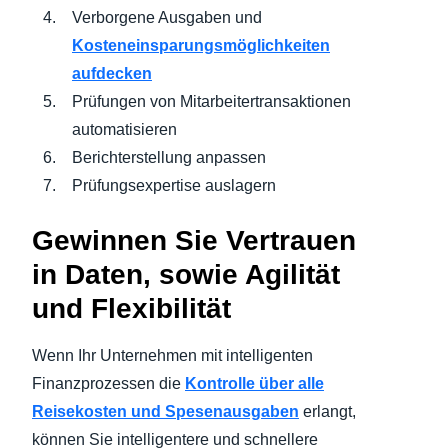
Verborgene Ausgaben und
Kosteneinsparungsmöglichkeiten
aufdecken
Prüfungen von Mitarbeitertransaktionen
automatisieren
Berichterstellung anpassen
Prüfungsexpertise auslagern
Gewinnen Sie Vertrauen
in Daten, sowie Agilität
und Flexibilität
Wenn Ihr Unternehmen mit intelligenten
Finanzprozessen die
Kontrolle über alle
Reisekosten und Spesenausgaben
erlangt,
können Sie intelligentere und schnellere