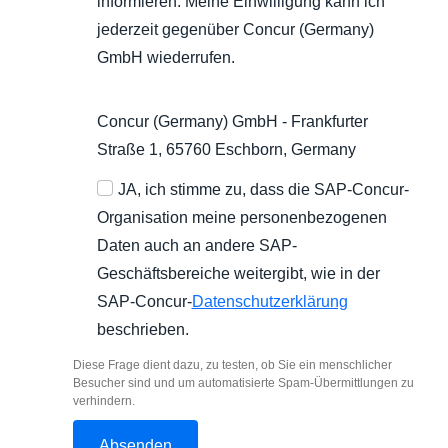
informieren. Meine Einwilligung kann ich
jederzeit gegenüber Concur (Germany)
GmbH wiederrufen.
Concur (Germany) GmbH - Frankfurter
Straße 1, 65760 Eschborn, Germany
JA, ich stimme zu, dass die SAP-Concur-
Organisation meine personenbezogenen
Daten auch an andere SAP-
Geschäftsbereiche weitergibt, wie in der
SAP-Concur-
Datenschutzerklärung
beschrieben.
Diese Frage dient dazu, zu testen, ob Sie ein menschlicher
Besucher sind und um automatisierte Spam-Übermittlungen zu
verhindern.