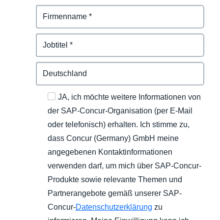
JA, ich möchte weitere Informationen von
der SAP-Concur-Organisation (per E-Mail
oder telefonisch) erhalten. Ich stimme zu,
dass Concur (Germany) GmbH meine
angegebenen Kontaktinformationen
verwenden darf, um mich über SAP-Concur-
Produkte sowie relevante Themen und
Partnerangebote gemäß unserer SAP-
Concur-
Datenschutzerklärung
zu