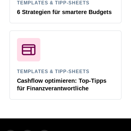
TEMPLATES & TIPP-SHEETS
6 Strategien für smartere Budgets
TEMPLATES & TIPP-SHEETS
Cashflow optimieren: Top-Tipps
für Finanzverantwortliche