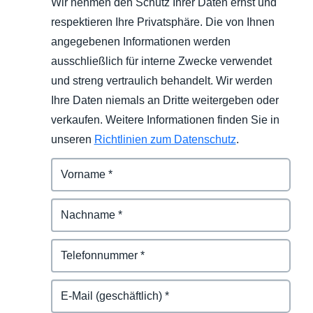
Wir nehmen den Schutz Ihrer Daten ernst und
respektieren Ihre Privatsphäre. Die von Ihnen
angegebenen Informationen werden
ausschließlich für interne Zwecke verwendet
und streng vertraulich behandelt. Wir werden
Ihre Daten niemals an Dritte weitergeben oder
verkaufen. Weitere Informationen finden Sie in
unseren
Richtlinien zum Datenschutz
.