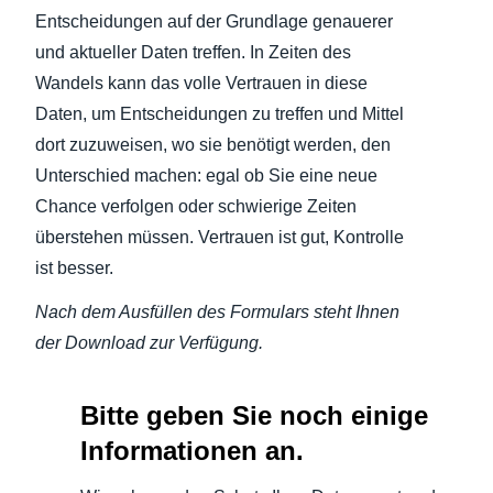
Entscheidungen auf der Grundlage genauerer
und aktueller Daten treffen. In Zeiten des
Wandels kann das volle Vertrauen in diese
Daten, um Entscheidungen zu treffen und Mittel
dort zuzuweisen, wo sie benötigt werden, den
Unterschied machen: egal ob Sie eine neue
Chance verfolgen oder schwierige Zeiten
überstehen müssen. Vertrauen ist gut, Kontrolle
ist besser.
Nach dem Ausfüllen des Formulars steht Ihnen
der Download zur Verfügung.
Bitte geben Sie noch einige
Informationen an.