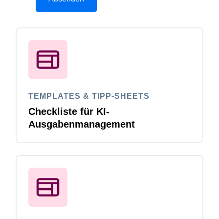
TEMPLATES & TIPP-SHEETS
Checkliste für KI-
Ausgabenmanagement