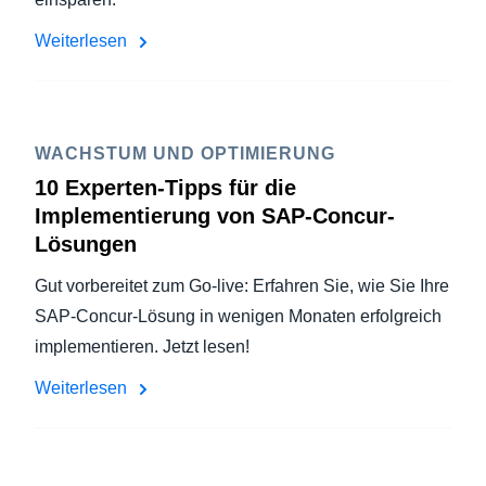
Weiterlesen
WACHSTUM UND OPTIMIERUNG
10 Experten-Tipps für die
Implementierung von SAP-Concur-
Lösungen
Gut vorbereitet zum Go-live: Erfahren Sie, wie Sie Ihre
SAP-Concur-Lösung in wenigen Monaten erfolgreich
implementieren. Jetzt lesen!
Weiterlesen