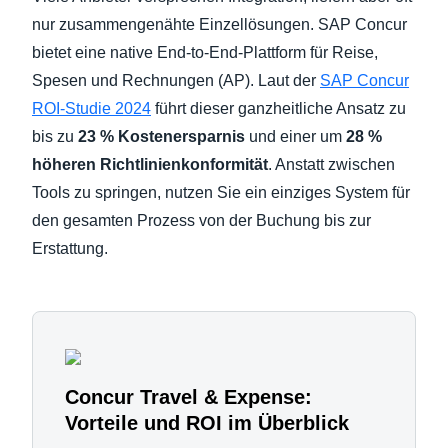
nur zusammengenähte Einzellösungen. SAP Concur
bietet eine native End-to-End-Plattform für Reise,
Spesen und Rechnungen (AP). Laut der
SAP Concur
ROI-Studie 2024
führt dieser ganzheitliche Ansatz zu
bis zu
23 % Kostenersparnis
und einer um
28 %
höheren Richtlinienkonformität
. Anstatt zwischen
Tools zu springen, nutzen Sie ein einziges System für
den gesamten Prozess von der Buchung bis zur
Erstattung.
Concur Travel & Expense:
Vorteile und ROI im Überblick