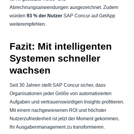
Abrechnungsanwendungen ausgezeichnet. Zudem
würden
93 % der Nutzer
SAP Concur auf GetApp
weiterempfehlen.
Fazit: Mit intelligenten
Systemen schneller
wachsen
Seit 30 Jahren stellt SAP Concur sicher, dass
Organisationen jeder Größe von automatisierten
Aufgaben und vertrauenswürdigen Insights profitieren.
Mit einem nachgewiesenen ROI und höchster
Nutzerzufriedenheit ist jetzt der Moment gekommen,
Ihr Ausgabenmanagement zu transformieren.