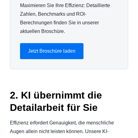
Maximieren Sie Ihre Effizienz: Detaillierte
Zahlen, Benchmarks und ROI-
Berechnungen finden Sie in unserer
aktuellen Broschüre.
Jetzt Broschüre laden
2. KI übernimmt die
Detailarbeit für Sie
Effizienz erfordert Genauigkeit, die menschliche
Augen allein nicht leisten können. Unsere KI-