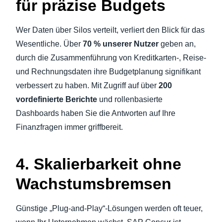
für präzise Budgets
Wer Daten über Silos verteilt, verliert den Blick für das
Wesentliche. Über
70 % unserer Nutzer
geben an,
durch die Zusammenführung von Kreditkarten-, Reise-
und Rechnungsdaten ihre Budgetplanung signifikant
verbessert zu haben. Mit Zugriff auf über
200
vordefinierte Berichte
und rollenbasierte
Dashboards haben Sie die Antworten auf Ihre
Finanzfragen immer griffbereit.
4. Skalierbarkeit ohne
Wachstumsbremsen
Günstige „Plug-and-Play“-Lösungen werden oft teuer,