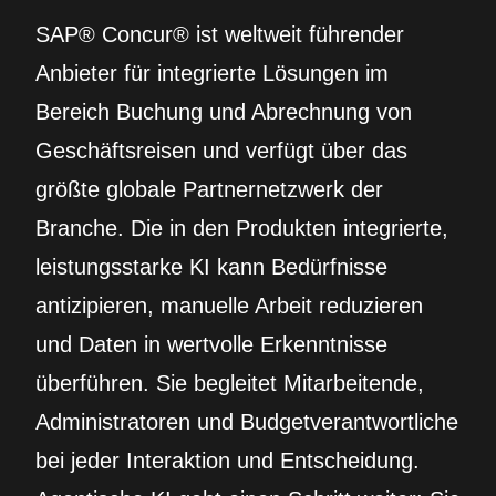
SAP® Concur® ist weltweit führender
Anbieter für integrierte Lösungen im
Bereich Buchung und Abrechnung von
Geschäftsreisen und verfügt über das
größte globale Partnernetzwerk der
Branche. Die in den Produkten integrierte,
leistungsstarke KI kann Bedürfnisse
antizipieren, manuelle Arbeit reduzieren
und Daten in wertvolle Erkenntnisse
überführen. Sie begleitet Mitarbeitende,
Administratoren und Budgetverantwortliche
bei jeder Interaktion und Entscheidung.