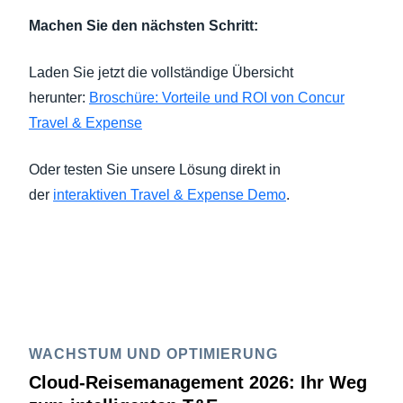
Machen Sie den nächsten Schritt:
Laden Sie jetzt die vollständige Übersicht
herunter:
Broschüre: Vorteile und ROI von Concur
Travel & Expense
Oder testen Sie unsere Lösung direkt in
der
interaktiven Travel & Expense Demo
.
WACHSTUM UND OPTIMIERUNG
Cloud-Reisemanagement 2026: Ihr Weg