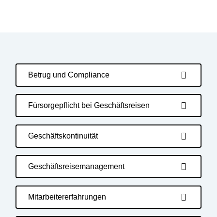
Betrug und Compliance
Fürsorgepflicht bei Geschäftsreisen
Geschäftskontinuität
Geschäftsreisemanagement
Mitarbeitererfahrungen