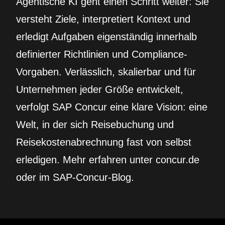
Agentische KI geht einen Schritt weiter: Sie
versteht Ziele, interpretiert Kontext und
erledigt Aufgaben eigenständig innerhalb
definierter Richtlinien und Compliance-
Vorgaben. Verlässlich, skalierbar und für
Unternehmen jeder Größe entwickelt,
verfolgt SAP Concur eine klare Vision: eine
Welt, in der sich Reisebuchung und
Reisekostenabrechnung fast von selbst
erledigen. Mehr erfahren unter concur.de
oder im SAP-Concur-Blog.