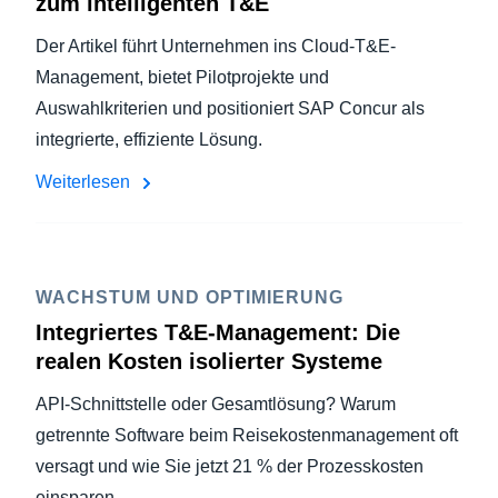
zum intelligenten T&E
Der Artikel führt Unternehmen ins Cloud-T&E-
Management, bietet Pilotprojekte und
Auswahlkriterien und positioniert SAP Concur als
integrierte, effiziente Lösung.
Weiterlesen
WACHSTUM UND OPTIMIERUNG
Integriertes T&E-Management: Die
realen Kosten isolierter Systeme
API-Schnittstelle oder Gesamtlösung? Warum
getrennte Software beim Reisekostenmanagement oft
versagt und wie Sie jetzt 21 % der Prozesskosten
einsparen.