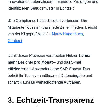
Innovationen automatisieren manuelle Prüfungen und
identifizieren Betrugsmuster in Echtzeit.
„Die Compliance hat sich sofort verbessert. Die
Mitarbeiter wussten, dass jede Zeile in jedem Bericht
von der KI geprüft wird.“ –
Marcy Hagenbuch,
Chobani
.
Dank dieser Präzision verarbeiten Nutzer
1,5-mal
mehr Berichte pro Monat
– und das
5-mal
effizienter
als Anwender ohne SAP Concur. Das
befreit Ihr Team von mühsamer Dateneingabe und
schafft Raum für wertschöpfende Aufgaben.
3. Echtzeit-Transparenz