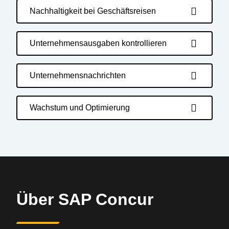
Nachhaltigkeit bei Geschäftsreisen
Unternehmensausgaben kontrollieren
Unternehmensnachrichten
Wachstum und Optimierung
Über SAP Concur