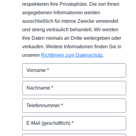
respektieren Ihre Privatsphäre. Die von Ihnen
angegebenen Informationen werden
ausschließlich für interne Zwecke verwendet
und streng vertraulich behandelt. Wir werden
Ihre Daten niemals an Dritte weitergeben oder
verkaufen. Weitere Informationen finden Sie in
unseren
Richtlinien zum Datenschutz
.