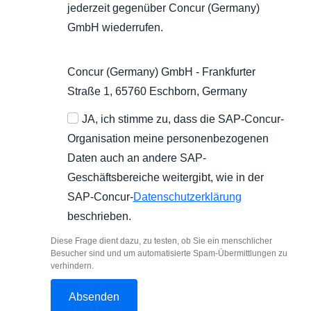
jederzeit gegenüber Concur (Germany)
GmbH wiederrufen.
Concur (Germany) GmbH - Frankfurter
Straße 1, 65760 Eschborn, Germany
JA, ich stimme zu, dass die SAP-Concur-
Organisation meine personenbezogenen
Daten auch an andere SAP-
Geschäftsbereiche weitergibt, wie in der
SAP-Concur-
Datenschutzerklärung
beschrieben.
Diese Frage dient dazu, zu testen, ob Sie ein menschlicher
Besucher sind und um automatisierte Spam-Übermittlungen zu
verhindern.