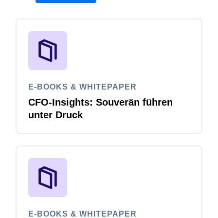
E-BOOKS & WHITEPAPER
CFO-Insights: Souverän führen
unter Druck
E-BOOKS & WHITEPAPER