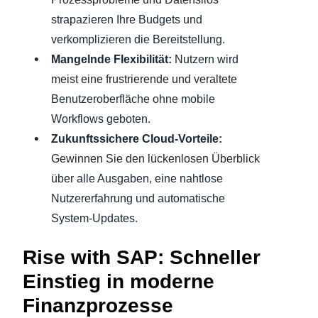
strapazieren Ihre Budgets und
verkomplizieren die Bereitstellung.
Mangelnde Flexibilität:
Nutzern wird
meist eine frustrierende und veraltete
Benutzeroberfläche ohne mobile
Workflows geboten.
Zukunftssichere Cloud-Vorteile:
Gewinnen Sie den lückenlosen Überblick
über alle Ausgaben, eine nahtlose
Nutzererfahrung und automatische
System-Updates.
Rise with SAP: Schneller
Einstieg in moderne
Finanzprozesse