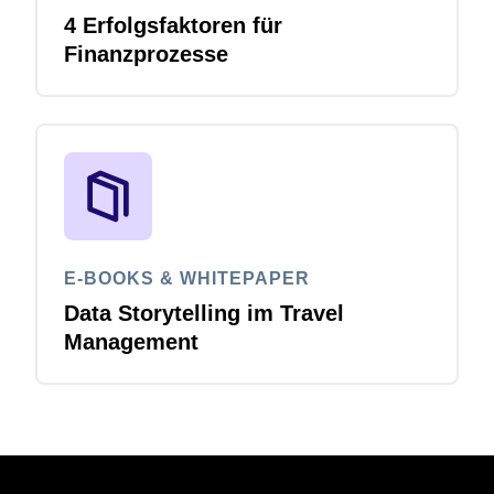
4 Erfolgsfaktoren für
Finanzprozesse
E-BOOKS & WHITEPAPER
Data Storytelling im Travel
Management