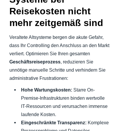
Reisekosten nicht
mehr zeitgemäß sind
Veraltete Altsysteme bergen die akute Gefahr,
dass Ihr Controlling den Anschluss an den Markt
verliert. Optimieren Sie Ihren gesamten
Geschäftsreiseprozess
, reduzieren Sie
unnötige manuelle Schritte und verhindern Sie
administrative Frustrationen:
Hohe Wartungskosten:
Starre On-
Premise-Infrastrukturen binden wertvolle
IT-Ressourcen und verursachen immense
laufende Kosten.
Eingeschränkte Transparenz:
Komplexe
Prozessprobleme und Datensilos