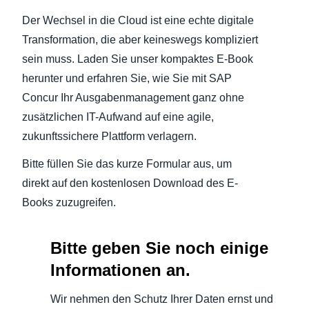
Der Wechsel in die Cloud ist eine echte digitale
Transformation, die aber keineswegs kompliziert
sein muss. Laden Sie unser kompaktes E-Book
herunter und erfahren Sie, wie Sie mit SAP
Concur Ihr Ausgabenmanagement ganz ohne
zusätzlichen IT-Aufwand auf eine agile,
zukunftssichere Plattform verlagern.
Bitte füllen Sie das kurze Formular aus, um
direkt auf den kostenlosen Download des E-
Books zuzugreifen.
Bitte geben Sie noch einige
Informationen an.
Wir nehmen den Schutz Ihrer Daten ernst und