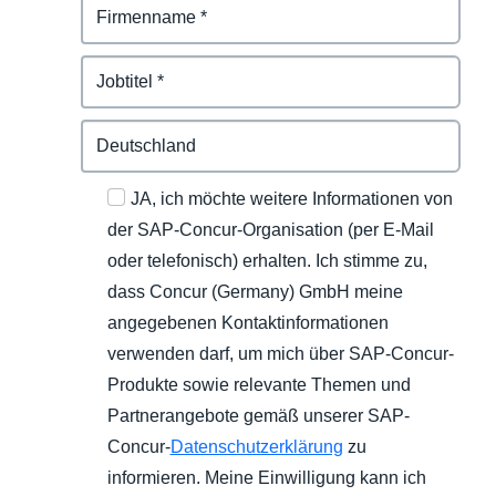
JA, ich möchte weitere Informationen von
der SAP-Concur-Organisation (per E-Mail
oder telefonisch) erhalten. Ich stimme zu,
dass Concur (Germany) GmbH meine
angegebenen Kontaktinformationen
verwenden darf, um mich über SAP-Concur-
Produkte sowie relevante Themen und
Partnerangebote gemäß unserer SAP-
Concur-
Datenschutzerklärung
zu
informieren. Meine Einwilligung kann ich