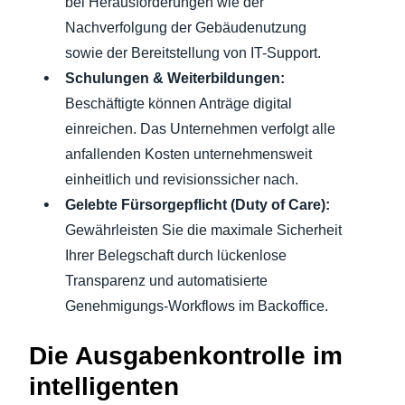
bei Herausforderungen wie der
Nachverfolgung der Gebäudenutzung
sowie der Bereitstellung von IT-Support.
Schulungen & Weiterbildungen:
Beschäftigte können Anträge digital
einreichen. Das Unternehmen verfolgt alle
anfallenden Kosten unternehmensweit
einheitlich und revisionssicher nach.
Gelebte Fürsorgepflicht (Duty of Care):
Gewährleisten Sie die maximale Sicherheit
Ihrer Belegschaft durch lückenlose
Transparenz und automatisierte
Genehmigungs-Workflows im Backoffice.
Die Ausgabenkontrolle im
intelligenten