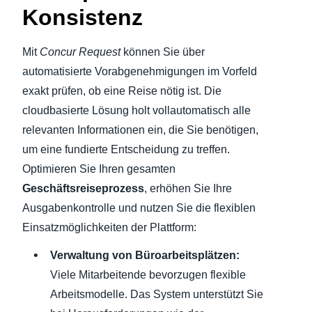
Konsistenz
Mit
Concur Request
können Sie über
automatisierte Vorabgenehmigungen im Vorfeld
exakt prüfen, ob eine Reise nötig ist. Die
cloudbasierte Lösung holt vollautomatisch alle
relevanten Informationen ein, die Sie benötigen,
um eine fundierte Entscheidung zu treffen.
Optimieren Sie Ihren gesamten
Geschäftsreiseprozess
, erhöhen Sie Ihre
Ausgabenkontrolle und nutzen Sie die flexiblen
Einsatzmöglichkeiten der Plattform:
Verwaltung von Büroarbeitsplätzen:
Viele Mitarbeitende bevorzugen flexible
Arbeitsmodelle. Das System unterstützt Sie