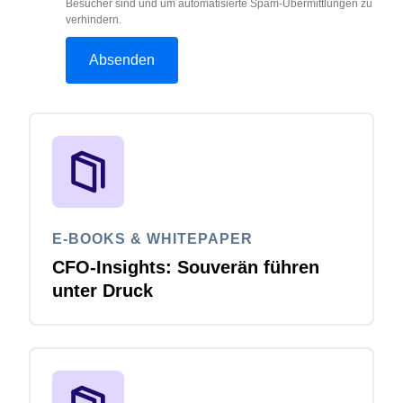
Besucher sind und um automatisierte Spam-Übermittlungen zu
verhindern.
E-BOOKS & WHITEPAPER
CFO-Insights: Souverän führen
unter Druck