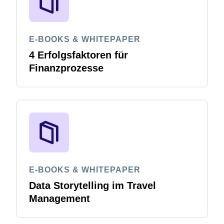
E-BOOKS & WHITEPAPER
4 Erfolgsfaktoren für
Finanzprozesse
E-BOOKS & WHITEPAPER
Data Storytelling im Travel
Management