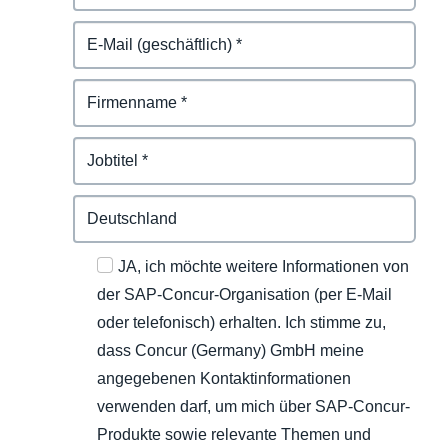
JA, ich möchte weitere Informationen von
der SAP-Concur-Organisation (per E-Mail
oder telefonisch) erhalten. Ich stimme zu,
dass Concur (Germany) GmbH meine
angegebenen Kontaktinformationen
verwenden darf, um mich über SAP-Concur-
Produkte sowie relevante Themen und