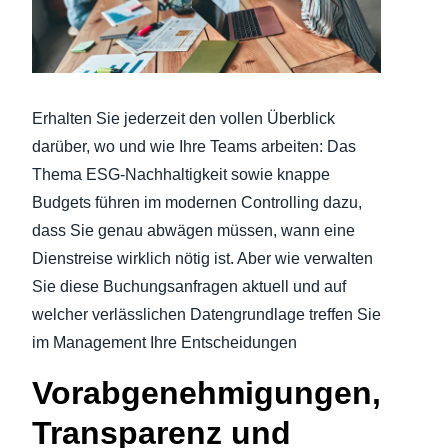
Finland (English)
Belgium (English)
Erhalten Sie jederzeit den vollen Überblick
España (Español)
darüber, wo und wie Ihre Teams arbeiten: Das
Norway (English)
Thema ESG-Nachhaltigkeit sowie knappe
Budgets führen im modernen Controlling dazu,
dass Sie genau abwägen müssen, wann eine
Dienstreise wirklich nötig ist. Aber wie verwalten
Sie diese Buchungsanfragen aktuell und auf
welcher verlässlichen Datengrundlage treffen Sie
im Management Ihre Entscheidungen
Vorabgenehmigungen,
Transparenz und