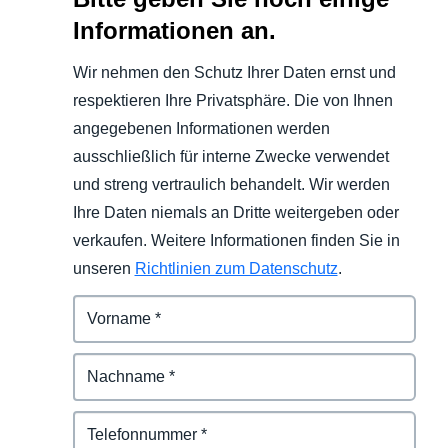
Informationen an.
Wir nehmen den Schutz Ihrer Daten ernst und
respektieren Ihre Privatsphäre. Die von Ihnen
angegebenen Informationen werden
ausschließlich für interne Zwecke verwendet
und streng vertraulich behandelt. Wir werden
Ihre Daten niemals an Dritte weitergeben oder
verkaufen. Weitere Informationen finden Sie in
unseren
Richtlinien zum Datenschutz
.