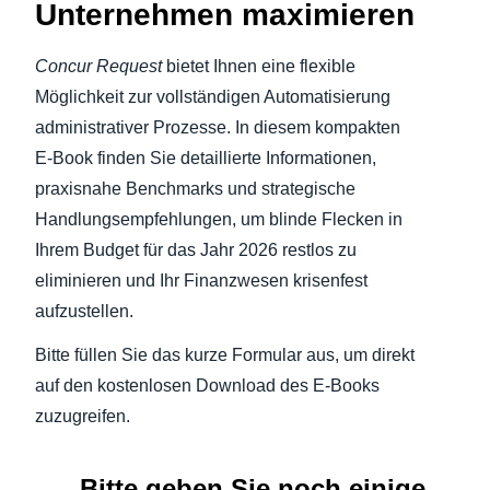
Unternehmen maximieren
Concur Request
bietet Ihnen eine flexible
Möglichkeit zur vollständigen Automatisierung
administrativer Prozesse. In diesem kompakten
E-Book finden Sie detaillierte Informationen,
praxisnahe Benchmarks und strategische
Handlungsempfehlungen, um blinde Flecken in
Ihrem Budget für das Jahr 2026 restlos zu
eliminieren und Ihr Finanzwesen krisenfest
aufzustellen.
Bitte füllen Sie das kurze Formular aus, um direkt
auf den kostenlosen Download des E-Books
zuzugreifen.
Bitte geben Sie noch einige