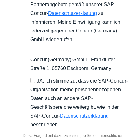
Partnerangebote gemäß unserer SAP-
Concur-
Datenschutzerklärung
zu
informieren. Meine Einwilligung kann ich
jederzeit gegenüber Concur (Germany)
GmbH wiederrufen.
Concur (Germany) GmbH - Frankfurter
Straße 1, 65760 Eschborn, Germany
JA, ich stimme zu, dass die SAP-Concur-
Organisation meine personenbezogenen
Daten auch an andere SAP-
Geschäftsbereiche weitergibt, wie in der
SAP-Concur-
Datenschutzerklärung
beschrieben.
Diese Frage dient dazu, zu testen, ob Sie ein menschlicher