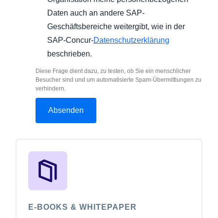
Daten auch an andere SAP-
Geschäftsbereiche weitergibt, wie in der
SAP-Concur-
Datenschutzerklärung
beschrieben.
Diese Frage dient dazu, zu testen, ob Sie ein menschlicher
Besucher sind und um automatisierte Spam-Übermittlungen zu
verhindern.
E-BOOKS & WHITEPAPER