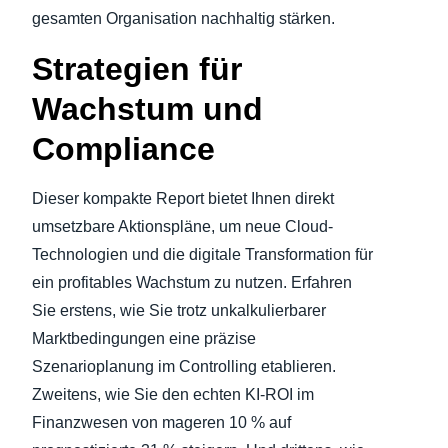
gesamten Organisation nachhaltig stärken.
Strategien für
Wachstum und
Compliance
Dieser kompakte Report bietet Ihnen direkt
umsetzbare Aktionspläne, um neue Cloud-
Technologien und die digitale Transformation für
ein profitables Wachstum zu nutzen. Erfahren
Sie erstens, wie Sie trotz unkalkulierbarer
Marktbedingungen eine präzise
Szenarioplanung im Controlling etablieren.
Zweitens, wie Sie den echten KI-ROI im
Finanzwesen von mageren 10 % auf