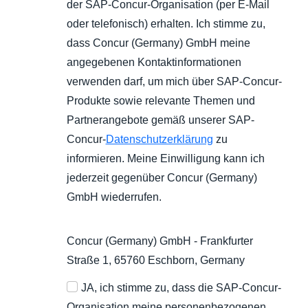
der SAP-Concur-Organisation (per E-Mail
oder telefonisch) erhalten. Ich stimme zu,
dass Concur (Germany) GmbH meine
angegebenen Kontaktinformationen
verwenden darf, um mich über SAP-Concur-
Produkte sowie relevante Themen und
Partnerangebote gemäß unserer SAP-
Concur-
Datenschutzerklärung
zu
informieren. Meine Einwilligung kann ich
jederzeit gegenüber Concur (Germany)
GmbH wiederrufen.
Concur (Germany) GmbH - Frankfurter
Straße 1, 65760 Eschborn, Germany
JA, ich stimme zu, dass die SAP-Concur-
Organisation meine personenbezogenen