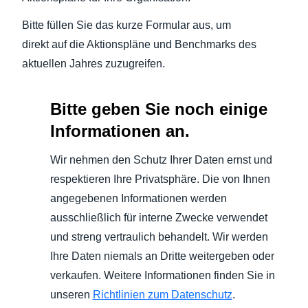
Bitte füllen Sie das kurze Formular aus, um
direkt auf die Aktionspläne und Benchmarks des
aktuellen Jahres zuzugreifen.
Bitte geben Sie noch einige
Informationen an.
Wir nehmen den Schutz Ihrer Daten ernst und
respektieren Ihre Privatsphäre. Die von Ihnen
angegebenen Informationen werden
ausschließlich für interne Zwecke verwendet
und streng vertraulich behandelt. Wir werden
Ihre Daten niemals an Dritte weitergeben oder
verkaufen. Weitere Informationen finden Sie in
unseren
Richtlinien zum Datenschutz
.