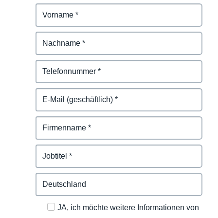
JA, ich möchte weitere Informationen von