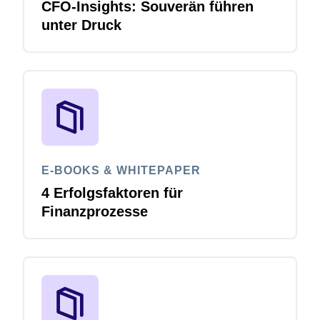
CFO-Insights: Souverän führen
unter Druck
E-BOOKS & WHITEPAPER
4 Erfolgsfaktoren für
Finanzprozesse