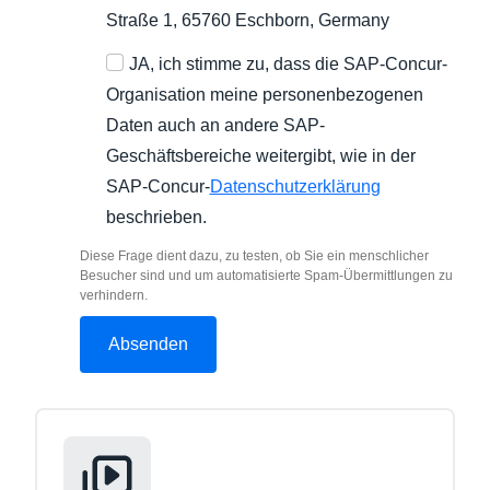
Straße 1, 65760 Eschborn, Germany
JA, ich stimme zu, dass die SAP-Concur-
Organisation meine personenbezogenen
Daten auch an andere SAP-
Geschäftsbereiche weitergibt, wie in der
SAP-Concur-
Datenschutzerklärung
beschrieben.
Diese Frage dient dazu, zu testen, ob Sie ein menschlicher
Besucher sind und um automatisierte Spam-Übermittlungen zu
verhindern.