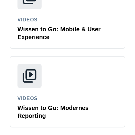
VIDEOS
Wissen to Go: Mobile & User
Experience
VIDEOS
Wissen to Go: Modernes
Reporting