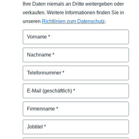
Ihre Daten niemals an Dritte weitergeben oder
verkaufen. Weitere Informationen finden Sie in
unseren
Richtlinien zum Datenschutz
.