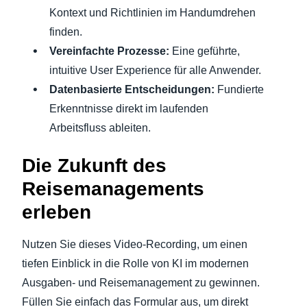
Kontext und Richtlinien im Handumdrehen
finden.
Vereinfachte Prozesse:
Eine geführte,
intuitive User Experience für alle Anwender.
Datenbasierte Entscheidungen:
Fundierte
Erkenntnisse direkt im laufenden
Arbeitsfluss ableiten.
Die Zukunft des
Reisemanagements
erleben
Nutzen Sie dieses Video-Recording, um einen
tiefen Einblick in die Rolle von KI im modernen
Ausgaben- und Reisemanagement zu gewinnen.
Füllen Sie einfach das Formular aus, um direkt