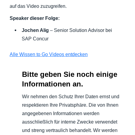
auf das Video zuzugreifen.
Speaker dieser Folge:
Jochen Alig
– Senior Solution Advisor bei
SAP Concur
Alle Wissen to Go Videos entdecken
Bitte geben Sie noch einige
Informationen an.
Wir nehmen den Schutz Ihrer Daten ernst und
respektieren Ihre Privatsphäre. Die von Ihnen
angegebenen Informationen werden
ausschließlich für interne Zwecke verwendet
und streng vertraulich behandelt. Wir werden