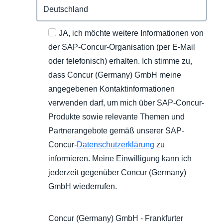
JA, ich möchte weitere Informationen von
der SAP-Concur-Organisation (per E-Mail
oder telefonisch) erhalten. Ich stimme zu,
dass Concur (Germany) GmbH meine
angegebenen Kontaktinformationen
verwenden darf, um mich über SAP-Concur-
Produkte sowie relevante Themen und
Partnerangebote gemäß unserer SAP-
Concur-
Datenschutzerklärung
zu
informieren. Meine Einwilligung kann ich
jederzeit gegenüber Concur (Germany)
GmbH wiederrufen.
Concur (Germany) GmbH - Frankfurter