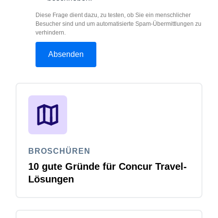
Diese Frage dient dazu, zu testen, ob Sie ein menschlicher
Besucher sind und um automatisierte Spam-Übermittlungen zu
verhindern.
BROSCHÜREN
10 gute Gründe für Concur Travel-
Lösungen