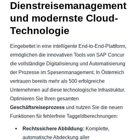
Dienstreisemanagement
und modernste Cloud-
Technologie
Eingebettet in eine intelligente End-to-End-Plattform,
ermöglichen die innovativen Tools von SAP Concur
die vollständige Digitalisierung und Automatisierung
der Prozesse im Spesenmanagement. In Österreich
vertrauen bereits mehr als 500 erfolgreiche
Unternehmen auf diese technologische Infrastruktur.
Optimieren Sie Ihren gesamten
Geschäftsreiseprozess
und nutzen Sie die neuen
Funktionen für fehlerfreie Taggeldberechnungen:
Rechtssichere Abbildung:
Komplette,
automatische Abdeckung aller