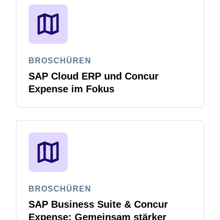
BROSCHÜREN
SAP Cloud ERP und Concur
Expense im Fokus
BROSCHÜREN
SAP Business Suite & Concur
Expense: Gemeinsam stärker