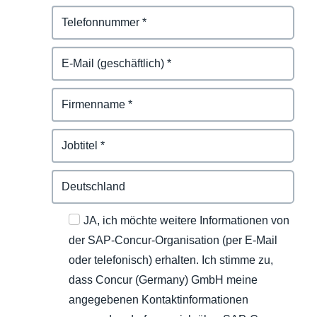
JA, ich möchte weitere Informationen von
der SAP-Concur-Organisation (per E-Mail
oder telefonisch) erhalten. Ich stimme zu,
dass Concur (Germany) GmbH meine
angegebenen Kontaktinformationen