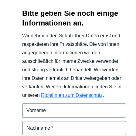
Bitte geben Sie noch einige
Informationen an.
Wir nehmen den Schutz Ihrer Daten ernst und
respektieren Ihre Privatsphäre. Die von Ihnen
angegebenen Informationen werden
ausschließlich für interne Zwecke verwendet
und streng vertraulich behandelt. Wir werden
Ihre Daten niemals an Dritte weitergeben oder
verkaufen. Weitere Informationen finden Sie in
unseren
Richtlinien zum Datenschutz
.