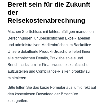
Bereit sein für die Zukunft
der
Reisekostenabrechnung
Machen Sie Schluss mit fehleranfälligen manuellen
Berechnungen, unübersichtlichen Excel-Tabellen
und administrativen Medienbrüchen im Backoffice.
Unsere detaillierte Produkt-Broschüre liefert Ihnen
alle technischen Details, Praxisbeispiele und
Benchmarks, um Ihr Finanzwesen zukunftssicher
aufzustellen und Compliance-Risiken proaktiv zu
minimieren.
Bitte füllen Sie das kurze Formular aus, um direkt auf
den kostenlosen Download der Broschüre
zuzugreifen.