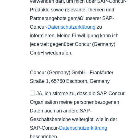
verwenden darf, um mich über SAP-Concur-
Produkte sowie relevante Themen und
Partnerangebote gemäß unserer SAP-
Concur-
Datenschutzerklärung
zu
informieren. Meine Einwilligung kann ich
jederzeit gegenüber Concur (Germany)
GmbH wiederrufen.
Concur (Germany) GmbH - Frankfurter
Straße 1, 65760 Eschborn, Germany
JA, ich stimme zu, dass die SAP-Concur-
Organisation meine personenbezogenen
Daten auch an andere SAP-
Geschäftsbereiche weitergibt, wie in der
SAP-Concur-
Datenschutzerklärung
beschrieben.