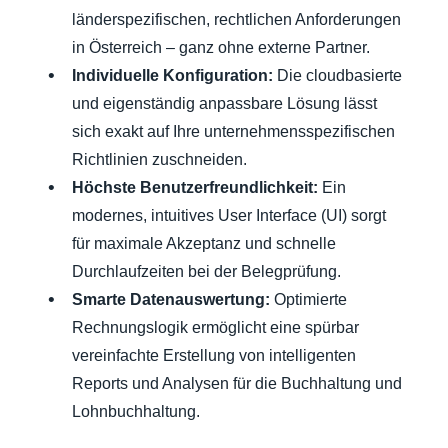
länderspezifischen, rechtlichen Anforderungen
in Österreich – ganz ohne externe Partner.
Individuelle Konfiguration:
Die cloudbasierte
und eigenständig anpassbare Lösung lässt
sich exakt auf Ihre unternehmensspezifischen
Richtlinien zuschneiden.
Höchste Benutzerfreundlichkeit:
Ein
modernes, intuitives User Interface (UI) sorgt
für maximale Akzeptanz und schnelle
Durchlaufzeiten bei der Belegprüfung.
Smarte Datenauswertung:
Optimierte
Rechnungslogik ermöglicht eine spürbar
vereinfachte Erstellung von intelligenten
Reports und Analysen für die Buchhaltung und
Lohnbuchhaltung.