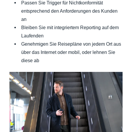
Passen Sie Trigger für Nichtkonformität
entsprechend den Anforderungen des Kunden
an
Bleiben Sie mit integriertem Reporting auf dem
Laufenden
Genehmigen Sie Reisepläne von jedem Ort aus
über das Internet oder mobil, oder lehnen Sie
diese ab