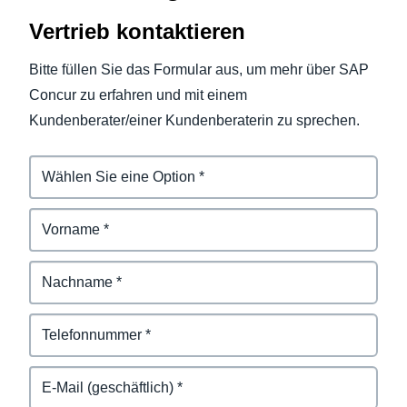
Vertrieb kontaktieren
Bitte füllen Sie das Formular aus, um mehr über SAP
Concur zu erfahren und mit einem
Kundenberater/einer Kundenberaterin zu sprechen.