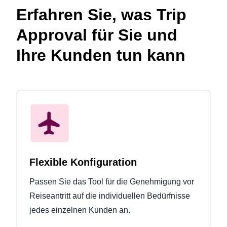
Erfahren Sie, was Trip
Approval für Sie und
Ihre Kunden tun kann
Flexible Konfiguration
Passen Sie das Tool für die Genehmigung vor
Reiseantritt auf die individuellen Bedürfnisse
jedes einzelnen Kunden an.