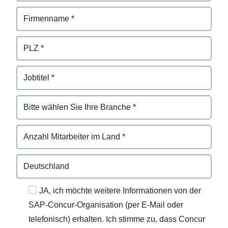
JA, ich möchte weitere Informationen von der
SAP-Concur-Organisation (per E-Mail oder
telefonisch) erhalten. Ich stimme zu, dass Concur