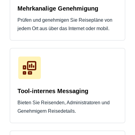
Mehrkanalige Genehmigung
Prüfen und genehmigen Sie Reisepläne von
jedem Ort aus über das Internet oder mobil.
Tool-internes Messaging
Bieten Sie Reisenden, Administratoren und
Genehmigern Reisedetails.