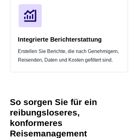
Integrierte Berichterstattung
Erstellen Sie Berichte, die nach Genehmigern,
Reisenden, Daten und Kosten gefiltert sind.
So sorgen Sie für ein
reibungsloseres,
konformeres
Reisemanagement