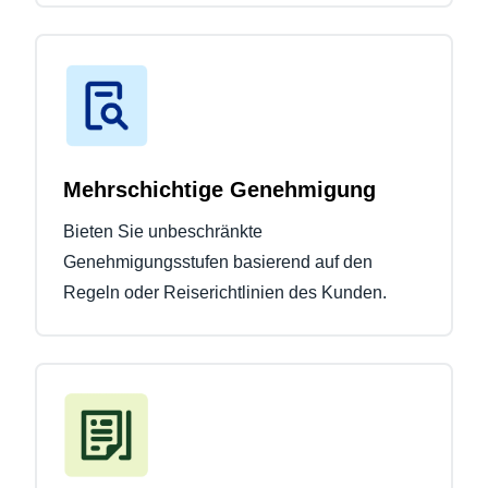
Mehrschichtige Genehmigung
Bieten Sie unbeschränkte
Genehmigungsstufen basierend auf den
Regeln oder Reiserichtlinien des Kunden.