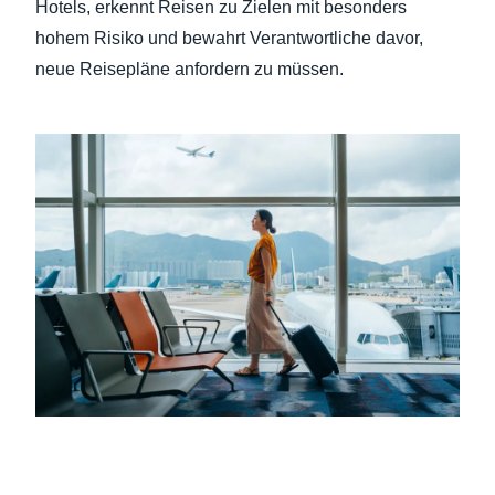
Hotels, erkennt Reisen zu Zielen mit besonders
hohem Risiko und bewahrt Verantwortliche davor,
neue Reisepläne anfordern zu müssen.