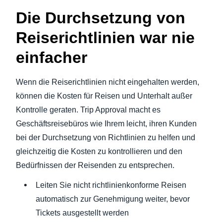
Die Durchsetzung von
Reiserichtlinien war nie
einfacher
Wenn die Reiserichtlinien nicht eingehalten werden,
können die Kosten für Reisen und Unterhalt außer
Kontrolle geraten. Trip Approval macht es
Geschäftsreisebüros wie Ihrem leicht, ihren Kunden
bei der Durchsetzung von Richtlinien zu helfen und
gleichzeitig die Kosten zu kontrollieren und den
Bedürfnissen der Reisenden zu entsprechen.
Leiten Sie nicht richtlinienkonforme Reisen
automatisch zur Genehmigung weiter, bevor
Tickets ausgestellt werden