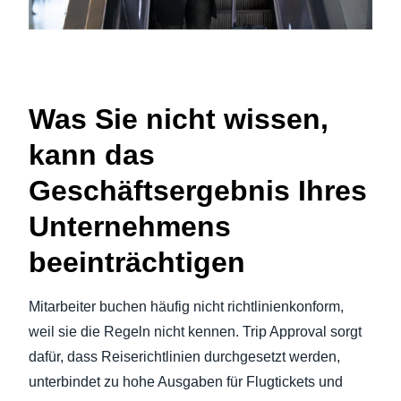
Was Sie nicht wissen,
kann das
Geschäftsergebnis Ihres
Unternehmens
beeinträchtigen
Mitarbeiter buchen häufig nicht richtlinienkonform,
weil sie die Regeln nicht kennen. Trip Approval sorgt
dafür, dass Reiserichtlinien durchgesetzt werden,
unterbindet zu hohe Ausgaben für Flugtickets und