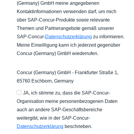
(Germany) GmbH meine angegebenen
Kontaktinformationen verwenden darf, um mich
über SAP-Concur-Produkte sowie relevante
Themen und Partnerangebote gemäß unserer
SAP-Concur-
Datenschutzerklärung
zu informieren.
Meine Einwilligung kann ich jederzeit gegenüber
Concur (Germany) GmbH wiederrufen.
Concur (Germany) GmbH - Frankfurter Straße 1,
65760 Eschborn, Germany
JA, ich stimme zu, dass die SAP-Concur-
Organisation meine personenbezogenen Daten
auch an andere SAP-Geschäftsbereiche
weitergibt, wie in der SAP-Concur-
Datenschutzerklärung
beschrieben.