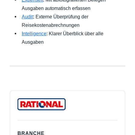
Ausgaben automatisch erfassen
Audit
:
Externe Überprüfung der
Reisekostenabrechnungen
Intelligence
: Klarer Überblick über alle
Ausgaben
BRANCHE