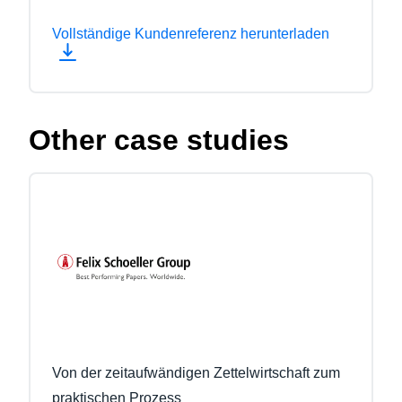
Vollständige Kundenreferenz herunterladen
Other case studies
Von der zeitaufwändigen Zettelwirtschaft zum
praktischen Prozess