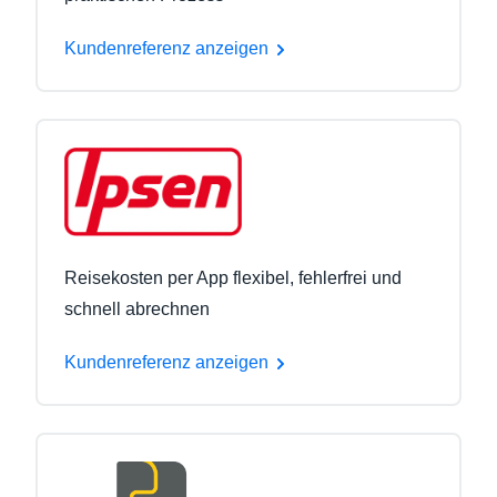
Kundenreferenz anzeigen
Reisekosten per App flexibel, fehlerfrei und
schnell abrechnen
Kundenreferenz anzeigen