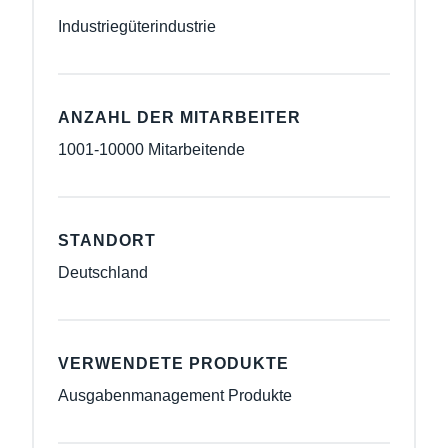
Industriegüterindustrie
ANZAHL DER MITARBEITER
1001-10000 Mitarbeitende
STANDORT
Deutschland
VERWENDETE PRODUKTE
Ausgabenmanagement Produkte