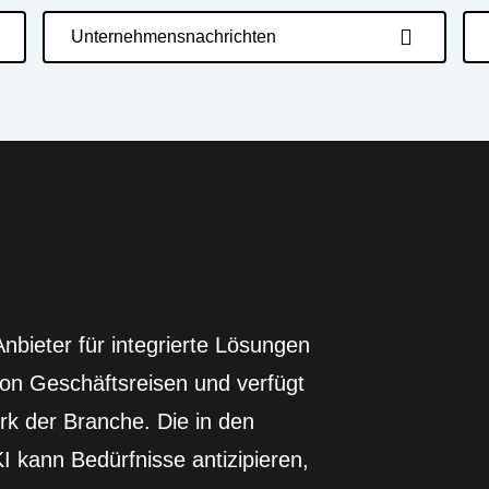
Unternehmensnachrichten
nbieter für integrierte Lösungen
on Geschäftsreisen und verfügt
rk der Branche. Die in den
KI kann Bedürfnisse antizipieren,