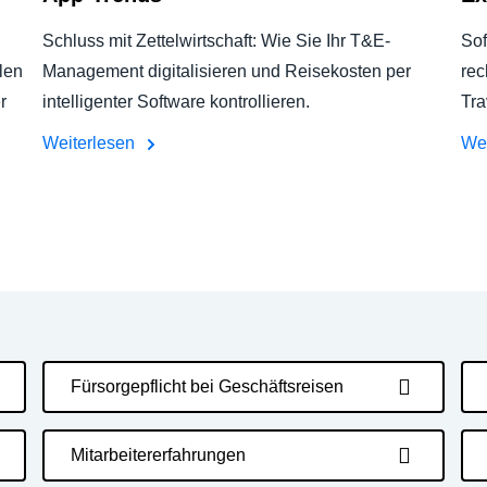
Schluss mit Zettelwirtschaft: Wie Sie Ihr T&E-
Sof
len
Management digitalisieren und Reisekosten per
rec
r
intelligenter Software kontrollieren.
Tra
Weiterlesen
We
Fürsorgepflicht bei Geschäftsreisen
Mitarbeitererfahrungen