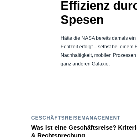
Effizienz dur
Spesen
Hätte die NASA bereits damals ei
Echtzeit erfolgt – selbst bei eine
Nachhaltigkeit, mobilen Prozessen 
ganz anderen Galaxie.
GESCHÄFTSREISEMANAGEMENT
Was ist eine Geschäftsreise? Kriter
& Rechtsprechung