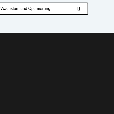
Wachstum und Optimierung