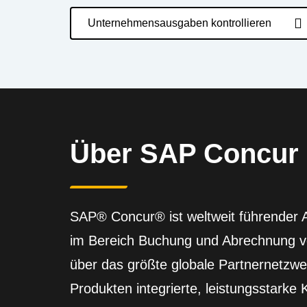
Unternehmensausgaben kontrollieren
Über SAP Concur
SAP® Concur® ist weltweit führender A
im Bereich Buchung und Abrechnung v
über das größte globale Partnernetzwe
Produkten integrierte, leistungsstarke 