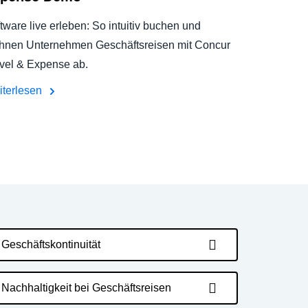
tware live erleben: So intuitiv buchen und
hnen Unternehmen Geschäftsreisen mit Concur
vel & Expense ab.
iterlesen
Geschäftskontinuität
Nachhaltigkeit bei Geschäftsreisen