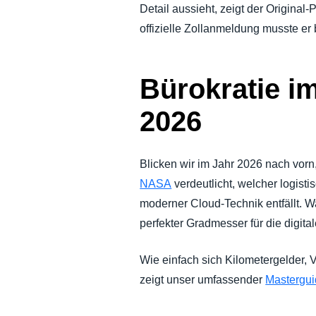
Detail aussieht, zeigt der Original
offizielle Zollanmeldung musste er
Bürokratie i
2026
Blicken wir im Jahr 2026 nach vorn
NASA
verdeutlicht, welcher logist
moderner Cloud-Technik entfällt. Wa
perfekter Gradmesser für die digit
Wie einfach sich Kilometergelder,
zeigt unser umfassender
Mastergui