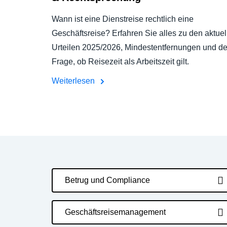
Wann ist eine Dienstreise rechtlich eine
Geschäftsreise? Erfahren Sie alles zu den aktuel
Urteilen 2025/2026, Mindestentfernungen und de
Frage, ob Reisezeit als Arbeitszeit gilt.
Weiterlesen
Betrug und Compliance
Geschäftsreisemanagement