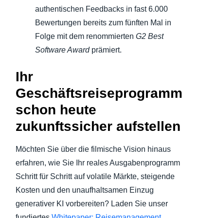
authentischen Feedbacks in fast 6.000
Bewertungen bereits zum fünften Mal in
Folge mit dem renommierten
G2 Best
Software Award
prämiert.
Ihr
Geschäftsreiseprogramm
schon heute
zukunftssicher aufstellen
Möchten Sie über die filmische Vision hinaus
erfahren, wie Sie Ihr reales Ausgabenprogramm
Schritt für Schritt auf volatile Märkte, steigende
Kosten und den unaufhaltsamen Einzug
generativer KI vorbereiten? Laden Sie unser
fundiertes
Whitepaper: Reisemanagement