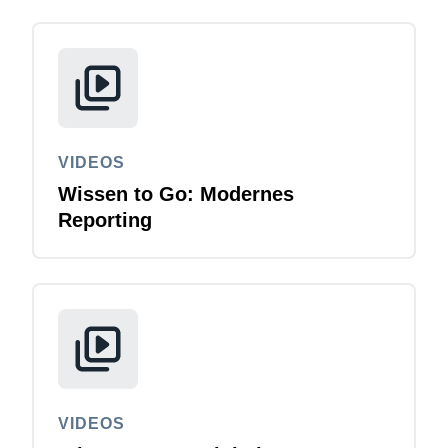
VIDEOS
Wissen to Go: Modernes
Reporting
VIDEOS