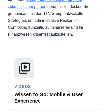
zukunftssicher planen
herunter. Entdecken Sie
gemeinsam mit der BTN Group entwickelte
Strategien, um administrative Risiken im
Controlling frühzeitig zu minimieren und Ihr
Finanzwesen krisenfest aufzustellen.
VIDEOS
Wissen to Go: Mobile & User
Experience