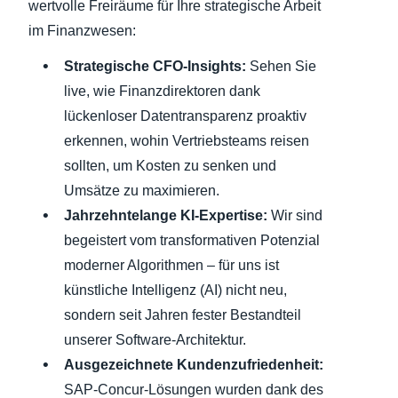
wertvolle Freiräume für Ihre strategische Arbeit
im Finanzwesen:
Strategische CFO-Insights:
Sehen Sie
live, wie Finanzdirektoren dank
lückenloser Datentransparenz proaktiv
erkennen, wohin Vertriebsteams reisen
sollten, um Kosten zu senken und
Umsätze zu maximieren.
Jahrzehntelange KI-Expertise:
Wir sind
begeistert vom transformativen Potenzial
moderner Algorithmen – für uns ist
künstliche Intelligenz (AI) nicht neu,
sondern seit Jahren fester Bestandteil
unserer Software-Architektur.
Ausgezeichnete Kundenzufriedenheit:
SAP-Concur-Lösungen wurden dank des