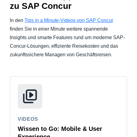
zu SAP Concur
In den
Tips in a Minute-Videos von SAP Concur
finden Sie in einer Minute weitere spannende
Insights und smarte Features rund um moderne SAP-
Concur-Lösungen, effiziente Reisekosten und das
zukunftssichere Managen von Geschäftsreisen.
VIDEOS
Wissen to Go: Mobile & User
Experience