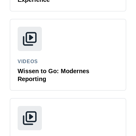
VIDEOS
Wissen to Go: Modernes
Reporting