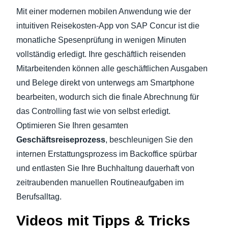
Mit einer modernen mobilen Anwendung wie der
intuitiven Reisekosten-App von SAP Concur ist die
monatliche Spesenprüfung in wenigen Minuten
vollständig erledigt. Ihre geschäftlich reisenden
Mitarbeitenden können alle geschäftlichen Ausgaben
und Belege direkt von unterwegs am Smartphone
bearbeiten, wodurch sich die finale Abrechnung für
das Controlling fast wie von selbst erledigt.
Optimieren Sie Ihren gesamten
Geschäftsreiseprozess
, beschleunigen Sie den
internen Erstattungsprozess im Backoffice spürbar
und entlasten Sie Ihre Buchhaltung dauerhaft von
zeitraubenden manuellen Routineaufgaben im
Berufsalltag.
Videos mit Tipps & Tricks