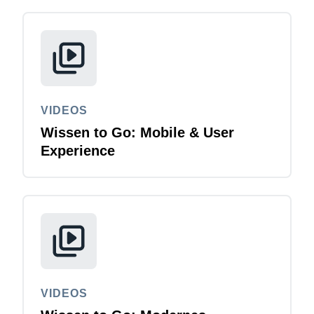
VIDEOS
Wissen to Go: Mobile & User
Experience
VIDEOS