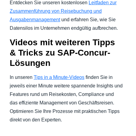
Entdecken Sie unseren kostenlosen
Leitfaden zur
Zusammenführung von Reisebuchung und
Ausgabenmanagement
und erfahren Sie, wie Sie
Datensilos im Unternehmen endgültig aufbrechen.
Videos mit weiteren Tipps
& Tricks zu SAP-Concur-
Lösungen
In unseren
Tips in a Minute-Videos
finden Sie in
jeweils einer Minute weitere spannende Insights und
Features rund um Reisekosten, Compliance und
das effiziente Management von Geschäftsreisen.
Optimieren Sie Ihre Prozesse mit praktischen Tipps
direkt von den Experten.