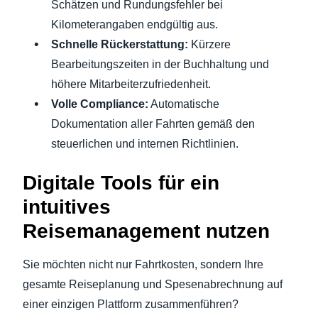
Schätzen und Rundungsfehler bei
Kilometerangaben endgültig aus.
Schnelle Rückerstattung:
Kürzere
Bearbeitungszeiten in der Buchhaltung und
höhere Mitarbeiterzufriedenheit.
Volle Compliance:
Automatische
Dokumentation aller Fahrten gemäß den
steuerlichen und internen Richtlinien.
Digitale Tools für ein
intuitives
Reisemanagement nutzen
Sie möchten nicht nur Fahrtkosten, sondern Ihre
gesamte Reiseplanung und Spesenabrechnung auf
einer einzigen Plattform zusammenführen?