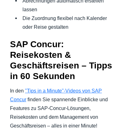
Abrechnungen automatisch erstellen
lassen
Die Zuordnung flexibel nach Kalender
oder Reise gestalten
SAP Concur:
Reisekosten &
Geschäftsreisen – Tipps
in 60 Sekunden
In den
"Tips in a Minute"-Videos von SAP
Concur
finden Sie spannende Einblicke und
Features zu SAP-Concur-Lösungen,
Reisekosten und dem Management von
Geschäftsreisen – alles in einer Minute!