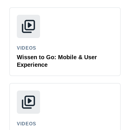
VIDEOS
Wissen to Go: Mobile & User
Experience
VIDEOS