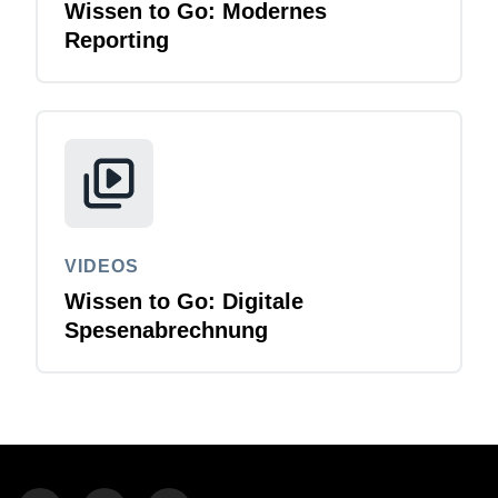
Wissen to Go: Modernes
Reporting
VIDEOS
Wissen to Go: Digitale
Spesenabrechnung