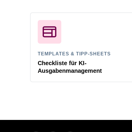
TEMPLATES & TIPP-SHEETS
Checkliste für KI-
Ausgabenmanagement