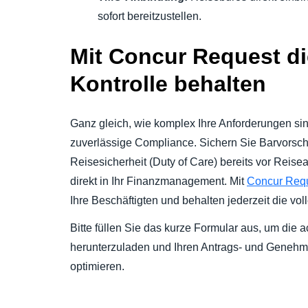
sofort bereitzustellen.
Mit Concur Request d
Kontrolle behalten
Ganz gleich, wie komplex Ihre Anforderungen sin
zuverlässige Compliance. Sichern Sie Barvorsch
Reisesicherheit (Duty of Care) bereits vor Reisean
direkt in Ihr Finanzmanagement. Mit
Concur Req
Ihre Beschäftigten und behalten jederzeit die vol
Bitte füllen Sie das kurze Formular aus, um die 
herunterzuladen und Ihren Antrags- und Genehm
optimieren.