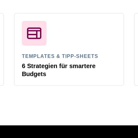
TEMPLATES & TIPP-SHEETS
6 Strategien für smartere
Budgets