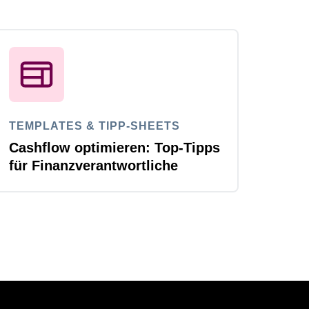
TEMPLATES & TIPP-SHEETS
Cashflow optimieren: Top-Tipps
für Finanzverantwortliche