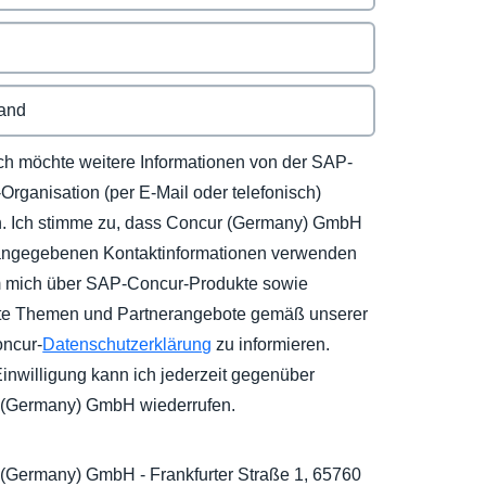
ich möchte weitere Informationen von der SAP-
Organisation (per E-Mail oder telefonisch)
n. Ich stimme zu, dass Concur (Germany) GmbH
angegebenen Kontaktinformationen verwenden
m mich über SAP-Concur-Produkte sowie
te Themen und Partnerangebote gemäß unserer
ncur-
Datenschutzerklärung
zu informieren.
inwilligung kann ich jederzeit gegenüber
 (Germany) GmbH wiederrufen.
(Germany) GmbH - Frankfurter Straße 1, 65760