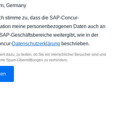
rn, Germany
ich stimme zu, dass die SAP-Concur-
ation meine personenbezogenen Daten auch an
SAP-Geschäftsbereiche weitergibt, wie in der
ncur-
Datenschutzerklärung
beschrieben.
ent dazu, zu testen, ob Sie ein menschlicher Besucher sind und
erte Spam-Übermittlungen zu verhindern.