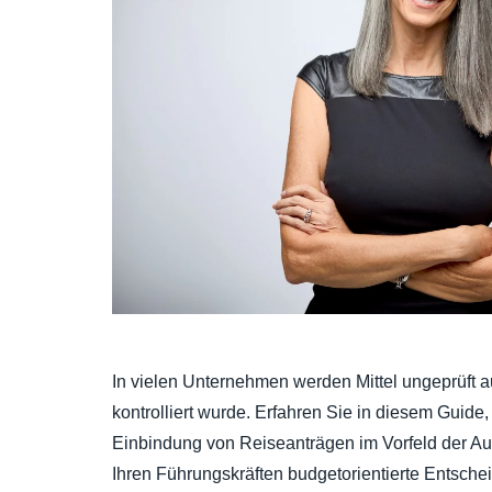
In vielen Unternehmen werden Mittel ungeprüft
kontrolliert wurde. Erfahren Sie in diesem Guide,
Einbindung von Reiseanträgen im Vorfeld der A
Ihren Führungskräften budgetorientierte Entsche