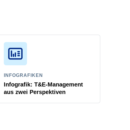
INFOGRAFIKEN
Infografik: T&E-Management
aus zwei Perspektiven