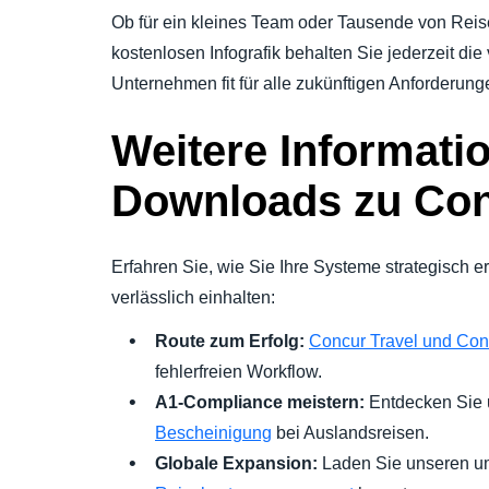
Ob für ein kleines Team oder Tausende von Reis
kostenlosen Infografik behalten Sie jederzeit die
Unternehmen fit für alle zukünftigen Anforderung
Weitere Informati
Downloads zu Con
Erfahren Sie, wie Sie Ihre Systeme strategisch e
verlässlich einhalten:
Route zum Erfolg:
Concur Travel und Co
fehlerfreien Workflow.
A1-Compliance meistern:
Entdecken Sie
Bescheinigung
bei Auslandsreisen.
Globale Expansion:
Laden Sie unseren 