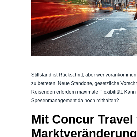
Stillstand ist Rückschritt, aber wer vorankommen 
zu betreten. Neue Standorte, gesetzliche Vorschr
Reisenden erfordern maximale Flexibilität. Kann I
Spesenmanagement da noch mithalten?
Mit Concur Travel 
Marktveränderung