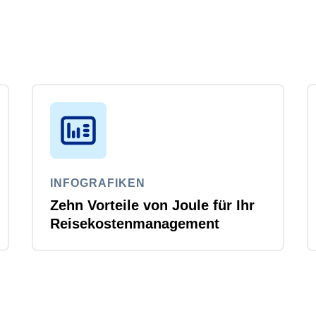
INFOGRAFIKEN
Zehn Vorteile von Joule für Ihr
Reisekostenmanagement