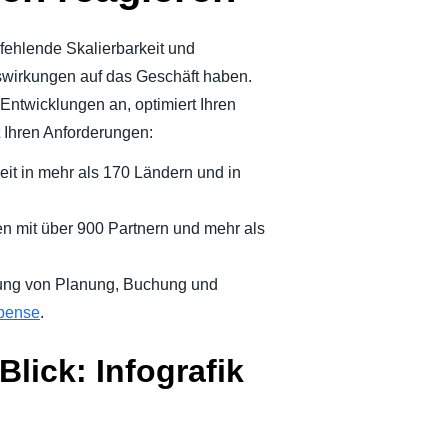
fehlende Skalierbarkeit und
uswirkungen auf das Geschäft haben.
Entwicklungen an, optimiert Ihren
 Ihren Anforderungen:
it in mehr als 170 Ländern und in
en mit über 900 Partnern und mehr als
ung von Planung, Buchung und
pense
.
Blick: Infografik