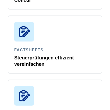
FACTSHEETS
Steuerprüfungen effizient
vereinfachen