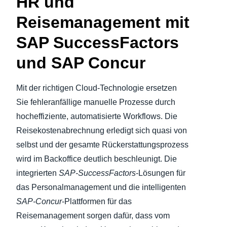
HR und
Reisemanagement mit
SAP SuccessFactors
und SAP Concur
Mit der richtigen Cloud-Technologie ersetzen
Sie fehleranfällige manuelle Prozesse durch
hocheffiziente, automatisierte Workflows. Die
Reisekostenabrechnung erledigt sich quasi von
selbst und der gesamte Rückerstattungsprozess
wird im Backoffice deutlich beschleunigt. Die
integrierten
SAP-SuccessFactors
-Lösungen für
das Personalmanagement und die intelligenten
SAP-Concur
-Plattformen für das
Reisemanagement sorgen dafür, dass vom