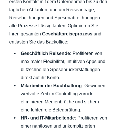
ersten Kontakt mit dem Unternehmen bis zu den
täglichen Abläufen rund um Reiseanträge,
Reisebuchungen und Spesenabrechnungen
alle Prozesse flüssig laufen. Optimieren Sie
Ihren gesamten
Geschäftsreiseprozess
und
entlasten Sie das Backoffice:
Geschäftlich Reisende:
Profitieren von
maximaler Flexibilität, intuitiven Apps und
blitzschnellen Spesenrückerstattungen
direkt auf ihr Konto.
Mitarbeiter der Buchhaltung:
Gewinnen
wertvolle Zeit im Controlling zurück,
eliminieren Medienbrüche und sichern
eine fehlerfreie Belegprüfung.
HR- und IT-Mitarbeitende:
Profitieren von
einer nahtlosen und unkomplizierten