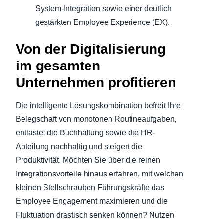
System-Integration sowie einer deutlich
gestärkten Employee Experience (EX).
Von der Digitalisierung
im gesamten
Unternehmen profitieren
Die intelligente Lösungskombination befreit Ihre
Belegschaft von monotonen Routineaufgaben,
entlastet die Buchhaltung sowie die HR-
Abteilung nachhaltig und steigert die
Produktivität. Möchten Sie über die reinen
Integrationsvorteile hinaus erfahren, mit welchen
kleinen Stellschrauben Führungskräfte das
Employee Engagement maximieren und die
Fluktuation drastisch senken können? Nutzen