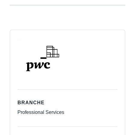
BRANCHE
Professional Services