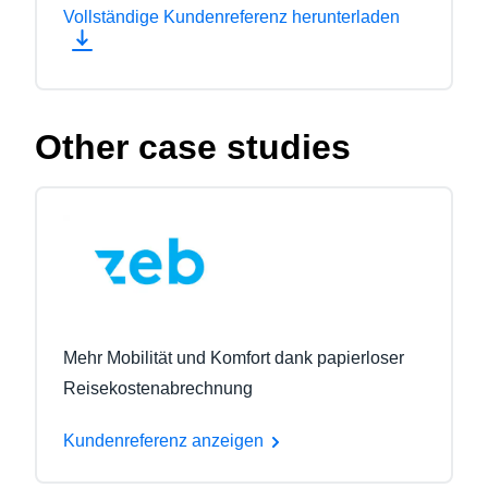
Vollständige Kundenreferenz herunterladen
Other case studies
Mehr Mobilität und Komfort dank papierloser
Reisekostenabrechnung
Kundenreferenz anzeigen