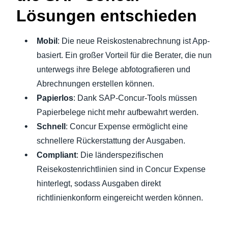
Lösungen entschieden
Mobil
: Die neue Reiskostenabrechnung ist App-
basiert. Ein großer Vorteil für die Berater, die nun
unterwegs ihre Belege abfotografieren und
Abrechnungen erstellen können.
Papierlos
: Dank SAP-Concur-Tools müssen
Papierbelege nicht mehr aufbewahrt werden.
Schnell
: Concur Expense ermöglicht eine
schnellere Rückerstattung der Ausgaben.
Compliant
: Die länderspezifischen
Reisekostenrichtlinien sind in Concur Expense
hinterlegt, sodass Ausgaben direkt
richtlinienkonform eingereicht werden können.