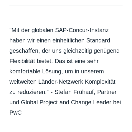
"Mit der globalen SAP-Concur-Instanz
haben wir einen einheitlichen Standard
geschaffen, der uns gleichzeitig genügend
Flexibilität bietet. Das ist eine sehr
komfortable Lösung, um in unserem
weltweiten Länder-Netzwerk Komplexität
zu reduzieren.“ - Stefan Frühauf, Partner
und Global Project and Change Leader bei
PwC