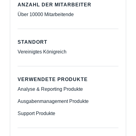
ANZAHL DER MITARBEITER
Über 10000 Mitarbeitende
STANDORT
Vereinigtes Königreich
VERWENDETE PRODUKTE
Analyse & Reporting Produkte
Ausgabenmanagement Produkte
Support Produkte