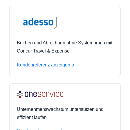
Buchen und Abrechnen ohne Systembruch mit
Concur Travel & Expense
Kundenreferenz anzeigen
Unternehmenswachstum unterstützen und
effizient laufen