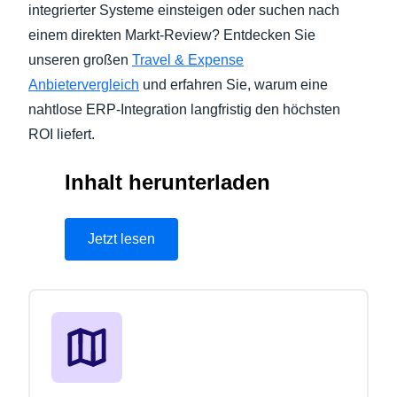
integrierter Systeme einsteigen oder suchen nach
einem direkten Markt-Review? Entdecken Sie
unseren großen
Travel & Expense
Anbietervergleich
und erfahren Sie, warum eine
nahtlose ERP-Integration langfristig den höchsten
ROI liefert.
Inhalt herunterladen
Jetzt lesen