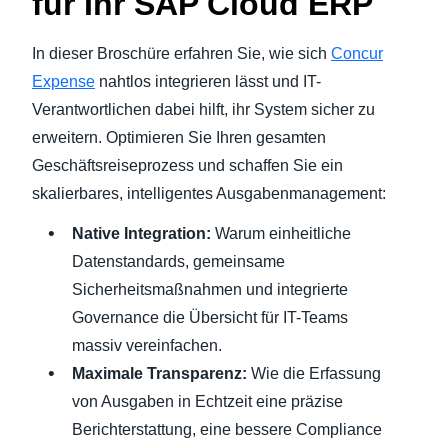
für Ihr SAP Cloud ERP
In dieser Broschüre erfahren Sie, wie sich
Concur
Expense
nahtlos integrieren lässt und IT-
Verantwortlichen dabei hilft, ihr System sicher zu
erweitern. Optimieren Sie Ihren gesamten
Geschäftsreiseprozess und schaffen Sie ein
skalierbares, intelligentes Ausgabenmanagement:
Native Integration:
Warum einheitliche
Datenstandards, gemeinsame
Sicherheitsmaßnahmen und integrierte
Governance die Übersicht für IT-Teams
massiv vereinfachen.
Maximale Transparenz:
Wie die Erfassung
von Ausgaben in Echtzeit eine präzise
Berichterstattung, eine bessere Compliance