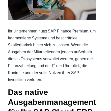
Finland (English)
Belgium (English)
España (Español)
Ihr Unternehmen nutzt SAP Finance Premium, um
fragmentierte Systeme und beschränkte
Norway (English)
Skalierbarkeit hinter sich zu lassen. Wenn die
Ausgaben der Mitarbeitenden jedoch außerhalb
dieses Ökosystems verwaltet werden, gehen der
Finanzabteilung und der IT der Überblick, die
Kontrolle und der volle Nutzen ihrer SAP-
Investition verloren.
Das native
Ausgabenmanagement