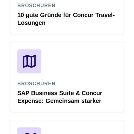
BROSCHÜREN
10 gute Gründe für Concur Travel-
Lösungen
BROSCHÜREN
SAP Business Suite & Concur
Expense: Gemeinsam stärker