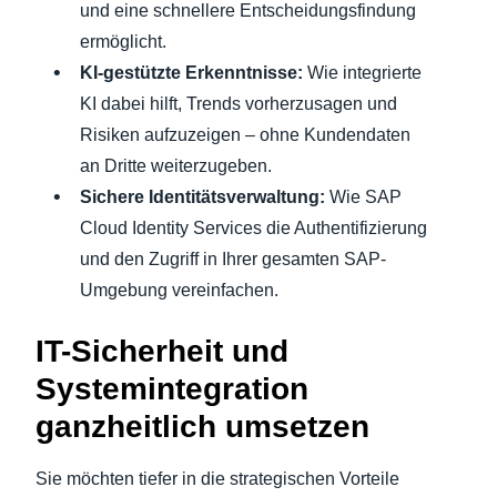
und eine schnellere Entscheidungsfindung
ermöglicht.
KI-gestützte Erkenntnisse:
Wie integrierte
KI dabei hilft, Trends vorherzusagen und
Risiken aufzuzeigen – ohne Kundendaten
an Dritte weiterzugeben.
Sichere Identitätsverwaltung:
Wie SAP
Cloud Identity Services die Authentifizierung
und den Zugriff in Ihrer gesamten SAP-
Umgebung vereinfachen.
IT-Sicherheit und
Systemintegration
ganzheitlich umsetzen
Sie möchten tiefer in die strategischen Vorteile