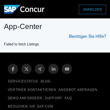
ANMELDEN
App-Center
Benötigen Sie Hilfe?
Failed to fetch Listings
SERVICESTATUS
BLOG
VERTRIEB KONTAKTIEREN
ANGEBOT ANFRAGEN
DEMO ANFORDERN
SUPPORT
FAQ
BESUCHEN SIE SAP.COM