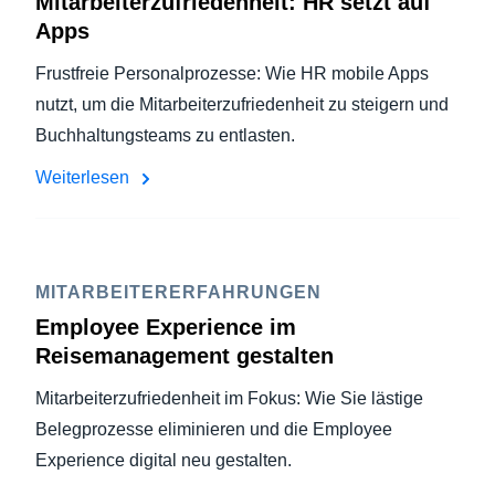
Mitarbeiterzufriedenheit: HR setzt auf
Apps
Frustfreie Personalprozesse: Wie HR mobile Apps
nutzt, um die Mitarbeiterzufriedenheit zu steigern und
Buchhaltungsteams zu entlasten.
Weiterlesen
MITARBEITERERFAHRUNGEN
Employee Experience im
Reisemanagement gestalten
Mitarbeiterzufriedenheit im Fokus: Wie Sie lästige
Belegprozesse eliminieren und die Employee
Experience digital neu gestalten.