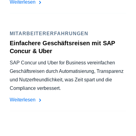
Weiterlesen
MITARBEITERERFAHRUNGEN
Einfachere Geschäftsreisen mit SAP
Concur & Uber
SAP Concur und Uber for Business vereinfachen
Geschäftsreisen durch Automatisierung, Transparenz
und Nutzerfreundlichkeit, was Zeit spart und die
Compliance verbessert.
Weiterlesen