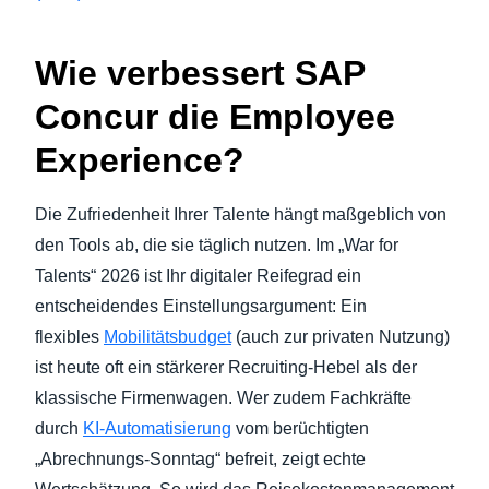
Wie verbessert SAP
Concur die Employee
Experience?
Die Zufriedenheit Ihrer Talente hängt maßgeblich von
den Tools ab, die sie täglich nutzen. Im „War for
Talents“ 2026 ist Ihr digitaler Reifegrad ein
entscheidendes Einstellungsargument: Ein
flexibles
Mobilitätsbudget
(auch zur privaten Nutzung)
ist heute oft ein stärkerer Recruiting-Hebel als der
klassische Firmenwagen. Wer zudem Fachkräfte
durch
KI-Automatisierung
vom berüchtigten
„Abrechnungs-Sonntag“ befreit, zeigt echte