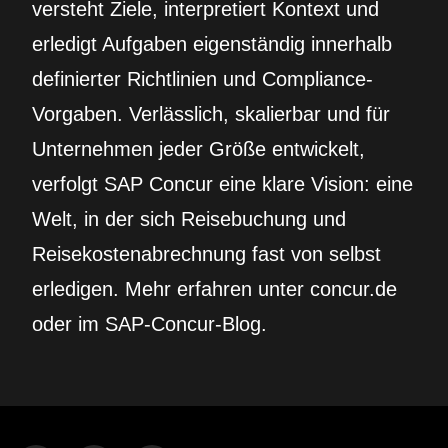
versteht Ziele, interpretiert Kontext und
erledigt Aufgaben eigenständig innerhalb
definierter Richtlinien und Compliance-
Vorgaben. Verlässlich, skalierbar und für
Unternehmen jeder Größe entwickelt,
verfolgt SAP Concur eine klare Vision: eine
Welt, in der sich Reisebuchung und
Reisekostenabrechnung fast von selbst
erledigen. Mehr erfahren unter concur.de
oder im SAP-Concur-Blog.