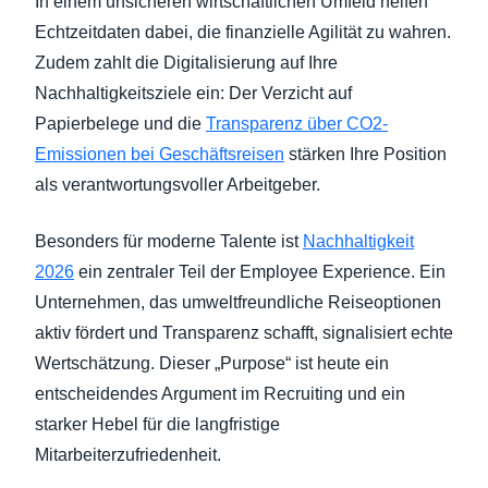
In einem unsicheren wirtschaftlichen Umfeld helfen
Echtzeitdaten dabei, die finanzielle Agilität zu wahren.
Zudem zahlt die Digitalisierung auf Ihre
Nachhaltigkeitsziele ein: Der Verzicht auf
Papierbelege und die
Transparenz über CO2-
Emissionen bei Geschäftsreisen
stärken Ihre Position
als verantwortungsvoller Arbeitgeber.
Besonders für moderne Talente ist
Nachhaltigkeit
2026
ein zentraler Teil der Employee Experience. Ein
Unternehmen, das umweltfreundliche Reiseoptionen
aktiv fördert und Transparenz schafft, signalisiert echte
Wertschätzung. Dieser „Purpose“ ist heute ein
entscheidendes Argument im Recruiting und ein
starker Hebel für die langfristige
Mitarbeiterzufriedenheit.