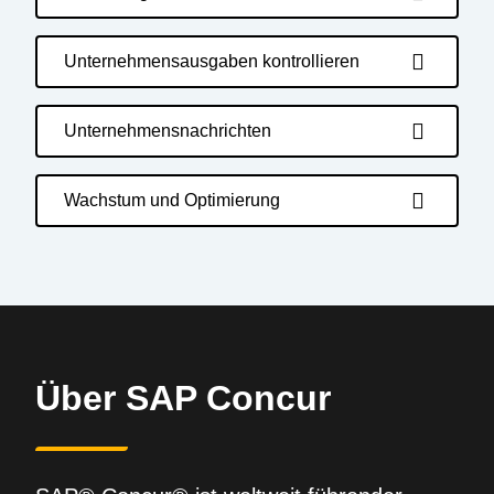
Unternehmensausgaben kontrollieren
Unternehmensnachrichten
Wachstum und Optimierung
Über SAP Concur