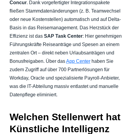
Concur
. Dank vorgefertigter Integrationspakete
fließen Stammdatenänderungen (z. B. Teamwechsel
oder neue Kostenstellen) automatisch und auf Delta-
Basis in das Reisemanagement. Das Herzstück der
Effizienz ist das
SAP Task Center
: Hier genehmigen
Führungskräfte Reiseanträge und Spesen an einem
zentralen Ort – direkt neben Urlaubsanträgen und
Bonusfreigaben. Über das
App Center
haben Sie
zudem Zugriff auf über 700 Partnerlösungen für
Workday, Oracle und spezialisierte Payroll-Anbieter,
was die IT-Abteilung massiv entlastet und manuelle
Datenpflege eliminiert.
Welchen Stellenwert hat
Künstliche Intelligenz