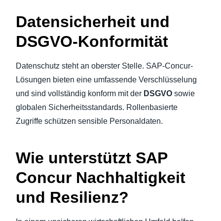
Datensicherheit und
DSGVO-Konformität
Datenschutz steht an oberster Stelle. SAP-Concur-
Lösungen bieten eine umfassende Verschlüsselung
und sind vollständig konform mit der
DSGVO
sowie
globalen Sicherheitsstandards. Rollenbasierte
Zugriffe schützen sensible Personaldaten.
Wie unterstützt SAP
Concur Nachhaltigkeit
und Resilienz?