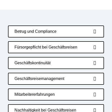
Betrug und Compliance
Fürsorgepflicht bei Geschäftsreisen
Geschäftskontinuität
Geschäftsreisemanagement
Mitarbeitererfahrungen
Nachhaltigkeit bei Geschäftsreisen