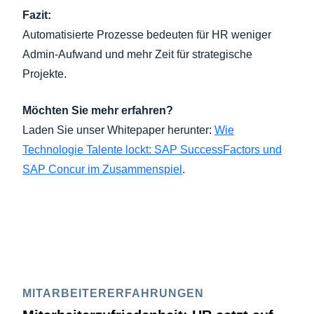
Fazit:
Automatisierte Prozesse bedeuten für HR weniger
Admin-Aufwand und mehr Zeit für strategische
Projekte.
Möchten Sie mehr erfahren?
Laden Sie unser Whitepaper herunter:
Wie
Technologie Talente lockt: SAP SuccessFactors und
SAP Concur im Zusammenspiel
.
MITARBEITERERFAHRUNGEN