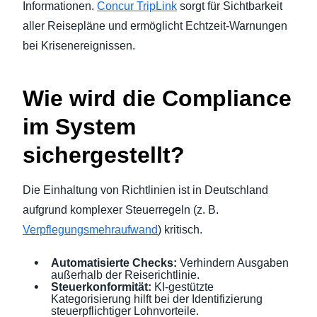
Informationen.
Concur TripLink
sorgt für Sichtbarkeit
aller Reisepläne und ermöglicht Echtzeit-Warnungen
bei Krisenereignissen.
Wie wird die Compliance
im System
sichergestellt?
Die Einhaltung von Richtlinien ist in Deutschland
aufgrund komplexer Steuerregeln (z. B.
Verpflegungsmehraufwand
) kritisch.
Automatisierte Checks:
Verhindern Ausgaben
außerhalb der Reiserichtlinie.
Steuerkonformität:
KI-gestützte
Kategorisierung hilft bei der Identifizierung
steuerpflichtiger Lohnvorteile.