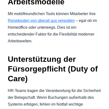
Arbeitsmodelle
Mit mobilfreundlichen Tools können Mitarbeiter ihre
Reisekosten von überall aus verwalten
– egal ob im
Homeoffice oder unterwegs. Dies ist ein
entscheidender Faktor für die Flexibilität moderner
Arbeitswelten.
Unterstützung der
Fürsorgepflicht (Duty of
Care)
HR-Teams tragen die Verantwortung für die Sicherheit
der Belegschaft. Wenn Buchungen außerhalb des
Systems erfolgen, fehlen im Notfall wichtige