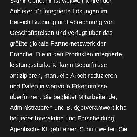
SAP® Concur® ist weltweit führender
Anbieter für integrierte Lösungen im
Bereich Buchung und Abrechnung von
Geschäftsreisen und verfügt über das
größte globale Partnernetzwerk der
Branche. Die in den Produkten integrierte,
leistungsstarke KI kann Bedürfnisse
antizipieren, manuelle Arbeit reduzieren
und Daten in wertvolle Erkenntnisse
überführen. Sie begleitet Mitarbeitende,
Administratoren und Budgetverantwortliche
bei jeder Interaktion und Entscheidung.
Agentische KI geht einen Schritt weiter: Sie